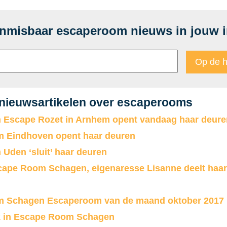
onmisbaar escaperoom nieuws in jouw 
 nieuwsartikelen over escaperooms
 Escape Rozet in Arnhem opent vandaag haar deure
 Eindhoven opent haar deuren
Uden ‘sluit’ haar deuren
cape Room Schagen, eigenaresse Lisanne deelt haar
 Schagen Escaperoom van de maand oktober 2017
 in Escape Room Schagen