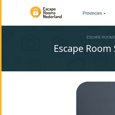
Provincies
ESCAPE ROOMS
Escape Room S