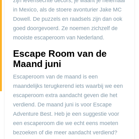
zijn levensechte decors, je waant je helemaal
in Mexico, als de stoere avonturier Jake MC
Dowell. De puzzels en raadsels zijn dan ook
goed doorgevoerd. Ze noemen zichzelf de
mooiste escaperoom van Nederland.
Escape Room van de
Maand juni
Escaperoom van de maand is een
maandelijks terugkerend iets waarbij we een
escaperoom extra aandacht geven die het
verdiend. De maand juni is voor Escape
Adventure Best. Heb je een suggestie voor
een escaperoom die we echt eens moeten
bezoeken of die meer aandacht verdiend?