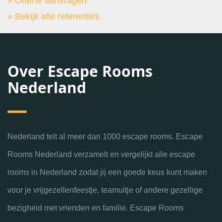
» Offerte aanvragen
» Bekijk alle referenties
Over Escape Rooms
Nederland
Nederland telt al meer dan 1000 escape rooms. Escape
Rooms Nederland verzamelt en vergelijkt alle escape
rooms in Nederland zodat jij een goede keus kunt maken
voor je vrijgezellenfeestje, teamuitje of andere gezellige
bezigheid met vrienden en familie. Escape Rooms