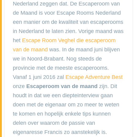
Nederland zeggen dat. De Escaperoom van
de Maand is voor Escape Rooms Nederland
een manier om de kwaliteit van escaperooms
in Nederland te laten zien. Vorige maand was
het
Escape Room Veghel die escaperoom
van de maand
was. In de maand juni blijven
we in Noord-Brabant. Nog steeds de
provincie met de meeste escaperooms.
Vanaf 1 juni 2016 zal
Escape Adventure Best
onze
Escaperoom van de maand
zijn. Dit
houdt in dat we een diepteinterview gaan
doen met de eigenaar om zo meer te weten
te komen en hopelijk enkele tips kunnen
delen over waarom de passie van
eigenaresse Francis zo aanstekelijk is.