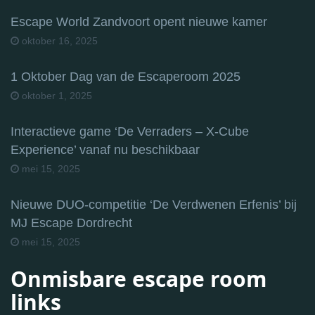
Escape World Zandvoort opent nieuwe kamer
oktober 16, 2025
1 Oktober Dag van de Escaperoom 2025
oktober 1, 2025
Interactieve game ‘De Verraders – X-Cube
Experience’ vanaf nu beschikbaar
mei 15, 2025
Nieuwe DUO-competitie ‘De Verdwenen Erfenis’ bij
MJ Escape Dordrecht
mei 15, 2025
Onmisbare escape room
links