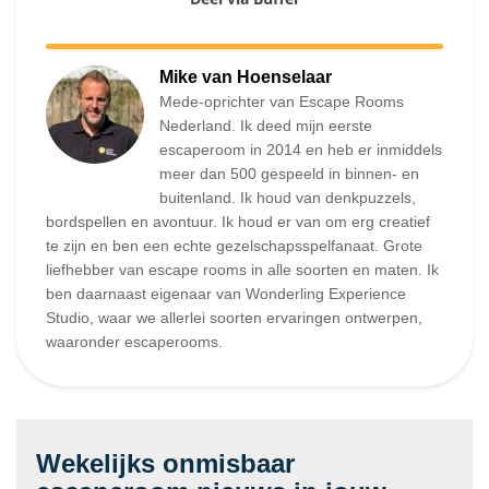
Mike van Hoenselaar
Mede-oprichter van Escape Rooms
Nederland. Ik deed mijn eerste
escaperoom in 2014 en heb er inmiddels
meer dan 500 gespeeld in binnen- en
buitenland. Ik houd van denkpuzzels,
bordspellen en avontuur. Ik houd er van om erg creatief
te zijn en ben een echte gezelschapsspelfanaat. Grote
liefhebber van escape rooms in alle soorten en maten. Ik
ben daarnaast eigenaar van Wonderling Experience
Studio, waar we allerlei soorten ervaringen ontwerpen,
waaronder escaperooms.
Wekelijks onmisbaar