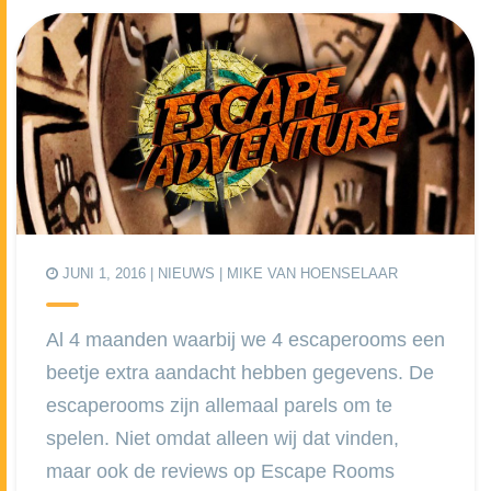
JUNI 1, 2016 |
NIEUWS
| MIKE VAN HOENSELAAR
Al 4 maanden waarbij we 4 escaperooms een
beetje extra aandacht hebben gegevens. De
escaperooms zijn allemaal parels om te
spelen. Niet omdat alleen wij dat vinden,
maar ook de reviews op Escape Rooms