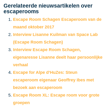
Gerelateerde nieuwsartikelen over
escaperooms
Escape Room Schagen Escaperoom van de
maand oktober 2017
Interview Lisanne Kuilman van Space Lab
(Escape Room Schagen)
Interview Escape Room Schagen,
eigenaresse Lisanne deelt haar persoonlijke
verhaal
Escape for Alpe d’HuZes: Steun
escaperoom eigenaar Geoffrey Ibes met
bezoek aan escaperoom
Escape Room XL: Escape room voor grote
groepen