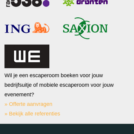
Wil je een escaperoom boeken voor jouw
bedrijfsuitje of mobiele escaperoom voor jouw
evenement?
» Offerte aanvragen
» Bekijk alle referenties