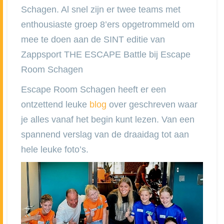
Schagen. Al snel zijn er twee teams met
enthousiaste groep 8’ers opgetrommeld om
mee te doen aan de SINT editie van
Zappsport THE ESCAPE Battle bij Escape
Room Schagen
Escape Room Schagen heeft er een
ontzettend leuke
blog
over geschreven waar
je alles vanaf het begin kunt lezen. Van een
spannend verslag van de draaidag tot aan
hele leuke foto’s.