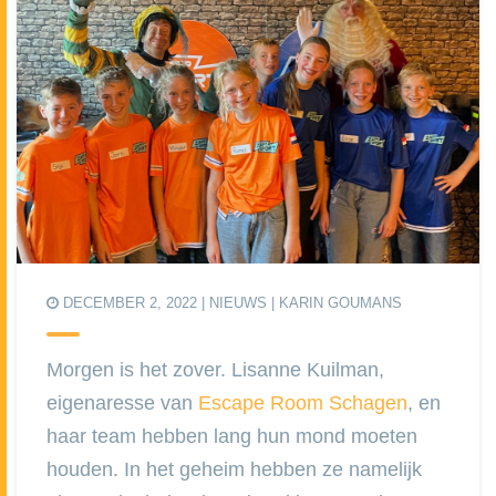
DECEMBER 2, 2022 |
NIEUWS
| KARIN GOUMANS
Morgen is het zover. Lisanne Kuilman,
eigenaresse van
Escape Room Schagen
, en
haar team hebben lang hun mond moeten
houden. In het geheim hebben ze namelijk