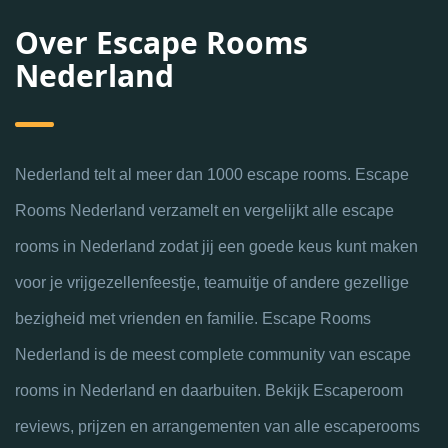
Over Escape Rooms
Nederland
Nederland telt al meer dan 1000 escape rooms. Escape
Rooms Nederland verzamelt en vergelijkt alle escape
rooms in Nederland zodat jij een goede keus kunt maken
voor je vrijgezellenfeestje, teamuitje of andere gezellige
bezigheid met vrienden en familie. Escape Rooms
Nederland is de meest complete community van escape
rooms in Nederland en daarbuiten. Bekijk Escaperoom
reviews, prijzen en arrangementen van alle escaperooms