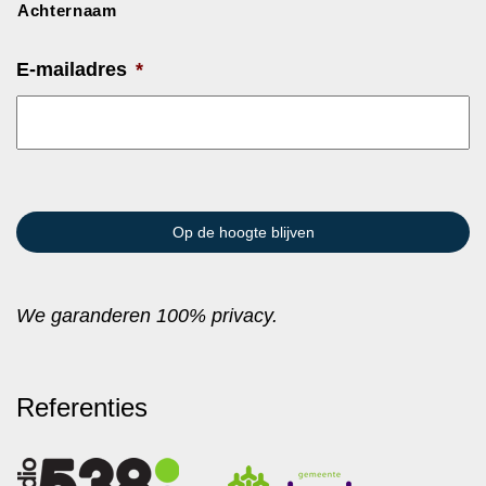
Achternaam
E-mailadres
*
We garanderen 100% privacy.
Referenties