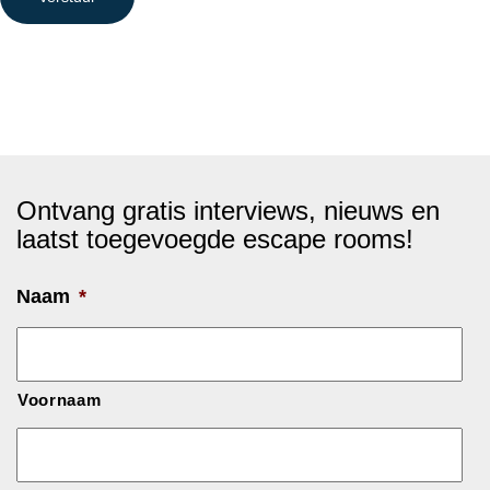
Ontvang gratis interviews, nieuws en
laatst toegevoegde escape rooms!
Naam
*
Voornaam