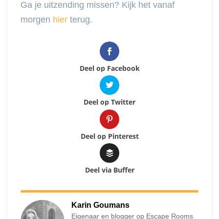
Ga je uitzending missen? Kijk het vanaf
morgen
hier
terug.
Deel op Facebook
Deel op Twitter
Deel op Pinterest
Deel via Buffer
Karin Goumans
Eigenaar en blogger op Escape Rooms