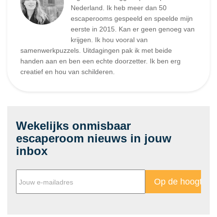
Nederland. Ik heb meer dan 50
escaperooms gespeeld en speelde mijn
eerste in 2015. Kan er geen genoeg van
krijgen. Ik hou vooral van
samenwerkpuzzels. Uitdagingen pak ik met beide
handen aan en ben een echte doorzetter. Ik ben erg
creatief en hou van schilderen.
Wekelijks onmisbaar
escaperoom nieuws in jouw
inbox