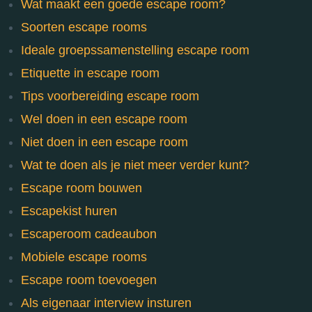
Wat maakt een goede escape room?
Soorten escape rooms
Ideale groepssamenstelling escape room
Etiquette in escape room
Tips voorbereiding escape room
Wel doen in een escape room
Niet doen in een escape room
Wat te doen als je niet meer verder kunt?
Escape room bouwen
Escapekist huren
Escaperoom cadeaubon
Mobiele escape rooms
Escape room toevoegen
Als eigenaar interview insturen