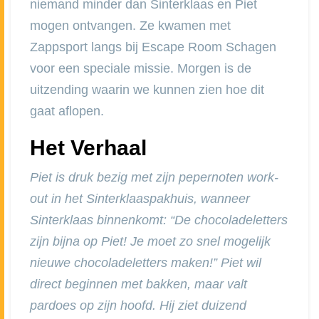
niemand minder dan Sinterklaas en Piet
mogen ontvangen. Ze kwamen met
Zappsport langs bij Escape Room Schagen
voor een speciale missie. Morgen is de
uitzending waarin we kunnen zien hoe dit
gaat aflopen.
Het Verhaal
Piet is druk bezig met zijn pepernoten work-
out in het Sinterklaaspakhuis, wanneer
Sinterklaas binnenkomt: “De chocoladeletters
zijn bijna op Piet! Je moet zo snel mogelijk
nieuwe chocoladeletters maken!” Piet wil
direct beginnen met bakken, maar valt
pardoes op zijn hoofd. Hij ziet duizend