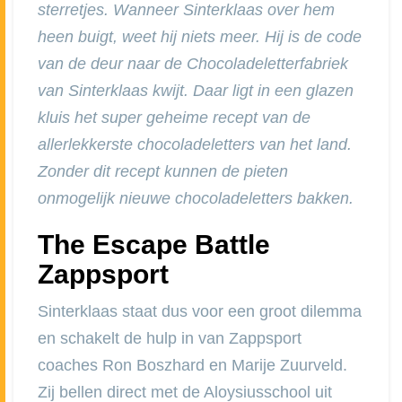
sterretjes. Wanneer Sinterklaas over hem
heen buigt, weet hij niets meer. Hij is de code
van de deur naar de Chocoladeletterfabriek
van Sinterklaas
kwijt.
Daar ligt in een glazen
kluis het super geheime recept van de
allerlekkerste chocoladeletters van het land.
Zonder dit recept kunnen de pieten
onmogelijk nieuwe chocoladeletters bakken.
The Escape Battle
Zappsport
Sinterklaas staat dus voor een groot dilemma
en schakelt de hulp in van Zappsport
coaches Ron Boszhard en Marije Zuurveld.
Zij bellen direct met de Aloysiusschool uit