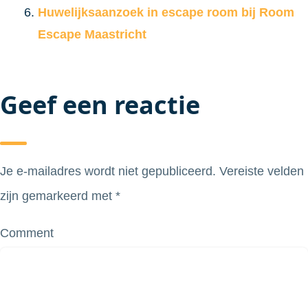
Huwelijksaanzoek in escape room bij Room
Escape Maastricht
Geef een reactie
Je e-mailadres wordt niet gepubliceerd.
Vereiste velden
zijn gemarkeerd met
*
Comment