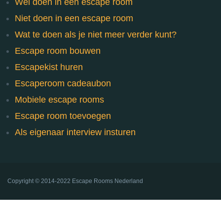
Wel doen in een escape room
Niet doen in een escape room
Wat te doen als je niet meer verder kunt?
Escape room bouwen
Escapekist huren
Escaperoom cadeaubon
Mobiele escape rooms
Escape room toevoegen
Als eigenaar interview insturen
Copyright ©
2014-2022
Escape Rooms Nederland