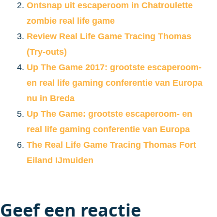
Ontsnap uit escaperoom in Chatroulette
zombie real life game
Review Real Life Game Tracing Thomas
(Try-outs)
Up The Game 2017: grootste escaperoom-
en real life gaming conferentie van Europa
nu in Breda
Up The Game: grootste escaperoom- en
real life gaming conferentie van Europa
The Real Life Game Tracing Thomas Fort
Eiland IJmuiden
Geef een reactie