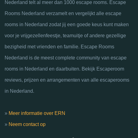
Nederland telt al meer dan 1000 escape rooms. Escape
Rooms Nederland verzamelt en vergelijkt alle escape
rooms in Nederland zodat jij een goede keus kunt maken
voor je vrijgezellenfeestje, teamuitje of andere gezellige
bezigheid met vrienden en familie. Escape Rooms
Nederland is de meest complete community van escape
rooms in Nederland en daarbuiten. Bekijk Escaperoom
reviews, prijzen en arrangementen van alle escaperooms
in Nederland.
»
Meer informatie over ERN
»
Neem contact op