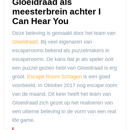
Gloeidraad als
meesterbrein achter I
Can Hear You
Deze beleving is gemaakt door het team van
Gloeidraad
. Bij veel eigenaren van
escaperooms bekend als puzzelmakers in
escaperooms. De kans dat je als speler ooit
een puzzel gezien hebt van Gloeidraad is erg
groot.
Escape Room Schagen
is een goed
voorbeeld. In Oktober 2017 nog escape room
van de maand. Dit keer heeft het team van
Gloeidraad zich gezet op het realiseren van
een ultieme beleving in de vorm van een real
life game.