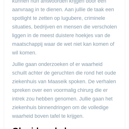
kunnen hun antwoorden krijgen door een
aanvraag in te dienen. Aan jullie de taak een
spotlight te zetten op lugubere, criminele
situaties, bedrijven en mensen die verscholen
liggen in de meest duistere hoekjes van de
maatschappij waar de wet niet kan komen of
wil komen.
Jullie gaan onderzoeken of er waarheid
schuilt achter de geruchten die rond het oude
ziekenhuis van Maaseik spoken. De verhalen
spreken over een voormalig chirurg die er
intrek zou hebben genomen. Jullie gaan het
ziekenhuis binnendringen om de volledige
waarheid boven tafel te krijgen.