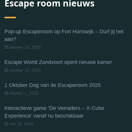
Escape room nieuws
Pop-up Escaperoom op Fort Honswijk – Durf jij het
aan?
oktober 20, 2025
Escape World Zandvoort opent nieuwe kamer
oktober 16, 2025
1 Oktober Dag van de Escaperoom 2025
oktober 1, 2025
Interactieve game ‘De Verraders – X-Cube
Experience’ vanaf nu beschikbaar
mei 15, 2025