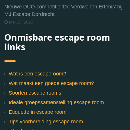
Nieuwe DUO-competitie ‘De Verdwenen Erfenis’ bij
MJ Escape Dordrecht
mei 15, 2025
Onmisbare escape room
links
Wat is een escaperoom?
Wat maakt een goede escape room?
Soorten escape rooms
Ideale groepssamenstelling escape room
Etiquette in escape room
Tips voorbereiding escape room