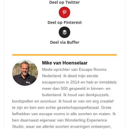
Deel op Twitter
Deel op Pinterest
Deel via Buffer
Mike van Hoenselaar
Mede-oprichter van Escape Rooms
Nederland. Ik deed mijn eerste
escaperoom in 2014 en heb er inmiddels
meer dan 500 gespeeld in binnen- en
buitenland. Ik houd van denkpuzzels,
bordspellen en avontuur. Ik houd er van om erg creatief
te zijn en ben een echte gezelschapsspelfanaat. Grote
liefhebber van escape rooms in alle soorten en maten. Ik
ben daarnaast eigenaar van Wonderling Experience
Studio, waar we allerlei soorten ervaringen ontwerpen,