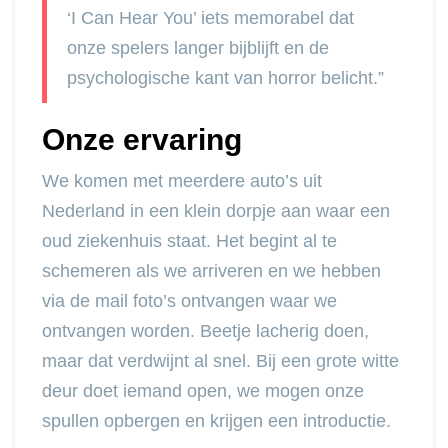
‘I Can Hear You’ iets memorabel dat
onze spelers langer bijblijft en de
psychologische kant van horror belicht.”
Onze ervaring
We komen met meerdere auto’s uit
Nederland in een klein dorpje aan waar een
oud ziekenhuis staat. Het begint al te
schemeren als we arriveren en we hebben
via de mail foto’s ontvangen waar we
ontvangen worden. Beetje lacherig doen,
maar dat verdwijnt al snel. Bij een grote witte
deur doet iemand open, we mogen onze
spullen opbergen en krijgen een introductie.