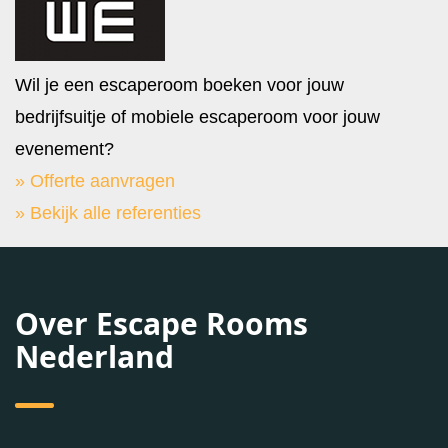
Wil je een escaperoom boeken voor jouw
bedrijfsuitje of mobiele escaperoom voor jouw
evenement?
» Offerte aanvragen
» Bekijk alle referenties
Over Escape Rooms
Nederland