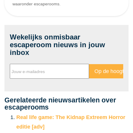
waaronder escaperooms.
Wekelijks onmisbaar
escaperoom nieuws in jouw
inbox
Gerelateerde nieuwsartikelen over
escaperooms
Real life game: The Kidnap Extreem Horror
editie [adv]