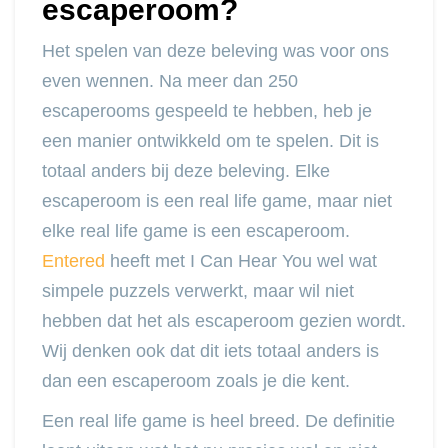
escaperoom?
Het spelen van deze beleving was voor ons
even wennen. Na meer dan 250
escaperooms gespeeld te hebben, heb je
een manier ontwikkeld om te spelen. Dit is
totaal anders bij deze beleving. Elke
escaperoom is een real life game, maar niet
elke real life game is een escaperoom.
Entered
heeft met I Can Hear You wel wat
simpele puzzels verwerkt, maar wil niet
hebben dat het als escaperoom gezien wordt.
Wij denken ook dat dit iets totaal anders is
dan een escaperoom zoals je die kent.
Een real life game is heel breed. De definitie