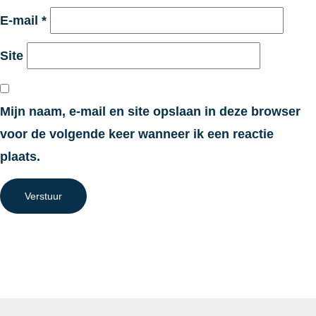
E-mail
*
Site
Mijn naam, e-mail en site opslaan in deze browser
voor de volgende keer wanneer ik een reactie
plaats.
Verstuur