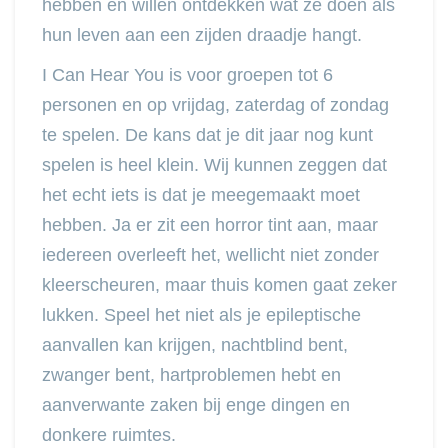
hebben en willen ontdekken wat ze doen als
hun leven aan een zijden draadje hangt.
I Can Hear You is voor groepen tot 6
personen en op vrijdag, zaterdag of zondag
te spelen. De kans dat je dit jaar nog kunt
spelen is heel klein. Wij kunnen zeggen dat
het echt iets is dat je meegemaakt moet
hebben. Ja er zit een horror tint aan, maar
iedereen overleeft het, wellicht niet zonder
kleerscheuren, maar thuis komen gaat zeker
lukken. Speel het niet als je epileptische
aanvallen kan krijgen, nachtblind bent,
zwanger bent, hartproblemen hebt en
aanverwante zaken bij enge dingen en
donkere ruimtes.