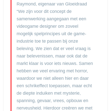
Raymond, eigenaar van Gloeidraad
“We zijn voor dit concept de
samenwerking aangegaan met een
videogame designer om zoveel
mogelijk spelprincipes uit de game-
industrie toe te passen bij onze
beleving. We zien dat er veel vraag is
naar belevenissen, maar ook dat de
markt klaar is voor iets nieuws. Samen
hebben we veel ervaring met horror,
waardoor we niet alleen hier en daar
een schrikeffect toepassen, maar echt
de diepte induiken met mysterie,
spanning, gevaar, vrees, opbouw en
nerveusheid. Hierdoor creëren we met