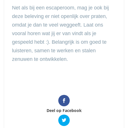
Net als bij een escaperoom, mag je ook bij
deze beleving er niet openlijk over praten,
omdat je dan te veel weggeeft. Laat ons
vooral horen wat jij er van vindt als je
gespeeld hebt :). Belangrijk is om goed te
luisteren, samen te werken en stalen
zenuwen te ontwikkelen.
Deel op Facebook