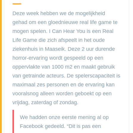
Deze week hebben we de mogelijkheid
gehad om een gloednieuwe real life game te
mogen spelen. I Can Hear You is een Real
Life Game die zich afspeelt in het oude
ziekenhuis in Maaseik. Deze 2 uur durende
horror-ervaring wordt gespeeld op een
oppervlakte van 1000 m2 en maakt gebruik
van getrainde acteurs. De spelerscapaciteit is
maximaal zes personen en de ervaring kan
vooralsnog alleen worden geboekt op een
vrijdag, zaterdag of zondag.
We hadden onze eerste mening al op
Facebook gedeeld. “Dit is pas een