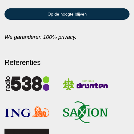
We garanderen 100% privacy.
Referenties