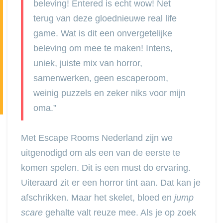
beleving! Entered is echt wow! Net
terug van deze gloednieuwe real life
game. Wat is dit een onvergetelijke
beleving om mee te maken! Intens,
uniek, juiste mix van horror,
samenwerken, geen escaperoom,
weinig puzzels en zeker niks voor mijn
oma.”
Met Escape Rooms Nederland zijn we
uitgenodigd om als een van de eerste te
komen spelen. Dit is een must do ervaring.
Uiteraard zit er een horror tint aan. Dat kan je
afschrikken. Maar het skelet, bloed en
jump
scare
gehalte valt reuze mee. Als je op zoek