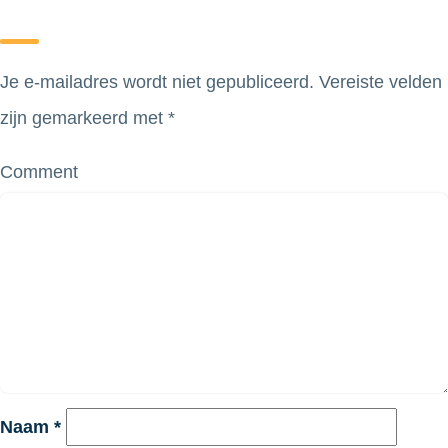
Je e-mailadres wordt niet gepubliceerd.
Vereiste velden
zijn gemarkeerd met
*
Comment
Naam
*