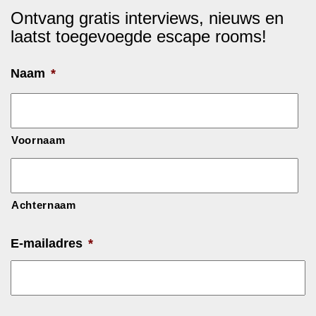
Ontvang gratis interviews, nieuws en
laatst toegevoegde escape rooms!
Naam
*
Voornaam
Achternaam
E-mailadres
*