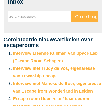
inbox
Gerelateerde nieuwsartikelen over
escaperooms
Interview Lisanne Kuilman van Space Lab
(Escape Room Schagen)
Interview met Trudy de Vos, eigenaresse
van TownShip Escape
Interview met Marieke de Boer, eigenaresse
van Escape from Wonderland in Leiden
Escape room Uden ‘sluit’ haar deuren