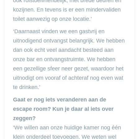
ook rolstoelvriendelijk, met brede deuren en
kozijnen. En tevens is er een mindervaliden
toilet aanwezig op onze locatie.’
‘Daarnaast vinden we een gastvrij en
uitnodigend ontvangst belangrijk. We hebben
dan ook echt veel aandacht besteed aan
onze bar en ontvangstruimte. We hebben
een gezellige sfeer neer gezet, waardoor het
uitnodigt om vooraf of achteraf nog even wat
te drinken.’
Gaat er nog iets veranderen aan de
escape room? Kun je daar al iets over
zeggen?
‘We willen aan onze huidige kamer nog één
klein onderdeel toevoegen. We weten wel