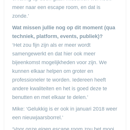
meer naar een escape room, en dat is
zonde.’
Wat missen jullie nog op dit moment (qua
techniek, platform, events, publiek)?
‘Het zou fijn zijn als er meer wordt
samengewerkt en dat hier ook meer
bijeenkomst mogelijkheden voor zijn. We
kunnen elkaar helpen om groter en
professioneler te worden. Iedereen heeft
andere kwaliteiten en het is goed deze te
benutten en met elkaar te delen.’
Mike: ‘Gelukkig is er ook in januari 2018 weer
een nieuwjaarsborrel.’
‘Voor onze eigen escape room zou het mooi