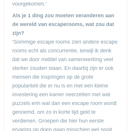
voorgekomen.’
Als je 1 ding zou moeten veranderen aan
de wereld van escaperooms, wat zou dat
zijn?
‘Sommige escape rooms zien andere escape
rooms echt als concurrentie, terwijl ik denk
dat we door middel van samenwerking veel
sterker zouden staan. En daarbij zijn er ook
mensen die inspringen op de grote
populariteit die er nu is en met een kleine
investering een kamer neerzetten met wat
puzzels erin wat dan een escape room wordt
genoemd, om zo in korte tijd geld te
verdienen. Groepen die hier hun eerste
ervaring op doen gaan misschien wel nooit