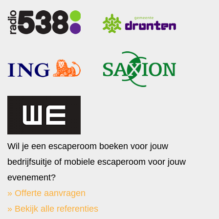
Wil je een escaperoom boeken voor jouw
bedrijfsuitje of mobiele escaperoom voor jouw
evenement?
» Offerte aanvragen
» Bekijk alle referenties