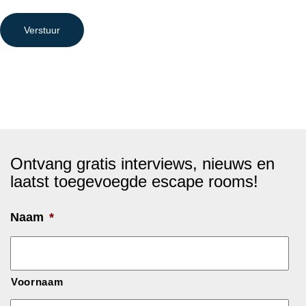
Verstuur
Ontvang gratis interviews, nieuws en
laatst toegevoegde escape rooms!
Naam
*
Voornaam