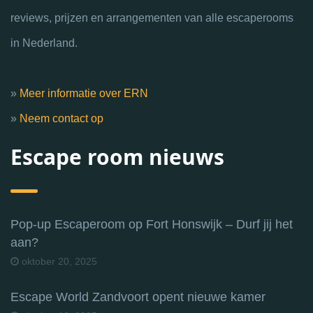
reviews, prijzen en arrangementen van alle escaperooms
in Nederland.
»
Meer informatie over ERN
»
Neem contact op
Escape room nieuws
Pop-up Escaperoom op Fort Honswijk – Durf jij het
aan?
oktober 20, 2025
Escape World Zandvoort opent nieuwe kamer