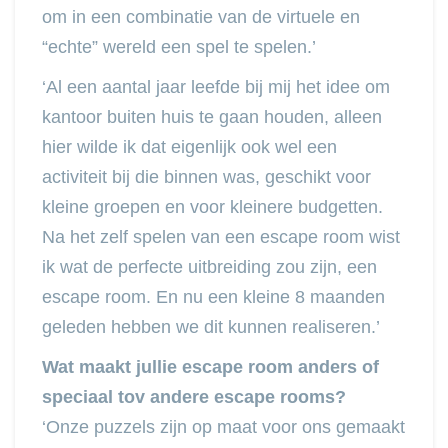
om in een combinatie van de virtuele en
“echte” wereld een spel te spelen.’
‘Al een aantal jaar leefde bij mij het idee om
kantoor buiten huis te gaan houden, alleen
hier wilde ik dat eigenlijk ook wel een
activiteit bij die binnen was, geschikt voor
kleine groepen en voor kleinere budgetten.
Na het zelf spelen van een escape room wist
ik wat de perfecte uitbreiding zou zijn, een
escape room. En nu een kleine 8 maanden
geleden hebben we dit kunnen realiseren.’
Wat maakt jullie escape room anders of
speciaal tov andere escape rooms?
‘Onze puzzels zijn op maat voor ons gemaakt