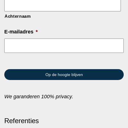
Achternaam
E-mailadres
*
We garanderen 100% privacy.
Referenties