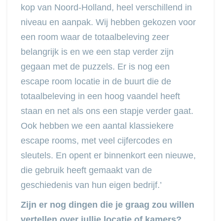
kop van Noord-Holland, heel verschillend in
niveau en aanpak. Wij hebben gekozen voor
een room waar de totaalbeleving zeer
belangrijk is en we een stap verder zijn
gegaan met de puzzels. Er is nog een
escape room locatie in de buurt die de
totaalbeleving in een hoog vaandel heeft
staan en net als ons een stapje verder gaat.
Ook hebben we een aantal klassiekere
escape rooms, met veel cijfercodes en
sleutels. En opent er binnenkort een nieuwe,
die gebruik heeft gemaakt van de
geschiedenis van hun eigen bedrijf.’
Zijn er nog dingen die je graag zou willen
vertellen over jullie locatie of kamers?