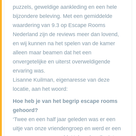
puzzels, geweldige aankleding en een hele
bijzondere beleving. Met een gemiddelde
waardering van 9.3 op Escape Rooms
Nederland zijn de reviews meer dan lovend,
en wij kunnen na het spelen van de kamer
alleen maar beamen dat het een
onvergetelijke en uiterst overweldigende
ervaring was.
Lisanne Kuilman, eigenaresse van deze
locatie, aan het woord:
Hoe heb je van het begrip escape rooms
gehoord?
‘Twee en een half jaar geleden was er een
uitje van onze vriendengroep en werd er een