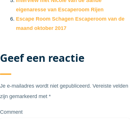
Interview met Nicole van de Sande
eigenaresse van Escaperoom Rijen
Escape Room Schagen Escaperoom van de
maand oktober 2017
Geef een reactie
Je e-mailadres wordt niet gepubliceerd.
Vereiste velden
zijn gemarkeerd met
*
Comment