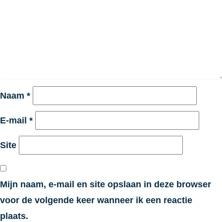
Naam
*
E-mail
*
Site
Mijn naam, e-mail en site opslaan in deze browser
voor de volgende keer wanneer ik een reactie
plaats.