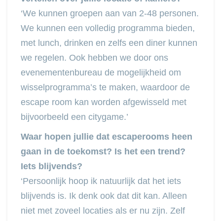
‘We kunnen groepen aan van 2-48 personen.
We kunnen een volledig programma bieden,
met lunch, drinken en zelfs een diner kunnen
we regelen. Ook hebben we door ons
evenementenbureau de mogelijkheid om
wisselprogramma’s te maken, waardoor de
escape room kan worden afgewisseld met
bijvoorbeeld een citygame.’
Waar hopen jullie dat escaperooms heen
gaan in de toekomst? Is het een trend?
Iets blijvends?
‘Persoonlijk hoop ik natuurlijk dat het iets
blijvends is. Ik denk ook dat dit kan. Alleen
niet met zoveel locaties als er nu zijn. Zelf