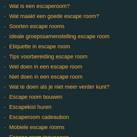
Wat is een escaperoom?
Wat maakt een goede escape room?
Soorten escape rooms
Ideale groepssamenstelling escape room
Etiquette in escape room
Tips voorbereiding escape room
Wel doen in een escape room
Niet doen in een escape room
Wat te doen als je niet meer verder kunt?
Escape room bouwen
Escapekist huren
Escaperoom cadeaubon
Mobiele escape rooms