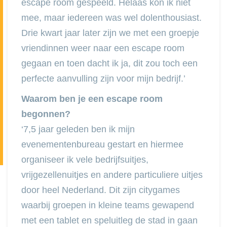
escape room gespeeld. Helaas kon ik niet
mee, maar iedereen was wel dolenthousiast.
Drie kwart jaar later zijn we met een groepje
vriendinnen weer naar een escape room
gegaan en toen dacht ik ja, dit zou toch een
perfecte aanvulling zijn voor mijn bedrijf.’
Waarom ben je een escape room
begonnen?
‘7,5 jaar geleden ben ik mijn
evenementenbureau gestart en hiermee
organiseer ik vele bedrijfsuitjes,
vrijgezellenuitjes en andere particuliere uitjes
door heel Nederland. Dit zijn citygames
waarbij groepen in kleine teams gewapend
met een tablet en speluitleg de stad in gaan