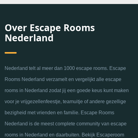
Over Escape Rooms
Nederland
Nederland telt al meer dan 1000 escape rooms. Escape
Rooms Nederland verzamelt en vergelijkt alle escape
rooms in Nederland zodat jij een goede keus kunt maken
voor je vrijgezellenfeestje, teamuitje of andere gezellige
bezigheid met vrienden en familie. Escape Rooms
Nederland is de meest complete community van escape
rooms in Nederland en daarbuiten. Bekijk Escaperoom