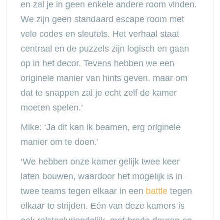
en zal je in geen enkele andere room vinden.
We zijn geen standaard escape room met
vele codes en sleutels. Het verhaal staat
centraal en de puzzels zijn logisch en gaan
op in het decor. Tevens hebben we een
originele manier van hints geven, maar om
dat te snappen zal je echt zelf de kamer
moeten spelen.’
Mike: ‘Ja dit kan ik beamen, erg originele
manier om te doen.’
‘We hebben onze kamer gelijk twee keer
laten bouwen, waardoor het mogelijk is in
twee teams tegen elkaar in een
battle
tegen
elkaar te strijden. Eén van deze kamers is