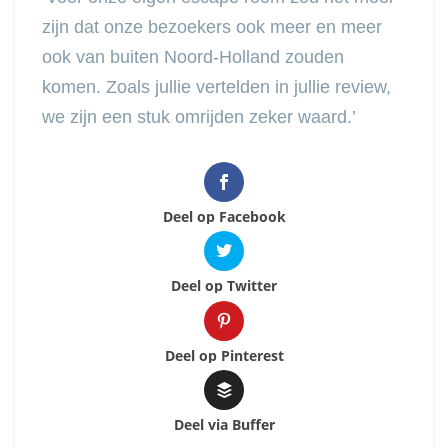
zijn dat onze bezoekers ook meer en meer
ook van buiten Noord-Holland zouden
komen. Zoals jullie vertelden in jullie review,
we zijn een stuk omrijden zeker waard.’
Deel op Facebook
Deel op Twitter
Deel op Pinterest
Deel via Buffer