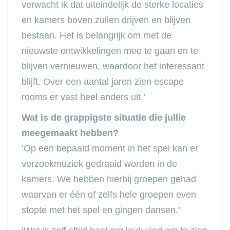
verwacht ik dat uiteindelijk de sterke locaties
en kamers boven zullen drijven en blijven
bestaan. Het is belangrijk om met de
nieuwste ontwikkelingen mee te gaan en te
blijven vernieuwen, waardoor het interessant
blijft. Over een aantal jaren zien escape
rooms er vast heel anders uit.’
Wat is de grappigste situatie die jullie
meegemaakt hebben?
‘Op een bepaald moment in het spel kan er
verzoekmuziek gedraaid worden in de
kamers. We hebben hierbij groepen gehad
waarvan er één of zelfs hele groepen even
stopte met het spel en gingen dansen.’