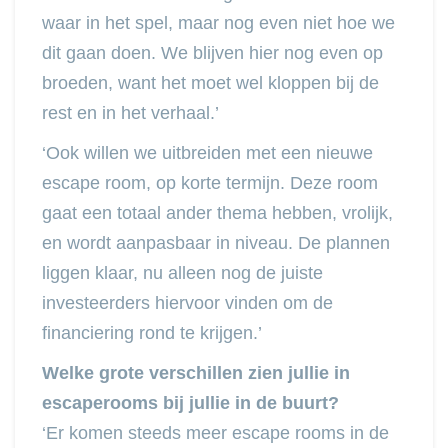
waar in het spel, maar nog even niet hoe we
dit gaan doen. We blijven hier nog even op
broeden, want het moet wel kloppen bij de
rest en in het verhaal.’
‘Ook willen we uitbreiden met een nieuwe
escape room, op korte termijn. Deze room
gaat een totaal ander thema hebben, vrolijk,
en wordt aanpasbaar in niveau. De plannen
liggen klaar, nu alleen nog de juiste
investeerders hiervoor vinden om de
financiering rond te krijgen.’
Welke grote verschillen zien jullie in
escaperooms bij jullie in de buurt?
‘Er komen steeds meer escape rooms in de