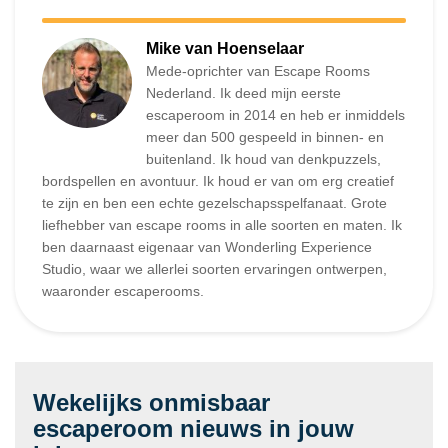
Mike van Hoenselaar
Mede-oprichter van Escape Rooms
Nederland. Ik deed mijn eerste
escaperoom in 2014 en heb er inmiddels
meer dan 500 gespeeld in binnen- en
buitenland. Ik houd van denkpuzzels,
bordspellen en avontuur. Ik houd er van om erg creatief
te zijn en ben een echte gezelschapsspelfanaat. Grote
liefhebber van escape rooms in alle soorten en maten. Ik
ben daarnaast eigenaar van Wonderling Experience
Studio, waar we allerlei soorten ervaringen ontwerpen,
waaronder escaperooms.
Wekelijks onmisbaar
escaperoom nieuws in jouw