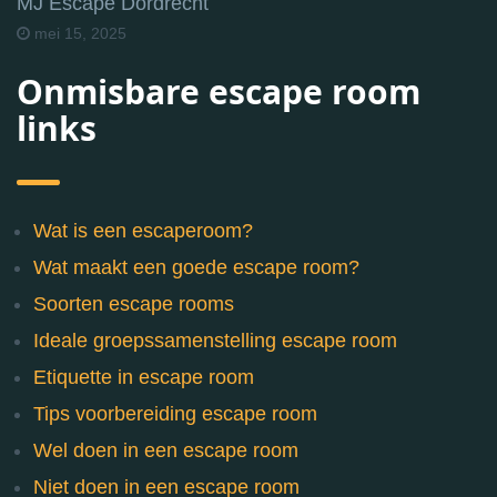
MJ Escape Dordrecht
mei 15, 2025
Onmisbare escape room
links
Wat is een escaperoom?
Wat maakt een goede escape room?
Soorten escape rooms
Ideale groepssamenstelling escape room
Etiquette in escape room
Tips voorbereiding escape room
Wel doen in een escape room
Niet doen in een escape room