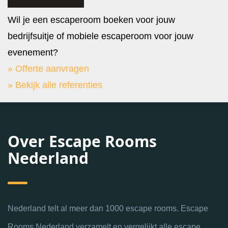
Wil je een escaperoom boeken voor jouw
bedrijfsuitje of mobiele escaperoom voor jouw
evenement?
» Offerte aanvragen
» Bekijk alle referenties
Over Escape Rooms
Nederland
Nederland telt al meer dan 1000 escape rooms. Escape
Rooms Nederland verzamelt en vergelijkt alle escape