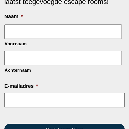
laatst toegevoegde escape rooms!
Naam
*
Voornaam
Achternaam
E-mailadres
*