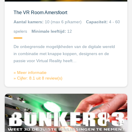
The VR Room Amersfoort
Aantal kamers:
10 (max 6 p/kamer)
Capaciteit:
4 - 60
spelers
Minimale leeftijd:
12
De onbegrensde mogelijkheden van de digitale wereld
in combinatie met knappe koppen, designers en de
passie voor Virtual Reality heeft…
» Meer informatie
» Cijfer: 8.1 uit 8 review(s)