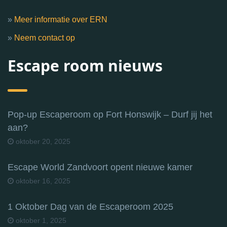
»
Meer informatie over ERN
»
Neem contact op
Escape room nieuws
Pop-up Escaperoom op Fort Honswijk – Durf jij het
aan?
oktober 20, 2025
Escape World Zandvoort opent nieuwe kamer
oktober 16, 2025
1 Oktober Dag van de Escaperoom 2025
oktober 1, 2025