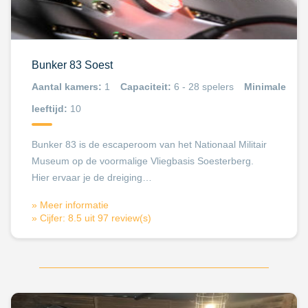
Bunker 83 Soest
Aantal kamers:
1
Capaciteit:
6 - 28 spelers
Minimale
leeftijd:
10
Bunker 83 is de escaperoom van het Nationaal Militair
Museum op de voormalige Vliegbasis Soesterberg.
Hier ervaar je de dreiging…
» Meer informatie
» Cijfer: 8.5 uit 97 review(s)