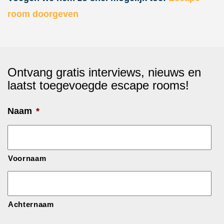
room doorgeven
Ontvang gratis interviews, nieuws en
laatst toegevoegde escape rooms!
Naam
*
Voornaam
Achternaam