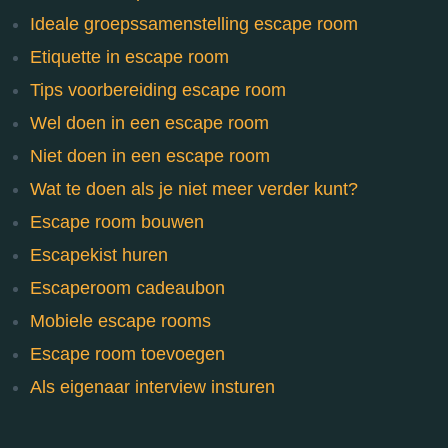
Ideale groepssamenstelling escape room
Etiquette in escape room
Tips voorbereiding escape room
Wel doen in een escape room
Niet doen in een escape room
Wat te doen als je niet meer verder kunt?
Escape room bouwen
Escapekist huren
Escaperoom cadeaubon
Mobiele escape rooms
Escape room toevoegen
Als eigenaar interview insturen