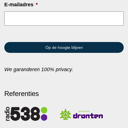
E-mailadres
*
We garanderen 100% privacy.
Referenties