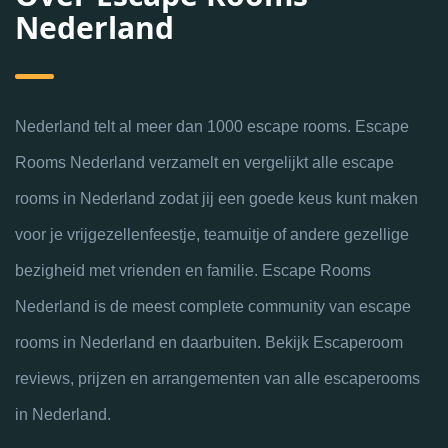
Nederland
Nederland telt al meer dan 1000 escape rooms. Escape
Rooms Nederland verzamelt en vergelijkt alle escape
rooms in Nederland zodat jij een goede keus kunt maken
voor je vrijgezellenfeestje, teamuitje of andere gezellige
bezigheid met vrienden en familie. Escape Rooms
Nederland is de meest complete community van escape
rooms in Nederland en daarbuiten. Bekijk Escaperoom
reviews, prijzen en arrangementen van alle escaperooms
in Nederland.