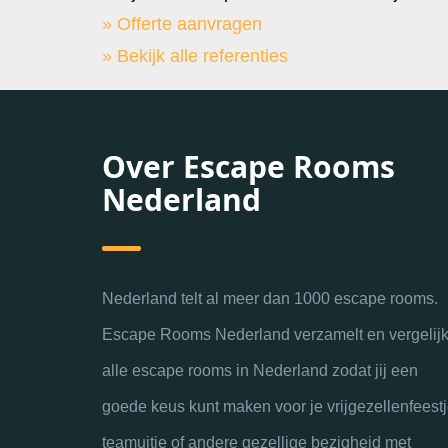
» Offerte aanvragen
» Bekijk alle referenties
Over Escape Rooms
Nederland
Nederland telt al meer dan 1000 escape rooms.
Escape Rooms Nederland verzamelt en vergelijk
alle escape rooms in Nederland zodat jij een
goede keus kunt maken voor je vrijgezellenfeestj
teamuitje of andere gezellige bezigheid met