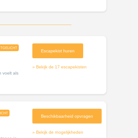
ITGELICHT
Escapekist huren
» Bekijk de 17 escapekisten
 voelt als
ICHT
Beschikbaarheid opvragen
» Bekijk de mogelijkheden