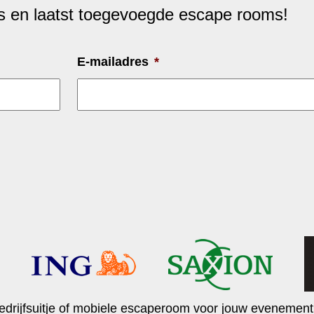
ws en laatst toegevoegde escape rooms!
E-mailadres
*
edrijfsuitje of mobiele escaperoom voor jouw evenemen