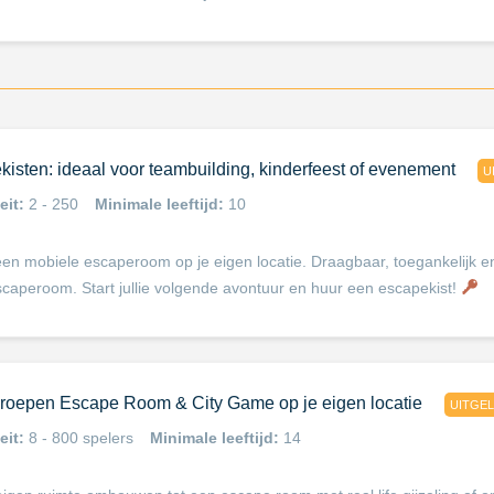
isten: ideaal voor teambuilding, kinderfeest of evenement
U
eit:
2 - 250
Minimale leeftijd:
10
en mobiele escaperoom op je eigen locatie. Draagbaar, toegankelijk en
scaperoom. Start jullie volgende avontuur en huur een escapekist!
groepen Escape Room & City Game op je eigen locatie
UITGEL
eit:
8 - 800 spelers
Minimale leeftijd:
14