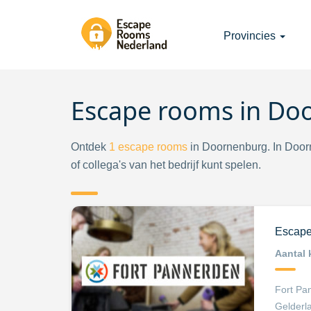
Provincies
Escape rooms in Do
Ontdek
1
escape rooms
in Doornenburg. In Doorn
of collega's van het bedrijf kunt spelen.
Escape
Aantal 
Fort Pa
Gelderl