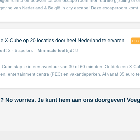
eigen ruimte ombouwen tot een escape room met real life gijzeling of o
geving van Nederland & België in city escape! Deze escaperoom komt n
e X-Cube op 20 locaties door heel Nederland te ervaren
UIT
eit:
2 - 6 spelers
Minimale leeftijd:
8
X-Cube stap je in een avontuur van 30 of 60 minuten. Ontdek een X-Cu
en, entertainment centra (FEC) en vakantieparken. Al vanaf 35 euro te
? No worries. Je kunt hem aan ons doorgeven! Voeg