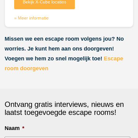
Bekijk X-Cube locaties
» Meer informatie
Missen we een escape room volgens jou? No
worries. Je kunt hem aan ons doorgeven!
Voegen we hem zo snel mogelijk toe!
Escape
room doorgeven
Ontvang gratis interviews, nieuws en
laatst toegevoegde escape rooms!
Naam
*