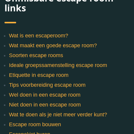
links
Wat is een escaperoom?
Wat maakt een goede escape room?
Soorten escape rooms
Ideale groepssamenstelling escape room
Etiquette in escape room
Tips voorbereiding escape room
Wel doen in een escape room
Niet doen in een escape room
Wat te doen als je niet meer verder kunt?
Escape room bouwen