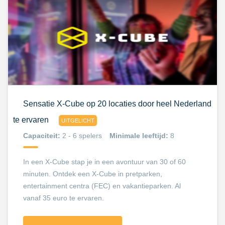
Sensatie X-Cube op 20 locaties door heel Nederland
te ervaren
UITGELICHT
Capaciteit:
2 - 6 spelers
Minimale leeftijd:
8
In een X-Cube stap je in een avontuur van 30 of 60
minuten. Ontdek een X-Cube in pretparken,
entertainment centra (FEC) en vakantieparken. Al
vanaf 35 euro te ervaren.