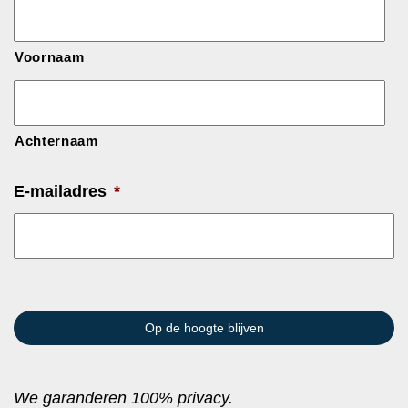
Voornaam
Achternaam
E-mailadres
*
We garanderen 100% privacy.