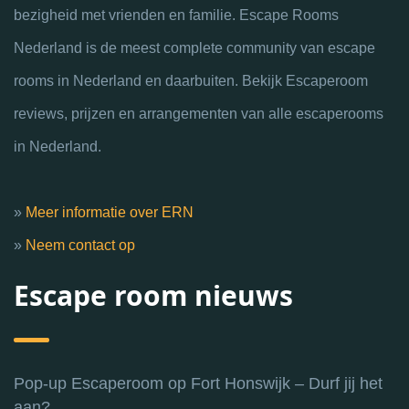
bezigheid met vrienden en familie. Escape Rooms
Nederland is de meest complete community van escape
rooms in Nederland en daarbuiten. Bekijk Escaperoom
reviews, prijzen en arrangementen van alle escaperooms
in Nederland.
»
Meer informatie over ERN
»
Neem contact op
Escape room nieuws
Pop-up Escaperoom op Fort Honswijk – Durf jij het
aan?