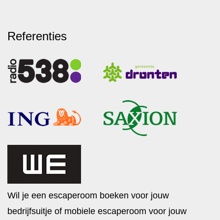
Referenties
Wil je een escaperoom boeken voor jouw
bedrijfsuitje of mobiele escaperoom voor jouw