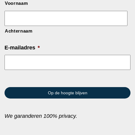
Voornaam
Achternaam
E-mailadres
*
We garanderen 100% privacy.