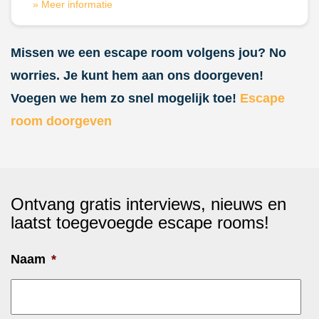
» Meer informatie
Missen we een escape room volgens jou? No
worries. Je kunt hem aan ons doorgeven!
Voegen we hem zo snel mogelijk toe!
Escape
room doorgeven
Ontvang gratis interviews, nieuws en
laatst toegevoegde escape rooms!
Naam
*