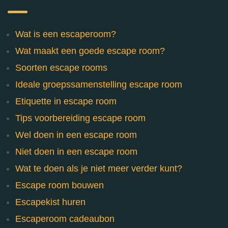
Wat is een escaperoom?
Wat maakt een goede escape room?
Soorten escape rooms
Ideale groepssamenstelling escape room
Etiquette in escape room
Tips voorbereiding escape room
Wel doen in een escape room
Niet doen in een escape room
Wat te doen als je niet meer verder kunt?
Escape room bouwen
Escapekist huren
Escaperoom cadeaubon