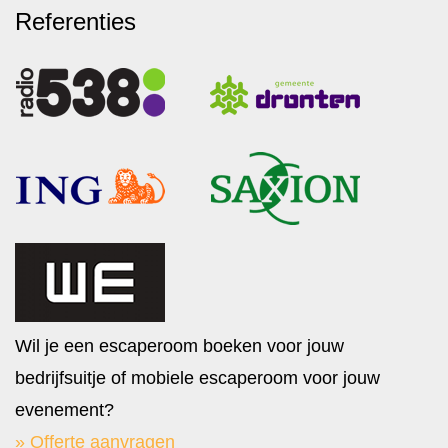
Referenties
Wil je een escaperoom boeken voor jouw
bedrijfsuitje of mobiele escaperoom voor jouw
evenement?
» Offerte aanvragen