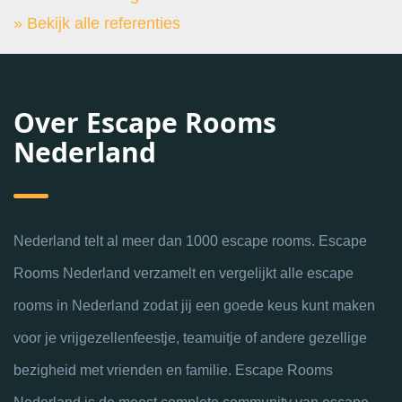
» Bekijk alle referenties
Over Escape Rooms
Nederland
Nederland telt al meer dan 1000 escape rooms. Escape
Rooms Nederland verzamelt en vergelijkt alle escape
rooms in Nederland zodat jij een goede keus kunt maken
voor je vrijgezellenfeestje, teamuitje of andere gezellige
bezigheid met vrienden en familie. Escape Rooms