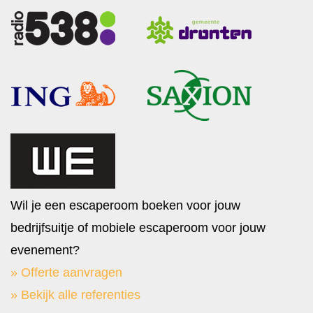
Wil je een escaperoom boeken voor jouw
bedrijfsuitje of mobiele escaperoom voor jouw
evenement?
» Offerte aanvragen
» Bekijk alle referenties