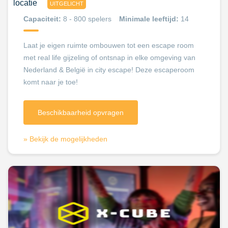
locatie
UITGELICHT
Capaciteit:
8 - 800 spelers
Minimale leeftijd:
14
Laat je eigen ruimte ombouwen tot een escape room
met real life gijzeling of ontsnap in elke omgeving van
Nederland & België in city escape! Deze escaperoom
komt naar je toe!
Beschikbaarheid opvragen
» Bekijk de mogelijkheden