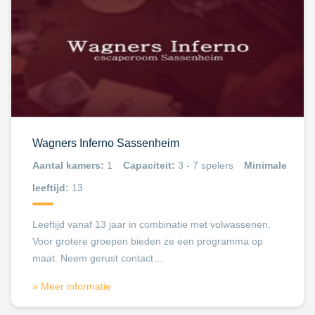
Wagners Inferno Sassenheim
Aantal kamers:
1
Capaciteit:
3 - 7 spelers
Minimale
leeftijd:
13
Leeftijd vanaf 13 jaar in combinatie met volwassenen.
Voor grotere groepen bieden ze een programma op
maat. Neem gerust contact…
» Meer informatie