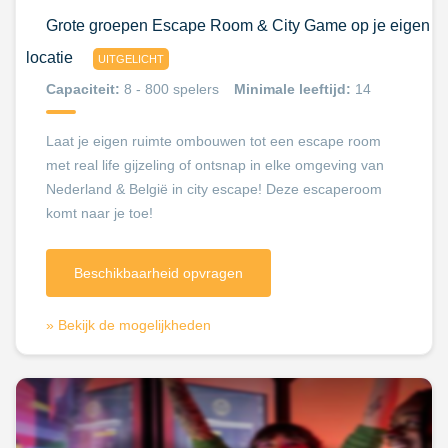
Grote groepen Escape Room & City Game op je eigen
locatie
UITGELICHT
Capaciteit:
8 - 800 spelers
Minimale leeftijd:
14
Laat je eigen ruimte ombouwen tot een escape room
met real life gijzeling of ontsnap in elke omgeving van
Nederland & België in city escape! Deze escaperoom
komt naar je toe!
Beschikbaarheid opvragen
» Bekijk de mogelijkheden