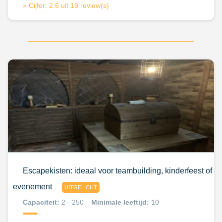
» Cijfer: 2.6 uit 18 review(s)
Escapekisten: ideaal voor teambuilding, kinderfeest of
evenement
UITGELICHT
Capaciteit:
2 - 250
Minimale leeftijd:
10