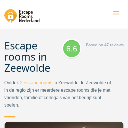
Togg
navig
Escape
Based on
47
reviews
6.6
rooms in
Zeewolde
Ontdek
2
escape rooms
in Zeewolde. In Zeewolde of
in de regio zijn er meerdere escape rooms die je met
vrienden, familie of collega's van het bedrijf kunt
spelen.