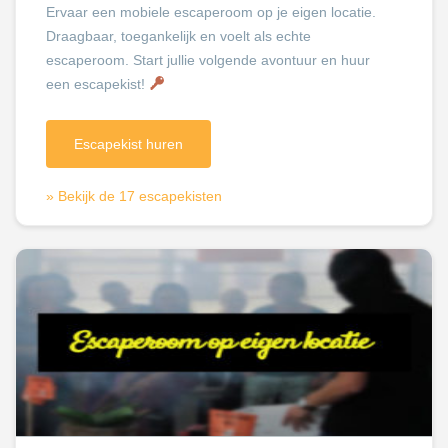
Ervaar een mobiele escaperoom op je eigen locatie.
Draagbaar, toegankelijk en voelt als echte
escaperoom. Start jullie volgende avontuur en huur
een escapekist!
Escapekist huren
» Bekijk de 17 escapekisten