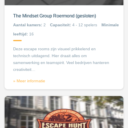
The Mindset Group Roermond (gesloten)
Aantal kamers:
2
Capaciteit:
4 - 12 spelers
Minimale
leeftijd:
16
Deze escape rooms zijn visueel prikkelend en
technisch uitdagend. Hier draait alles om
samenwerking en teamspirit. Veel bedrijven hanteren
creativiteit…
» Meer informatie