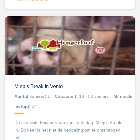
Miep’s Break In Venlo
Aantal kamers:
1
Capaciteit:
10 - 50 spelers
Minimale
leeftijd:
14
De nieuwste Escaperoom van Toffe dag: Miep’s Break
In. Dit keer is het niet de bedoeling om te ontsnappen
uit…