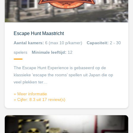
Escape Hunt Maastricht
Aantal kamers:
6 (max 10 p/kamer)
Capaciteit:
2 - 30
spelers
Minimale leeftijd:
12
The Escape Hunt Experience is gebaseerd op de
klassieke ‘escape the rooms’ spellen uit Japan die op
veel plekken ter…
» Meer informatie
» Cijfer: 8.3 uit 17 review(s)