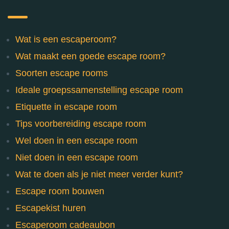
Wat is een escaperoom?
Wat maakt een goede escape room?
Soorten escape rooms
Ideale groepssamenstelling escape room
Etiquette in escape room
Tips voorbereiding escape room
Wel doen in een escape room
Niet doen in een escape room
Wat te doen als je niet meer verder kunt?
Escape room bouwen
Escapekist huren
Escaperoom cadeaubon