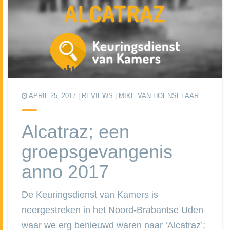
APRIL 25, 2017 |
REVIEWS
| MIKE VAN HOENSELAAR
Alcatraz; een
groepsgevangenis
anno 2017
De Keuringsdienst van Kamers is
neergestreken in het Noord-Brabantse Uden
waar we erg benieuwd waren naar ‘Alcatraz’;