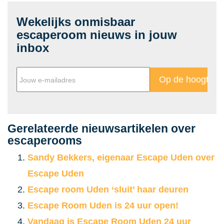
Wekelijks onmisbaar
escaperoom nieuws in jouw
inbox
Gerelateerde nieuwsartikelen over
escaperooms
Sandy Bekkers, eigenaar Escape Uden over
Escape Uden
Escape room Uden ‘sluit’ haar deuren
Escape Room Uden is 24 uur open!
Vandaag is Escape Room Uden 24 uur