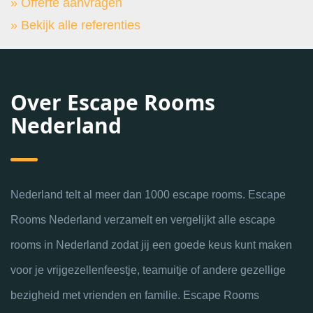
» Offerte aanvragen
» Bekijk alle referenties
Over Escape Rooms
Nederland
Nederland telt al meer dan 1000 escape rooms. Escape
Rooms Nederland verzamelt en vergelijkt alle escape
rooms in Nederland zodat jij een goede keus kunt maken
voor je vrijgezellenfeestje, teamuitje of andere gezellige
bezigheid met vrienden en familie. Escape Rooms