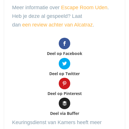
Meer informatie over
Escape Room Uden
.
Heb je deze al gespeeld? Laat
dan
een review achter van Alcatraz
.
Deel op Facebook
Deel op Twitter
Deel op Pinterest
Deel via Buffer
Keuringsdienst van Kamers heeft meer