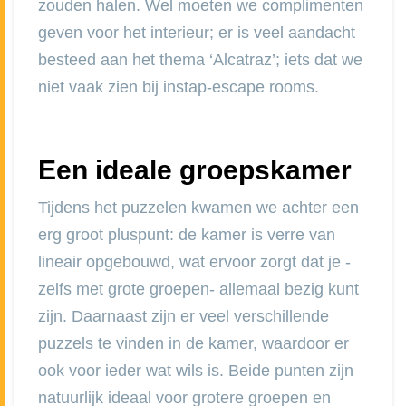
zouden halen. Wel moeten we complimenten
geven voor het interieur; er is veel aandacht
besteed aan het thema ‘Alcatraz’; iets dat we
niet vaak zien bij instap-escape rooms.
Een ideale groepskamer
Tijdens het puzzelen kwamen we achter een
erg groot pluspunt: de kamer is verre van
lineair opgebouwd, wat ervoor zorgt dat je -
zelfs met grote groepen- allemaal bezig kunt
zijn. Daarnaast zijn er veel verschillende
puzzels te vinden in de kamer, waardoor er
ook voor ieder wat wils is. Beide punten zijn
natuurlijk ideaal voor grotere groepen en