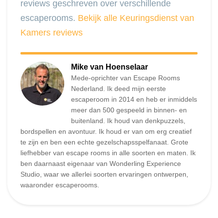
reviews geschreven over verschillende
escaperooms.
Bekijk alle Keuringsdienst van
Kamers reviews
Mike van Hoenselaar
Mede-oprichter van Escape Rooms
Nederland. Ik deed mijn eerste
escaperoom in 2014 en heb er inmiddels
meer dan 500 gespeeld in binnen- en
buitenland. Ik houd van denkpuzzels,
bordspellen en avontuur. Ik houd er van om erg creatief
te zijn en ben een echte gezelschapsspelfanaat. Grote
liefhebber van escape rooms in alle soorten en maten. Ik
ben daarnaast eigenaar van Wonderling Experience
Studio, waar we allerlei soorten ervaringen ontwerpen,
waaronder escaperooms.