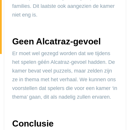
families. Dit laatste ook aangezien de kamer
niet eng is.
Geen Alcatraz-gevoel
Er moet wel gezegd worden dat we tijdens
het spelen géén Alcatraz-gevoel hadden. De
kamer bevat veel puzzels, maar zelden zijn
ze in thema met het verhaal. We kunnen ons
voorstellen dat spelers die voor een kamer ‘in
thema’ gaan, dit als nadelig zullen ervaren.
Conclusie