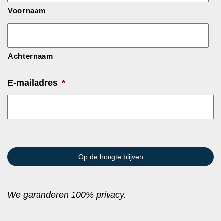
Voornaam
Achternaam
E-mailadres
*
We garanderen 100% privacy.