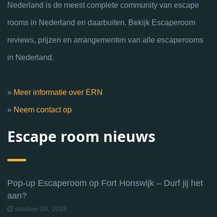
Nederland is de meest complete community van escape
rooms in Nederland en daarbuiten. Bekijk Escaperoom
reviews, prijzen en arrangementen van alle escaperooms
in Nederland.
»
Meer informatie over ERN
»
Neem contact op
Escape room nieuws
Pop-up Escaperoom op Fort Honswijk – Durf jij het
aan?
oktober 20, 2025