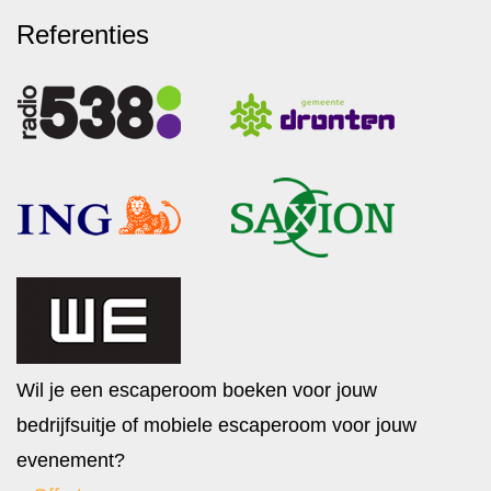
Referenties
Wil je een escaperoom boeken voor jouw
bedrijfsuitje of mobiele escaperoom voor jouw
evenement?