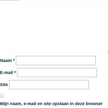
Naam
*
E-mail
*
Site
Mijn naam, e-mail en site opslaan in deze browser