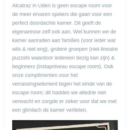
Alcatraz in Uden is geen escape room voor
de meer ervaren spelers die gaan voor een
perfect doordachte kamer. Dit geeft de
eigenaresse zelf ook aan. Wel kunnen we de
kamer aanraden aan families (voor ieder wat
wils & niet eng), grotere groepen (niet-lineaire
puzzels waardoor iedereen bezig kan zijn) &
beginners (instapniveau escape room). Ook
onze complimenten voor het
verrassingselement tegen het einde van de
escape room; dit hadden we alledrie niet
verwacht en zorgde er zeker voor dat we met
een glimlach de kamer verlieten.