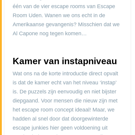
één van de vier escape rooms van Escape
Room Uden. Wanen we ons echt in de
Amerikaanse gevangenis? Misschien dat we
Al Capone nog tegen komen…
Kamer van instapniveau
Wat ons na de korte introductie direct opvalt
is dat de kamer echt van het niveau ‘instap’
is. De puzzels zijn eenvoudig en niet bijster
diepgaand. Voor mensen die nieuw zijn met
het escape room concept ideaal! Maar, we
hadden al snel door dat doorgewinterde
escape junkies hier geen voldoening uit