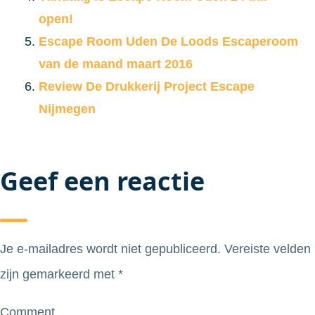
open!
Escape Room Uden De Loods Escaperoom
van de maand maart 2016
Review De Drukkerij Project Escape
Nijmegen
Geef een reactie
Je e-mailadres wordt niet gepubliceerd.
Vereiste velden
zijn gemarkeerd met
*
Comment