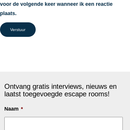
voor de volgende keer wanneer ik een reactie
plaats.
Verstuur
Ontvang gratis interviews, nieuws en
laatst toegevoegde escape rooms!
Naam
*