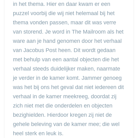
in het thema. Hier en daar kwam er een
puzzel voorbij die wij niet helemaal bij het
thema vonden passen, maar dit was verre
van storend. Je word in The Mailroom als het
ware aan je hand genomen door het verhaal
van Jacobus Post heen. Dit wordt gedaan
met behulp van een aantal objecten die het
verhaal steeds duidelijker maken, naarmate
je verder in de kamer komt. Jammer genoeg
was het bij ons het geval dat niet iedereen dit
verhaal in de kamer meekreeg, doordat zij
zich niet met die onderdelen en objecten
bezighielden. Hierdoor kregen zij niet de
gehele beleving van de kamer mee; die wel
heel sterk en leuk is.