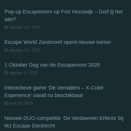
Pop-up Escaperoom op Fort Honswijk – Durf jij het
aan?
oktober 20, 2025
Escape World Zandvoort opent nieuwe kamer
oktober 16, 2025
1 Oktober Dag van de Escaperoom 2025
oktober 1, 2025
Interactieve game ‘De Verraders – X-Cube
Experience’ vanaf nu beschikbaar
mei 15, 2025
Nieuwe DUO-competitie ‘De Verdwenen Erfenis’ bij
MJ Escape Dordrecht