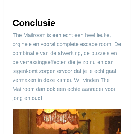
Conclusie
The Mailroom is een echt een heel leuke,
orginele en vooral complete escape room. De
combinatie van de afwerking, de puzzels en
de verrassingseffecten die je zo nu en dan
tegenkomt zorgen ervoor dat je je echt gaat
vermaken in deze kamer. Wij vinden The
Mailroom dan ook een echte aanrader voor
jong en oud!