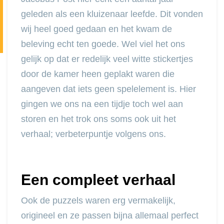
geleden als een kluizenaar leefde. Dit vonden
wij heel goed gedaan en het kwam de
beleving echt ten goede. Wel viel het ons
gelijk op dat er redelijk veel witte stickertjes
door de kamer heen geplakt waren die
aangeven dat iets geen spelelement is. Hier
gingen we ons na een tijdje toch wel aan
storen en het trok ons soms ook uit het
verhaal; verbeterpuntje volgens ons.
Een compleet verhaal
Ook de puzzels waren erg vermakelijk,
origineel en ze passen bijna allemaal perfect