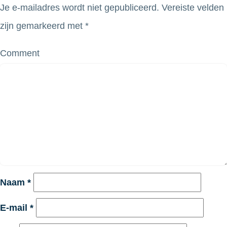
Je e-mailadres wordt niet gepubliceerd.
Vereiste velden
zijn gemarkeerd met
*
Comment
Naam
*
E-mail
*