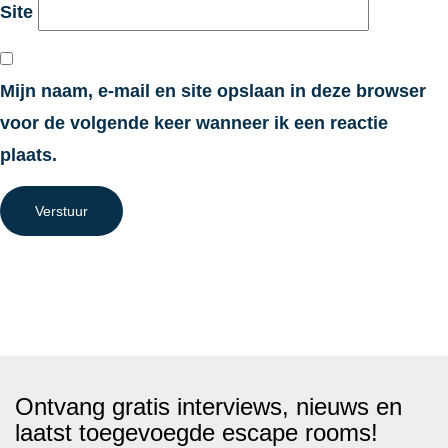
Site
Mijn naam, e-mail en site opslaan in deze browser
voor de volgende keer wanneer ik een reactie
plaats.
Verstuur
Ontvang gratis interviews, nieuws en
laatst toegevoegde escape rooms!