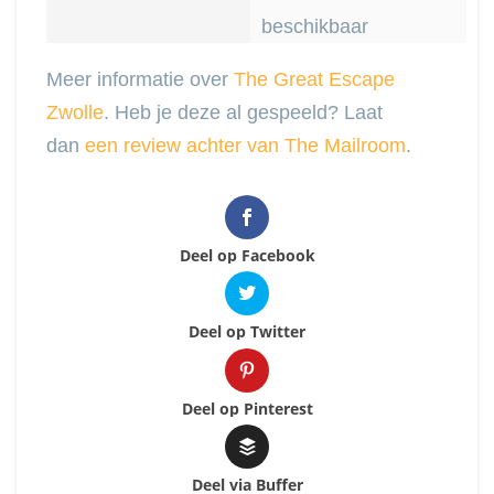
beschikbaar
Meer informatie over
The Great Escape
Zwolle
. Heb je deze al gespeeld? Laat
dan
een review achter van The Mailroom
.
Deel op Facebook
Deel op Twitter
Deel op Pinterest
Deel via Buffer