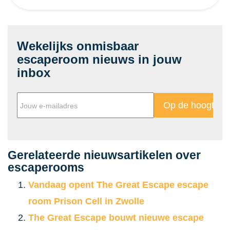
Wekelijks onmisbaar
escaperoom nieuws in jouw
inbox
Gerelateerde nieuwsartikelen over
escaperooms
Vandaag opent The Great Escape escape
room Prison Cell in Zwolle
The Great Escape bouwt nieuwe escape