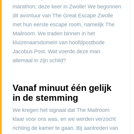
marathon; deze keer in Zwolle! We begonnen
dit avontuur van The Great Escape Zwolle
met hun eerste escape room, namelijk The
Mailroom. We traden binnen in het
kluizenaarsdomein van hoofdpostbode
Jacobus Post. Wat voerde deze man
allemaal in zijn schild?
Vanaf minuut één gelijk
in de stemming
We kregen het signaal dat The Mailroom
klaar voor ons was, en we werden verzocht
richting de kamer te gaan. Bij aantreden van