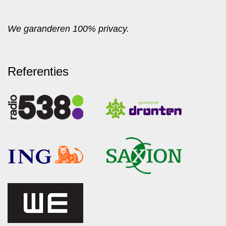
We garanderen 100% privacy.
Referenties