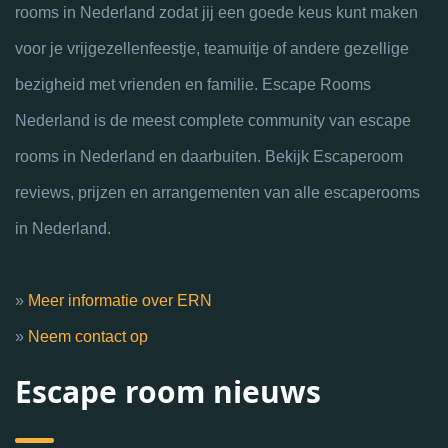
rooms in Nederland zodat jij een goede keus kunt maken
voor je vrijgezellenfeestje, teamuitje of andere gezellige
bezigheid met vrienden en familie. Escape Rooms
Nederland is de meest complete community van escape
rooms in Nederland en daarbuiten. Bekijk Escaperoom
reviews, prijzen en arrangementen van alle escaperooms
in Nederland.
»
Meer informatie over ERN
»
Neem contact op
Escape room nieuws