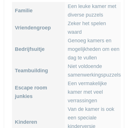
Een leuke kamer met
Familie
diverse puzzels
Zeker het spelen
Vriendengroep
waard
Genoeg kamers en
Bedrijfsuitje
mogelijkheden om een
dag te vullen
Niet voldoende
Teambuilding
samenwerkingspuzzels
Een vermakelijke
Escape room
kamer met veel
junkies
verrassingen
Van de kamer is ook
een speciale
Kinderen
kinderversie