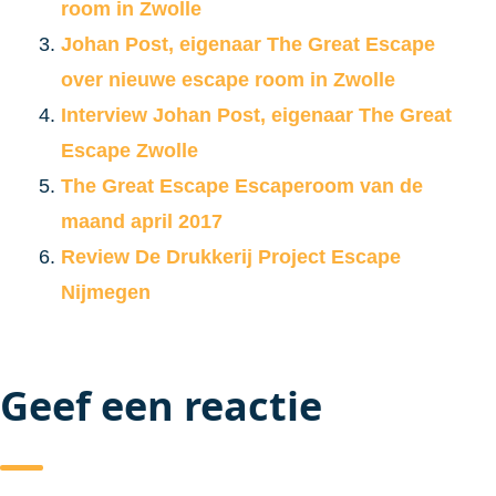
room in Zwolle
Johan Post, eigenaar The Great Escape
over nieuwe escape room in Zwolle
Interview Johan Post, eigenaar The Great
Escape Zwolle
The Great Escape Escaperoom van de
maand april 2017
Review De Drukkerij Project Escape
Nijmegen
Geef een reactie