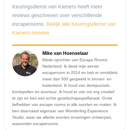
Keuringsdienst van Kamers heeft meer
reviews geschreven over verschillende
escaperooms.
Bekijk alle Keuringsdienst van
Kamers reviews
Mike van Hoenselaar
Mede-oprichter van Escape Rooms
Nederland. Ik deed mijn eerste
escaperoom in 2014 en heb er inmiddels
meer dan 500 gespeeld in binnen- en
buitenland. Ik houd van denkpuzzels,
bordspellen en avontuur. Ik houd er van om erg creatief
te zijn en ben een echte gezelschapsspelfanaat. Grote
liefhebber van escape rooms in alle soorten en maten. Ik
ben daarnaast eigenaar van Wonderling Experience
Studio, waar we allerlei soorten ervaringen ontwerpen,
waaronder escaperooms.