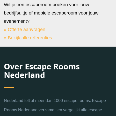
Wil je een escaperoom boeken voor jouw
bedrijfsuitje of mobiele escaperoom voor jouw
evenement?
» Offerte aanvragen
» Bekijk alle referenties
Over Escape Rooms
Nederland
Nederland telt al meer dan 1000 escape rooms. Escape
Rooms Nederland verzamelt en vergelijkt alle escape