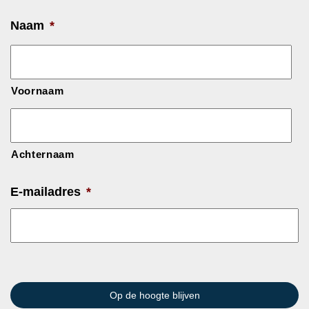
Naam
*
Voornaam
Achternaam
E-mailadres
*