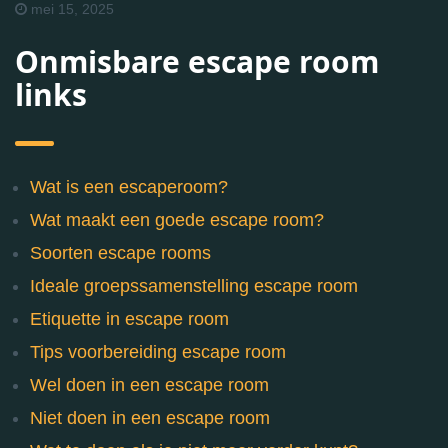
mei 15, 2025
Onmisbare escape room
links
Wat is een escaperoom?
Wat maakt een goede escape room?
Soorten escape rooms
Ideale groepssamenstelling escape room
Etiquette in escape room
Tips voorbereiding escape room
Wel doen in een escape room
Niet doen in een escape room