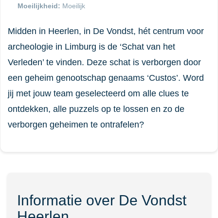
Moeilijkheid:
Moeilijk
Midden in Heerlen, in De Vondst, hét centrum voor
archeologie in Limburg is de ‘Schat van het
Verleden’ te vinden. Deze schat is verborgen door
een geheim genootschap genaams ‘Custos’. Word
jij met jouw team geselecteerd om alle clues te
ontdekken, alle puzzels op te lossen en zo de
verborgen geheimen te ontrafelen?
Informatie over De Vondst
Heerlen