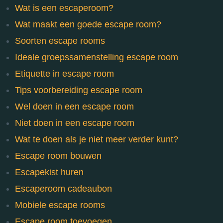
Wat is een escaperoom?
Wat maakt een goede escape room?
Soorten escape rooms
Ideale groepssamenstelling escape room
Etiquette in escape room
Tips voorbereiding escape room
Wel doen in een escape room
Niet doen in een escape room
Wat te doen als je niet meer verder kunt?
Escape room bouwen
Escapekist huren
Escaperoom cadeaubon
Mobiele escape rooms
Escape room toevoegen