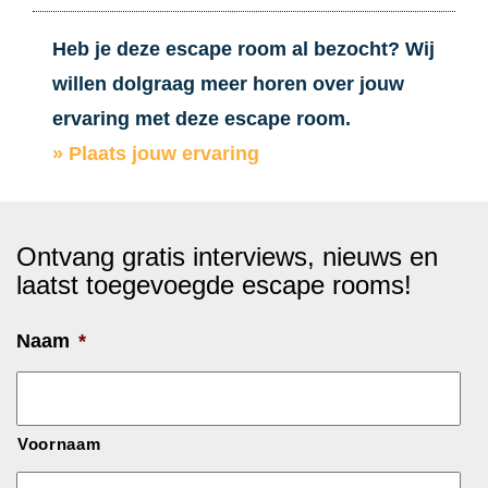
Heb je deze escape room al bezocht? Wij
willen dolgraag meer horen over jouw
ervaring met deze escape room.
» Plaats jouw ervaring
Ontvang gratis interviews, nieuws en
laatst toegevoegde escape rooms!
Naam
*
Voornaam