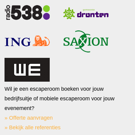
Wil je een escaperoom boeken voor jouw
bedrijfsuitje of mobiele escaperoom voor jouw
evenement?
» Offerte aanvragen
» Bekijk alle referenties