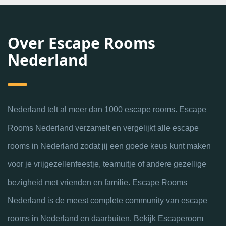
Over Escape Rooms
Nederland
Nederland telt al meer dan 1000 escape rooms. Escape
Rooms Nederland verzamelt en vergelijkt alle escape
rooms in Nederland zodat jij een goede keus kunt maken
voor je vrijgezellenfeestje, teamuitje of andere gezellige
bezigheid met vrienden en familie. Escape Rooms
Nederland is de meest complete community van escape
rooms in Nederland en daarbuiten. Bekijk Escaperoom