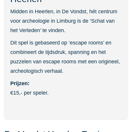
Midden in Heerlen, in De Vondst, hét centrum
voor archeologie in Limburg is de ‘Schat van
het Verleden’ te vinden.
Dit spel is gebaseerd op ‘escape rooms’ en
combineert de tijdsdruk, spanning en het
puzzelen van escape rooms met een origineel,
archeologisch verhaal.
Prijzen:
€15,- per speler.