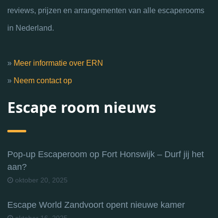
reviews, prijzen en arrangementen van alle escaperooms
in Nederland.
»
Meer informatie over ERN
»
Neem contact op
Escape room nieuws
Pop-up Escaperoom op Fort Honswijk – Durf jij het
aan?
oktober 20, 2025
Escape World Zandvoort opent nieuwe kamer
oktober 16, 2025