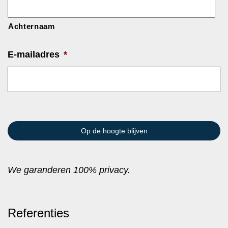
Achternaam
E-mailadres
*
We garanderen 100% privacy.
Referenties