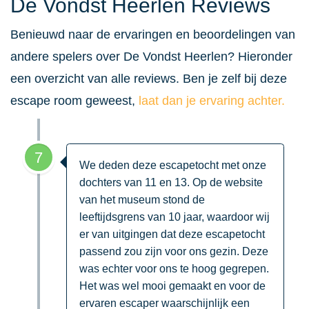
De Vondst Heerlen Reviews
Benieuwd naar de ervaringen en beoordelingen van
andere spelers over De Vondst Heerlen? Hieronder
een overzicht van alle reviews. Ben je zelf bij deze
escape room geweest,
laat dan je ervaring achter.
7
We deden deze escapetocht met onze
dochters van 11 en 13. Op de website
van het museum stond de
leeftijdsgrens van 10 jaar, waardoor wij
er van uitgingen dat deze escapetocht
passend zou zijn voor ons gezin. Deze
was echter voor ons te hoog gegrepen.
Het was wel mooi gemaakt en voor de
ervaren escaper waarschijnlijk een