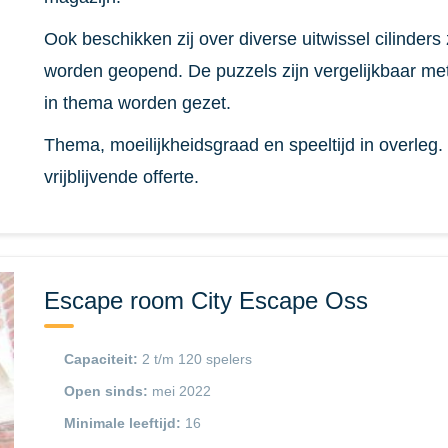
Ook beschikken zij over diverse uitwissel cilinders
worden geopend. De puzzels zijn vergelijkbaar m
in thema worden gezet.
Thema, moeilijkheidsgraad en speeltijd in overleg
vrijblijvende offerte.
Escape room City Escape Oss
Capaciteit:
2 t/m 120 spelers
Open sinds:
mei 2022
Minimale leeftijd:
16