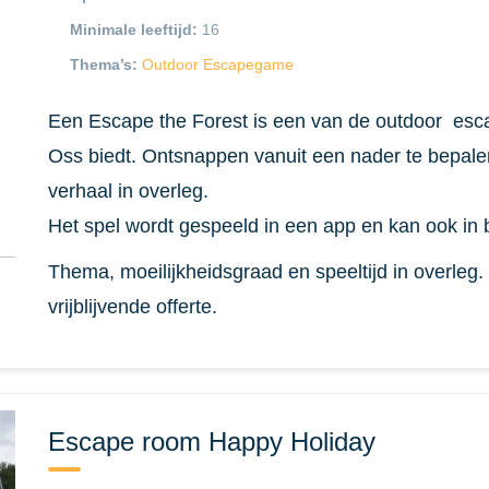
Minimale leeftijd:
16
Thema’s:
Outdoor Escapegame
Een Escape the Forest is een van de outdoor es
Oss biedt. Ontsnappen vanuit een nader te bep
verhaal in overleg.
Het spel wordt gespeeld in een app en kan ook in
Thema, moeilijkheidsgraad en speeltijd in overleg
vrijblijvende offerte.
Escape room Happy Holiday