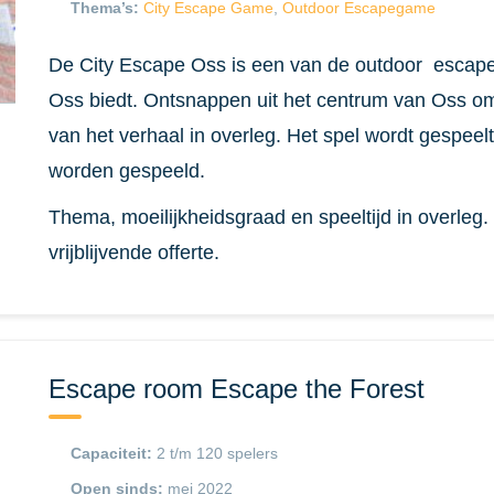
Thema’s:
City Escape Game
,
Outdoor Escapegame
De City Escape Oss is een van de outdoor escap
Oss biedt. Ontsnappen uit het centrum van Oss
van het verhaal in overleg. Het spel wordt gespee
worden gespeeld.
Thema, moeilijkheidsgraad en speeltijd in overleg
vrijblijvende offerte.
Escape room Escape the Forest
Capaciteit:
2 t/m 120 spelers
Open sinds:
mei 2022