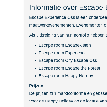
Informatie over Escape
Escape Experience Oss is een onderde
maatwerkevenementen. Evenementen op 
Als uitbreiding van hun portfolio hebbe
Escape room Escapekisten
Escape room Experience
Escape room City Escape Oss
Escape room Escape the Forest
Escape room Happy Holiday
Prijzen
De prijzen zijn marktconforme en gebase
Voor de Happy Holiday op de locatie va