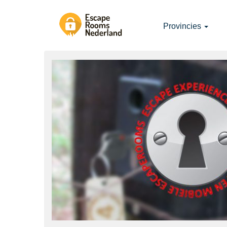
Provincies