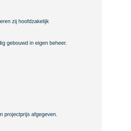
n zij hoofdzakelijk
edig gebouwd in eigen beheer.
 projectprijs afgegeven.