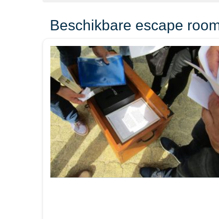
Beschikbare escape room