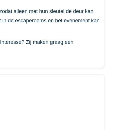
 zodat alleen met hun sleutel de deur kan
et in de escaperooms en het evenement kan
. Interesse? Zij maken graag een