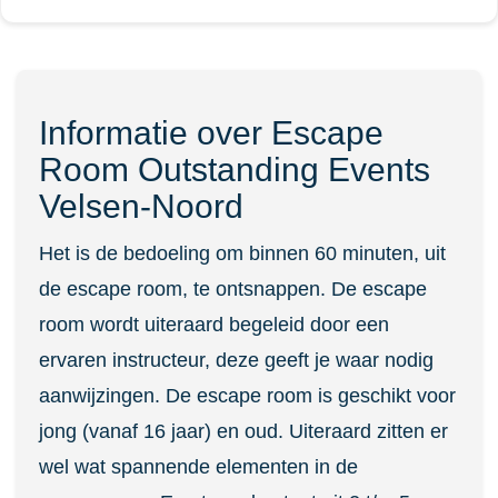
Informatie over Escape
Room Outstanding Events
Velsen-Noord
Het is de bedoeling om binnen 60 minuten, uit
de escape room, te ontsnappen. De escape
room wordt uiteraard begeleid door een
ervaren instructeur, deze geeft je waar nodig
aanwijzingen. De escape room is geschikt voor
jong (vanaf 16 jaar) en oud. Uiteraard zitten er
wel wat spannende elementen in de