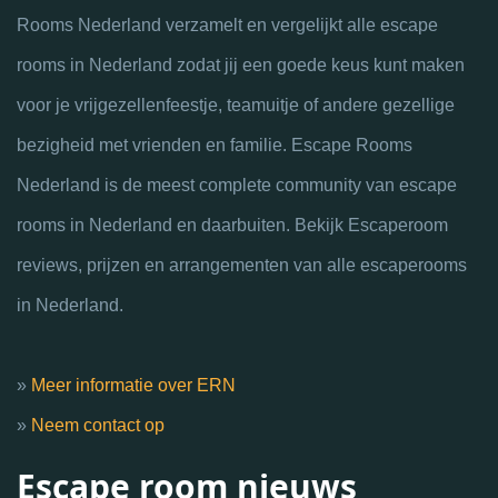
Rooms Nederland verzamelt en vergelijkt alle escape
rooms in Nederland zodat jij een goede keus kunt maken
voor je vrijgezellenfeestje, teamuitje of andere gezellige
bezigheid met vrienden en familie. Escape Rooms
Nederland is de meest complete community van escape
rooms in Nederland en daarbuiten. Bekijk Escaperoom
reviews, prijzen en arrangementen van alle escaperooms
in Nederland.
»
Meer informatie over ERN
»
Neem contact op
Escape room nieuws