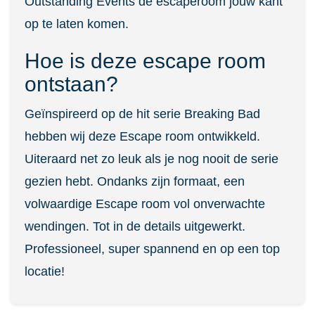
Outstanding Events de escaperoom jouw kant
op te laten komen.
Hoe is deze escape room
ontstaan?
Geïnspireerd op de hit serie Breaking Bad
hebben wij deze Escape room ontwikkeld.
Uiteraard net zo leuk als je nog nooit de serie
gezien hebt. Ondanks zijn formaat, een
volwaardige Escape room vol onverwachte
wendingen. Tot in de details uitgewerkt.
Professioneel, super spannend en op een top
locatie!