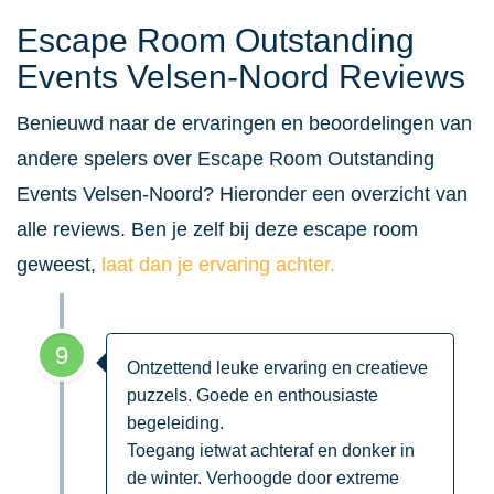
Escape Room Outstanding
Events Velsen-Noord Reviews
Benieuwd naar de ervaringen en beoordelingen van
andere spelers over Escape Room Outstanding
Events Velsen-Noord? Hieronder een overzicht van
alle reviews. Ben je zelf bij deze escape room
geweest,
laat dan je ervaring achter.
9
Ontzettend leuke ervaring en creatieve
puzzels. Goede en enthousiaste
begeleiding.
Toegang ietwat achteraf en donker in
de winter. Verhoogde door extreme