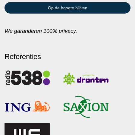
We garanderen 100% privacy.
Referenties