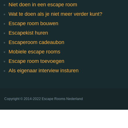
Niet doen in een escape room
Wat te doen als je niet meer verder kunt?
Escape room bouwen
Escapekist huren
Escaperoom cadeaubon
Mobiele escape rooms
Escape room toevoegen
Als eigenaar interview insturen
Copyright ©
2014-2022
Escape Rooms Nederland