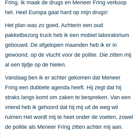
Fring. Ik maak de drugs en Meneer Fring verkoop
het. Heel Europa gaat hard op mijn drugs!
Het plan was zo goed. Achterin een oud
pakketbezorg truck heb ik een mobiel laboratorium
gebouwd. De afgelopen maanden heb ik er in
gewoond, op de vlucht voor de politie. Die zitten mij
al een tijdje op de hielen.
Vandaag ben ik er achter gekomen dat Meneer
Fring een dubbele agenda heeft. Hij zegt dat hij
straks langs komt om zaken te bespreken. Van een
vriend heb ik gehoord dat hij mij uit de weg wil
ruimen Het wordt mij te heet onder de voeten, zowel
de politie als Meneer Fring zitten achter mij aan.