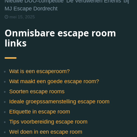
Nieuwe DUO-competitie ‘De Verdwenen Erfenis’ bij
MJ Escape Dordrecht
mei 15, 2025
Onmisbare escape room
links
Wat is een escaperoom?
Wat maakt een goede escape room?
Soorten escape rooms
Ideale groepssamenstelling escape room
Etiquette in escape room
Tips voorbereiding escape room
Wel doen in een escape room