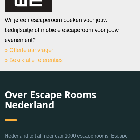
Wil je een escaperoom boeken voor jouw
bedrijfsuitje of mobiele escaperoom voor jouw
evenement?
» Offerte aanvragen
» Bekijk alle referenties
Over Escape Rooms
Nederland
Nederland telt al meer dan 1000 escape rooms. Escape