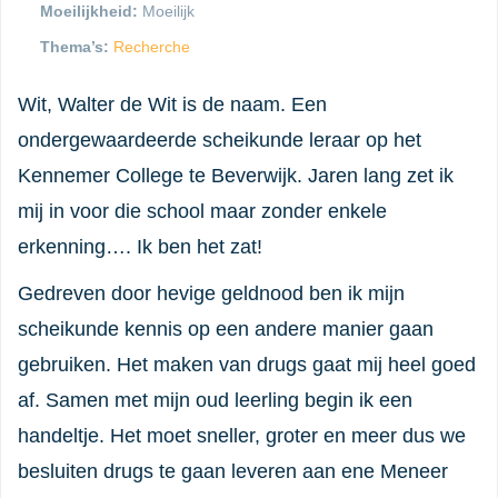
Moeilijkheid:
Moeilijk
Thema’s:
Recherche
Wit, Walter de Wit is de naam. Een
ondergewaardeerde scheikunde leraar op het
Kennemer College te Beverwijk. Jaren lang zet ik
mij in voor die school maar zonder enkele
erkenning…. Ik ben het zat!
Gedreven door hevige geldnood ben ik mijn
scheikunde kennis op een andere manier gaan
gebruiken. Het maken van drugs gaat mij heel goed
af. Samen met mijn oud leerling begin ik een
handeltje. Het moet sneller, groter en meer dus we
besluiten drugs te gaan leveren aan ene Meneer