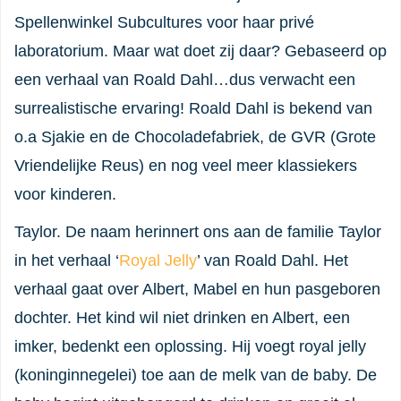
Spellenwinkel Subcultures voor haar privé
laboratorium. Maar wat doet zij daar? Gebaseerd op
een verhaal van Roald Dahl…dus verwacht een
surrealistische ervaring! Roald Dahl is bekend van
o.a Sjakie en de Chocoladefabriek, de GVR (Grote
Vriendelijke Reus) en nog veel meer klassiekers
voor kinderen.
Taylor. De naam herinnert ons aan de familie Taylor
in het verhaal ‘
Royal Jelly
’ van Roald Dahl. Het
verhaal gaat over Albert, Mabel en hun pasgeboren
dochter. Het kind wil niet drinken en Albert, een
imker, bedenkt een oplossing. Hij voegt royal jelly
(koninginnegelei) toe aan de melk van de baby. De