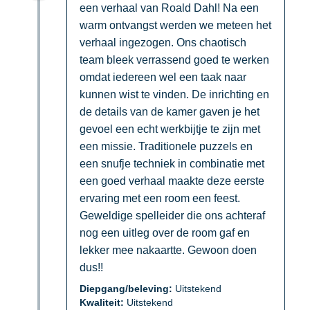
een verhaal van Roald Dahl! Na een
warm ontvangst werden we meteen het
verhaal ingezogen. Ons chaotisch
team bleek verrassend goed te werken
omdat iedereen wel een taak naar
kunnen wist te vinden. De inrichting en
de details van de kamer gaven je het
gevoel een echt werkbijtje te zijn met
een missie. Traditionele puzzels en
een snufje techniek in combinatie met
een goed verhaal maakte deze eerste
ervaring met een room een feest.
Geweldige spelleider die ons achteraf
nog een uitleg over de room gaf en
lekker mee nakaartte. Gewoon doen
dus!!
Diepgang/beleving:
Uitstekend
Kwaliteit:
Uitstekend