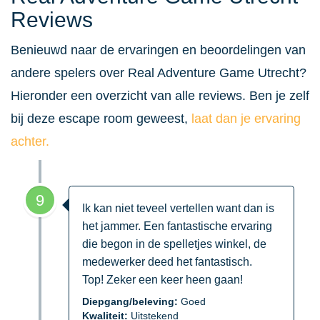
Reviews
Benieuwd naar de ervaringen en beoordelingen van
andere spelers over Real Adventure Game Utrecht?
Hieronder een overzicht van alle reviews. Ben je zelf
bij deze escape room geweest,
laat dan je ervaring
achter.
9
Ik kan niet teveel vertellen want dan is
het jammer. Een fantastische ervaring
die begon in de spelletjes winkel, de
medewerker deed het fantastisch.
Top! Zeker een keer heen gaan!
Diepgang/beleving:
Goed
Kwaliteit:
Uitstekend