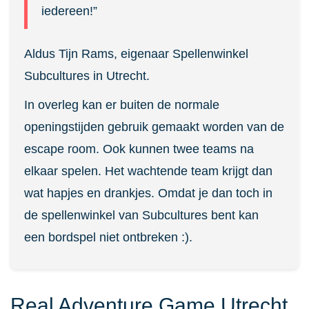
iedereen!”
Aldus Tijn Rams, eigenaar Spellenwinkel
Subcultures in Utrecht.
In overleg kan er buiten de normale
openingstijden gebruik gemaakt worden van de
escape room. Ook kunnen twee teams na
elkaar spelen. Het wachtende team krijgt dan
wat hapjes en drankjes. Omdat je dan toch in
de spellenwinkel van Subcultures bent kan
een bordspel niet ontbreken :).
Real Adventure Game Utrecht