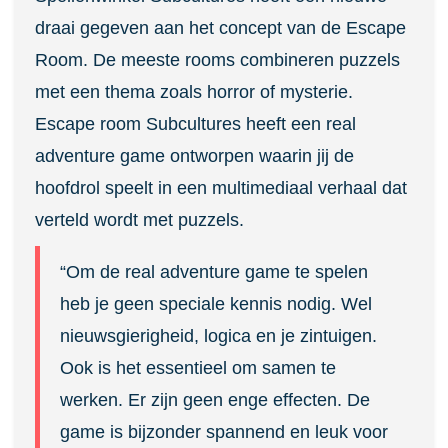
draai gegeven aan het concept van de Escape
Room. De meeste rooms combineren puzzels
met een thema zoals horror of mysterie.
Escape room Subcultures heeft een real
adventure game ontworpen waarin jij de
hoofdrol speelt in een multimediaal verhaal dat
verteld wordt met puzzels.
“Om de real adventure game te spelen
heb je geen speciale kennis nodig. Wel
nieuwsgierigheid, logica en je zintuigen.
Ook is het essentieel om samen te
werken. Er zijn geen enge effecten. De
game is bijzonder spannend en leuk voor