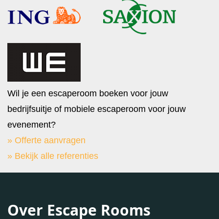
Wil je een escaperoom boeken voor jouw
bedrijfsuitje of mobiele escaperoom voor jouw
evenement?
» Offerte aanvragen
» Bekijk alle referenties
Over Escape Rooms