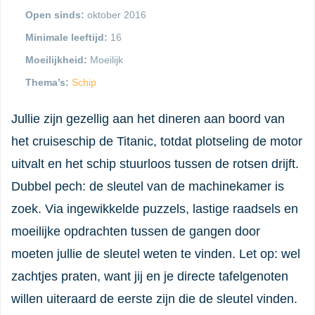
Open sinds:
oktober 2016
Minimale leeftijd:
16
Moeilijkheid:
Moeilijk
Thema’s:
Schip
Jullie zijn gezellig aan het dineren aan boord van
het cruiseschip de Titanic, totdat plotseling de motor
uitvalt en het schip stuurloos tussen de rotsen drijft.
Dubbel pech: de sleutel van de machinekamer is
zoek. Via ingewikkelde puzzels, lastige raadsels en
moeilijke opdrachten tussen de gangen door
moeten jullie de sleutel weten te vinden. Let op: wel
zachtjes praten, want jij en je directe tafelgenoten
willen uiteraard de eerste zijn die de sleutel vinden.