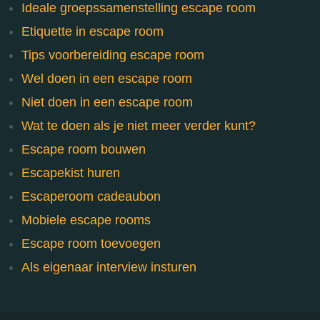
Ideale groepssamenstelling escape room
Etiquette in escape room
Tips voorbereiding escape room
Wel doen in een escape room
Niet doen in een escape room
Wat te doen als je niet meer verder kunt?
Escape room bouwen
Escapekist huren
Escaperoom cadeaubon
Mobiele escape rooms
Escape room toevoegen
Als eigenaar interview insturen