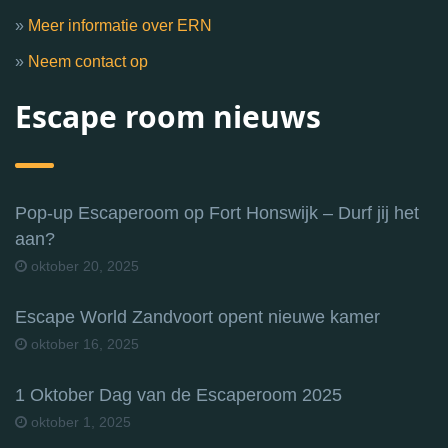
»
Meer informatie over ERN
»
Neem contact op
Escape room nieuws
Pop-up Escaperoom op Fort Honswijk – Durf jij het
aan?
oktober 20, 2025
Escape World Zandvoort opent nieuwe kamer
oktober 16, 2025
1 Oktober Dag van de Escaperoom 2025
oktober 1, 2025