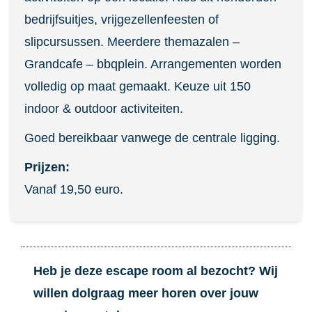
bedrijfsuitjes, vrijgezellenfeesten of
slipcursussen. Meerdere themazalen –
Grandcafe – bbqplein. Arrangementen worden
volledig op maat gemaakt. Keuze uit 150
indoor & outdoor activiteiten.
Goed bereikbaar vanwege de centrale ligging.
Prijzen:
Vanaf 19,50 euro.
Heb je deze escape room al bezocht? Wij
willen dolgraag meer horen over jouw