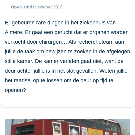
Open sinds:
oktober 2016
Er gebeuren rare dingen in het ziekenhuis van
Almere. Er gaat een gerucht dat er organen worden
verkocht door chirurgen… Als rechercheteam aan
jullie de taak om bewijzen te zoeken in de afgelegen
stille kamer. De kamer verlaten gaat niet, want de
deur achter jullie is in het slot gevallen. Weten jullie
het raadsel op te lossen om de deur op tijd te
openen?