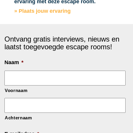
ervaring met deze escape room.
» Plaats jouw ervaring
Ontvang gratis interviews, nieuws en
laatst toegevoegde escape rooms!
Naam
*
Voornaam
Achternaam