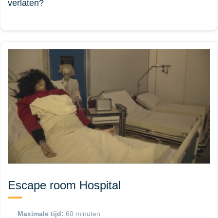
verlaten?
Escape room Hospital
Maximale tijd:
60 minuten