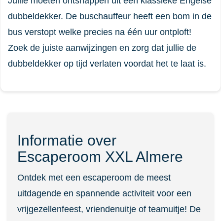
Jullie moeten ontsnappen uit een klassieke Engelse
dubbeldekker. De buschauffeur heeft een bom in de
bus verstopt welke precies na één uur ontploft!
Zoek de juiste aanwijzingen en zorg dat jullie de
dubbeldekker op tijd verlaten voordat het te laat is.
Informatie over
Escaperoom XXL Almere
Ontdek met een escaperoom de meest
uitdagende en spannende activiteit voor een
vrijgezellenfeest, vriendenuitje of teamuitje! De