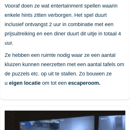
Vooraf doen ze wat entertainment spellen waarin
enkele hints zitten verborgen. Het spel duurt
inclusief ontvangst 2 uur in combinatie met een
prijsuitreiking en een diner duurt dit uitje in totaal 4
uur.
Ze hebben een ruimte nodig waar ze een aantal
kluizen kunnen neerzetten met een aantal tafels om
de puzzels etc. op uit te stallen. Zo bouwen ze
u
eigen locatie
om tot een
escaperoom.