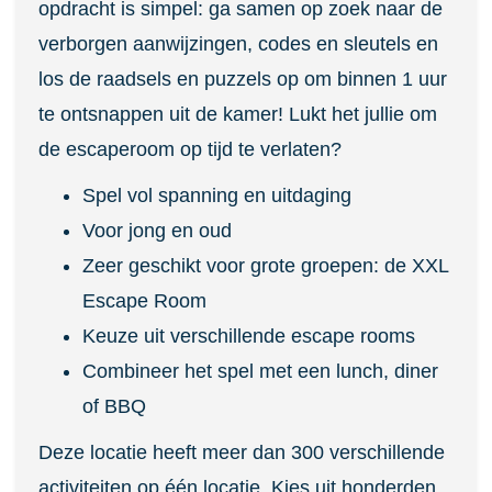
opdracht is simpel: ga samen op zoek naar de
verborgen aanwijzingen, codes en sleutels en
los de raadsels en puzzels op om binnen 1 uur
te ontsnappen uit de kamer! Lukt het jullie om
de escaperoom op tijd te verlaten?
Spel vol spanning en uitdaging
Voor jong en oud
Zeer geschikt voor grote groepen: de XXL
Escape Room
Keuze uit verschillende escape rooms
Combineer het spel met een lunch, diner
of BBQ
Deze locatie heeft meer dan 300 verschillende
activiteiten op één locatie. Kies uit honderden