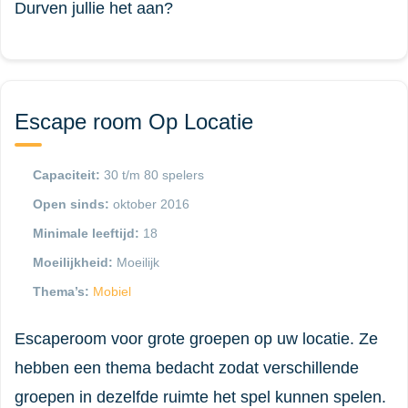
Durven jullie het aan?
Escape room Op Locatie
Capaciteit:
30 t/m 80 spelers
Open sinds:
oktober 2016
Minimale leeftijd:
18
Moeilijkheid:
Moeilijk
Thema’s:
Mobiel
Escaperoom voor grote groepen op uw locatie. Ze
hebben een thema bedacht zodat verschillende
groepen in dezelfde ruimte het spel kunnen spelen.