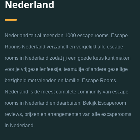
Nederland
Nederland telt al meer dan 1000 escape rooms. Escape
Rooms Nederland verzamelt en vergelijkt alle escape
rooms in Nederland zodat jij een goede keus kunt maken
voor je vrijgezellenfeestje, teamuitje of andere gezellige
bezigheid met vrienden en familie. Escape Rooms
Nederland is de meest complete community van escape
rooms in Nederland en daarbuiten. Bekijk Escaperoom
reviews, prijzen en arrangementen van alle escaperooms
in Nederland.