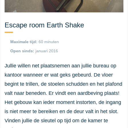
Escape room Earth Shake
Maximale tijd:
60 minuten
Open sinds:
januari 2016
Jullie willen net plaatsnemen aan jullie bureau op
kantoor wanneer er wat geks gebeurd. De vloer
begint te trillen, de stoelen schudden en het plafond
valt naar beneden. Er vindt een aardbeving plaats!
Het gebouw kan ieder moment instorten, de ingang
is niet meer te bereiken en de deur valt in het slot.
Vinden jullie de sleutel op tijd om de kamer te