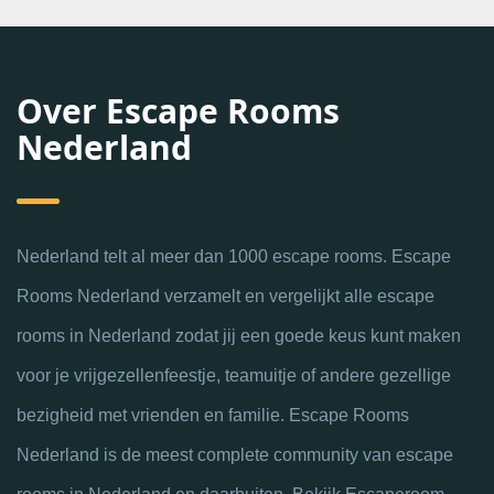
Over Escape Rooms
Nederland
Nederland telt al meer dan 1000 escape rooms. Escape
Rooms Nederland verzamelt en vergelijkt alle escape
rooms in Nederland zodat jij een goede keus kunt maken
voor je vrijgezellenfeestje, teamuitje of andere gezellige
bezigheid met vrienden en familie. Escape Rooms
Nederland is de meest complete community van escape