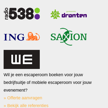
Wil je een escaperoom boeken voor jouw
bedrijfsuitje of mobiele escaperoom voor jouw
evenement?
» Offerte aanvragen
» Bekijk alle referenties