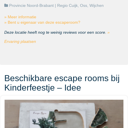
Provincie Noord-Brabant
| Regio
Cuijk
,
Oss
,
Wijchen
» Meer informatie
» Bent u eigenaar van deze escaperoom?
Deze locatie heeft nog te weinig reviews voor een score.
»
Ervaring plaatsen
Beschikbare escape rooms bij
Kinderfeestje – Idee