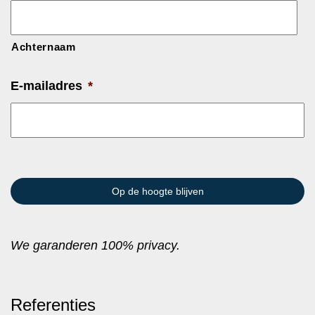
Achternaam
E-mailadres
*
We garanderen 100% privacy.
Referenties