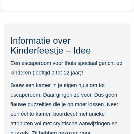
Informatie over
Kinderfeestje – Idee
Een escaperoom voor thuis speciaal gericht op
kinderen (leeftijd 9 tot 12 jaar)!
Bouw een kamer in je eigen huis om tot
escaperoom. Daar gingen ze voor. Dus geen
flauwe puzzeltjes die je op moet lossen. Nee:
een échte kamer, boordevol met unieke
attributen vol met cryptische aanwijzingen en
puzzels. Zij hebben gekozen voor