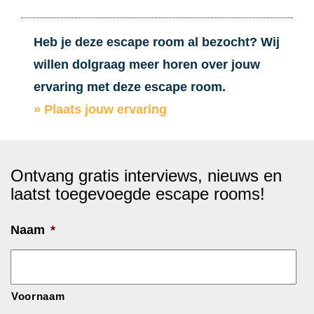
Heb je deze escape room al bezocht? Wij
willen dolgraag meer horen over jouw
ervaring met deze escape room.
» Plaats jouw ervaring
Ontvang gratis interviews, nieuws en
laatst toegevoegde escape rooms!
Naam
*
Voornaam