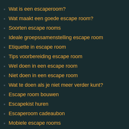
Wat is een escaperoom?
Wat maakt een goede escape room?
Soorten escape rooms
Ideale groepssamenstelling escape room
Etiquette in escape room
Tips voorbereiding escape room
Wel doen in een escape room
Niet doen in een escape room
Wat te doen als je niet meer verder kunt?
Escape room bouwen
Escapekist huren
Escaperoom cadeaubon
Mobiele escape rooms