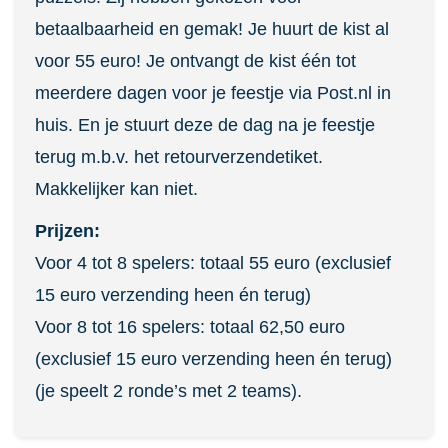
betaalbaarheid en gemak! Je huurt de kist al
voor 55 euro! Je ontvangt de kist één tot
meerdere dagen voor je feestje via Post.nl in
huis. En je stuurt deze de dag na je feestje
terug m.b.v. het retourverzendetiket.
Makkelijker kan niet.
Prijzen:
Voor 4 tot 8 spelers: totaal 55 euro (exclusief
15 euro verzending heen én terug)
Voor 8 tot 16 spelers: totaal 62,50 euro
(exclusief 15 euro verzending heen én terug)
(je speelt 2 ronde’s met 2 teams).