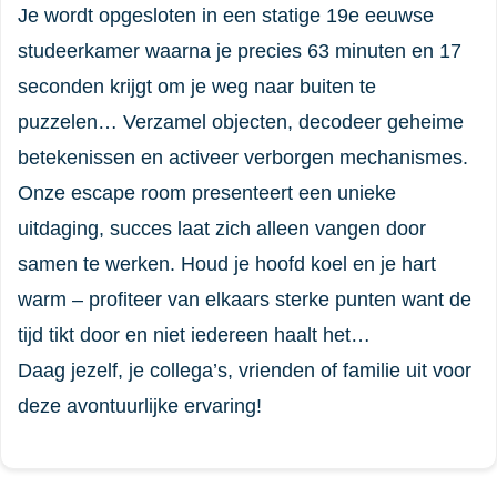
Je wordt opgesloten in een statige 19e eeuwse
studeerkamer waarna je precies 63 minuten en 17
seconden krijgt om je weg naar buiten te
puzzelen… Verzamel objecten, decodeer geheime
betekenissen en activeer verborgen mechanismes.
Onze escape room presenteert een unieke
uitdaging, succes laat zich alleen vangen door
samen te werken. Houd je hoofd koel en je hart
warm – profiteer van elkaars sterke punten want de
tijd tikt door en niet iedereen haalt het…
Daag jezelf, je collega’s, vrienden of familie uit voor
deze avontuurlijke ervaring!