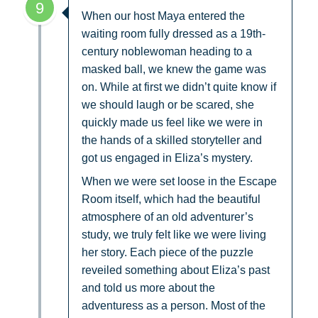
9
When our host Maya entered the
waiting room fully dressed as a 19th-
century noblewoman heading to a
masked ball, we knew the game was
on. While at first we didn’t quite know if
we should laugh or be scared, she
quickly made us feel like we were in
the hands of a skilled storyteller and
got us engaged in Eliza’s mystery.
When we were set loose in the Escape
Room itself, which had the beautiful
atmosphere of an old adventurer’s
study, we truly felt like we were living
her story. Each piece of the puzzle
reveiled something about Eliza’s past
and told us more about the
adventuress as a person. Most of the