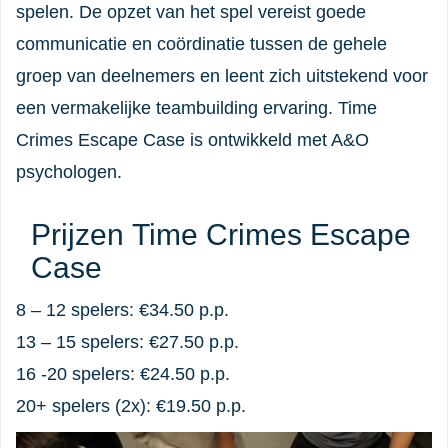
spelen. De opzet van het spel vereist goede
communicatie en coördinatie tussen de gehele
groep van deelnemers en leent zich uitstekend voor
een vermakelijke teambuilding ervaring. Time
Crimes Escape Case is ontwikkeld met A&O
psychologen.
Prijzen Time Crimes Escape
Case
8 – 12 spelers: €34.50 p.p.
13 – 15 spelers: €27.50 p.p.
16 -20 spelers: €24.50 p.p.
20+ spelers (2x): €19.50 p.p.