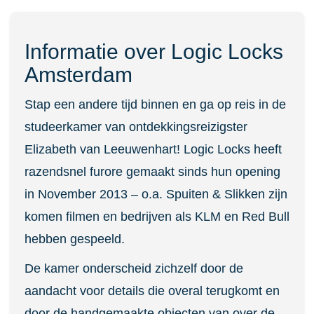
Informatie over Logic Locks
Amsterdam
Stap een andere tijd binnen en ga op reis in de
studeerkamer van ontdekkingsreizigster
Elizabeth van Leeuwenhart! Logic Locks heeft
razendsnel furore gemaakt sinds hun opening
in November 2013 – o.a. Spuiten & Slikken zijn
komen filmen en bedrijven als KLM en Red Bull
hebben gespeeld.
De kamer onderscheid zichzelf door de
aandacht voor details die overal terugkomt en
door de handgemaakte objecten van over de