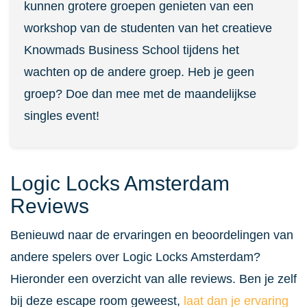
kunnen grotere groepen genieten van een
workshop van de studenten van het creatieve
Knowmads Business School tijdens het
wachten op de andere groep. Heb je geen
groep? Doe dan mee met de maandelijkse
singles event!
Logic Locks Amsterdam
Reviews
Benieuwd naar de ervaringen en beoordelingen van
andere spelers over Logic Locks Amsterdam?
Hieronder een overzicht van alle reviews. Ben je zelf
bij deze escape room geweest,
laat dan je ervaring