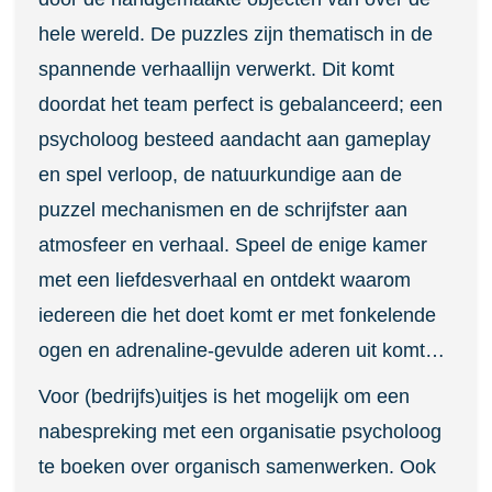
hele wereld. De puzzles zijn thematisch in de
spannende verhaallijn verwerkt. Dit komt
doordat het team perfect is gebalanceerd; een
psycholoog besteed aandacht aan gameplay
en spel verloop, de natuurkundige aan de
puzzel mechanismen en de schrijfster aan
atmosfeer en verhaal. Speel de enige kamer
met een liefdesverhaal en ontdekt waarom
iedereen die het doet komt er met fonkelende
ogen en adrenaline-gevulde aderen uit komt…
Voor (bedrijfs)uitjes is het mogelijk om een
nabespreking met een organisatie psycholoog
te boeken over organisch samenwerken. Ook