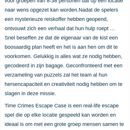
voor groepen van 8-38 personen dat op een locatie
naar wens opgezet kan worden.Nadat de spelers
een mysterieuze reiskoffer hebben geopend,
ontvouwt zich een verhaal dat hun hulp roept …
Snel beseffen ze dat de eigenaar van de kist een
boosaardig plan heeft en het is aan hen om dit te
voorkomen. Gelukkig is alles wat ze nodig hebben,
gecodeerd in zijn bagage. Geconfronteerd met een
verzameling van puzzels zal het team al hun
hersencapaciteit en creativiteit nodig hebben om te
slagen in deze missie.
Time Crimes Escape Case is een real-life escape
spel die op elke locatie gespeeld kan worden en
ideaal is om met een grote groep mensen samen te