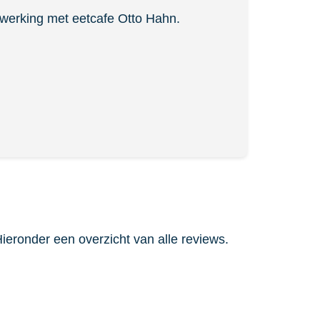
nwerking met eetcafe Otto Hahn.
ronder een overzicht van alle reviews.