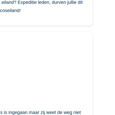
eiland? Expeditie leden, durven jullie dit
coseiland!
s is ingegaan maar zij weet de weg niet