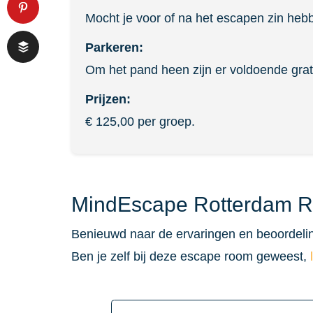
Mocht je voor of na het escapen zin heb
Parkeren:
Om het pand heen zijn er voldoende grat
Prijzen:
€ 125,00 per groep.
MindEscape Rotterdam R
Benieuwd naar de ervaringen en beoordeli
Ben je zelf bij deze escape room geweest,