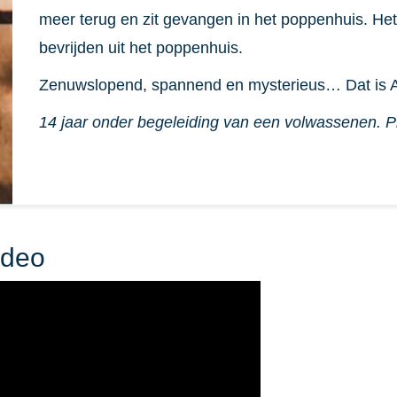
meer terug en zit gevangen in het poppenhuis. Het 
bevrijden uit het poppenhuis.
Zenuwslopend, spannend en mysterieus… Dat is 
14 jaar onder begeleiding van een volwassenen. Pr
ideo