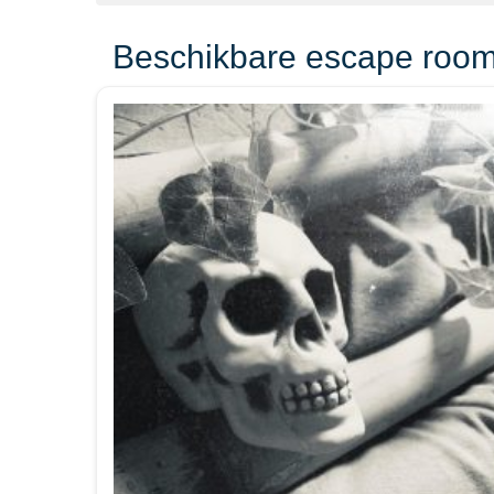
Beschikbare escape room