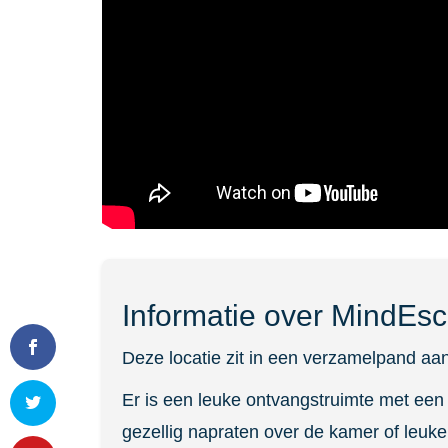
Informatie over MindEs
Deze locatie zit in een verzamelpand 
Er is een leuke ontvangstruimte met een 
gezellig napraten over de kamer of leuk