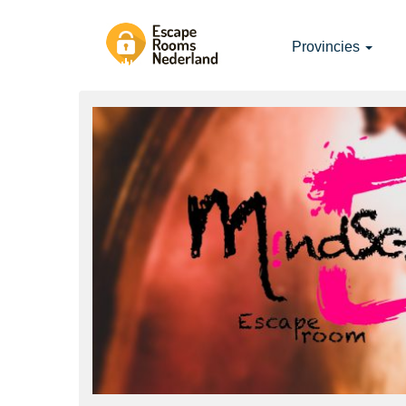
Provincies