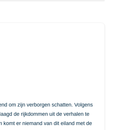
end om zijn verborgen schatten. Volgens
laagd de rijkdommen uit de verhalen te
om komt er niemand van dit eiland met de