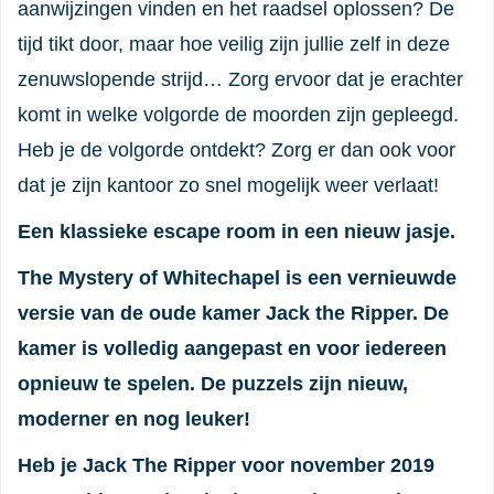
aanwijzingen vinden en het raadsel oplossen? De
tijd tikt door, maar hoe veilig zijn jullie zelf in deze
zenuwslopende strijd… Zorg ervoor dat je erachter
komt in welke volgorde de moorden zijn gepleegd.
Heb je de volgorde ontdekt? Zorg er dan ook voor
dat je zijn kantoor zo snel mogelijk weer verlaat!
Een klassieke escape room in een nieuw jasje.
The Mystery of Whitechapel is een vernieuwde
versie van de oude kamer Jack the Ripper. De
kamer is volledig aangepast en voor iedereen
opnieuw te spelen. De puzzels zijn nieuw,
moderner en nog leuker!
Heb je Jack The Ripper voor november 2019