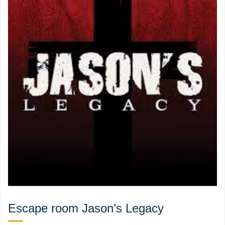
Escape room Jason’s Legacy