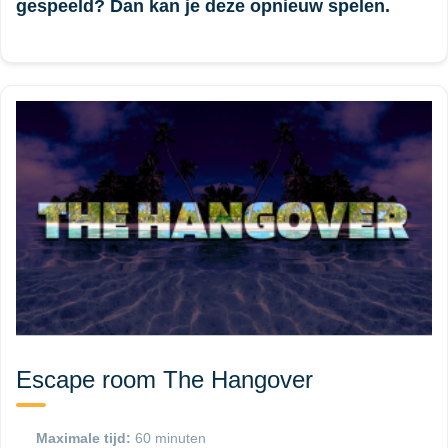
gespeeld? Dan kan je deze opnieuw spelen.
Escape room The Hangover
Maximale tijd:
60 minuten