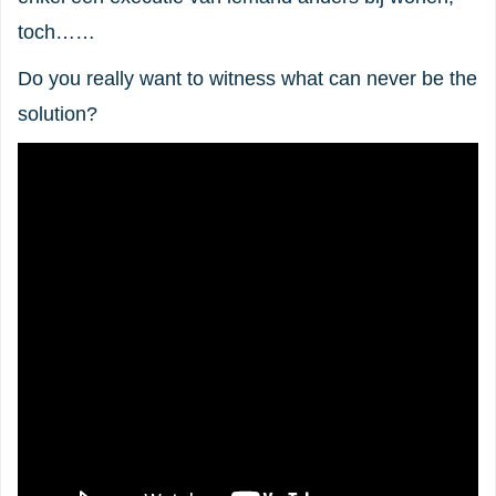
toch……
Do you really want to witness what can never be the
solution?