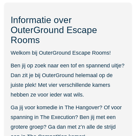
Informatie over
OuterGround Escape
Rooms
Welkom bij OuterGround Escape Rooms!
Ben jij op zoek naar een tof en spannend uitje?
Dan zit je bij OuterGround helemaal op de
juiste plek! Met vier verschillende kamers
hebben ze voor ieder wat wils.
Ga jij voor komedie in The Hangover? Of voor
spanning in The Execution? Ben jij met een
grotere groep? Ga dan met z’n alle de strijd