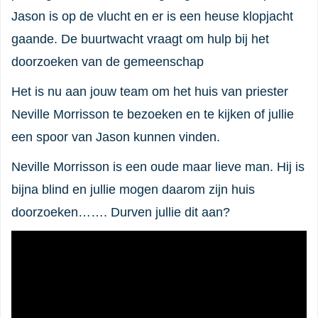
Jason is op de vlucht en er is een heuse klopjacht
gaande. De buurtwacht vraagt om ​​hulp bij het
doorzoeken van de gemeenschap
Het is nu aan jouw team om het huis van priester
Neville Morrisson te bezoeken en te kijken of jullie
een spoor van Jason kunnen vinden.
Neville Morrisson is een oude maar lieve man. Hij is
bijna blind en jullie mogen daarom zijn huis
doorzoeken……. Durven jullie dit aan?