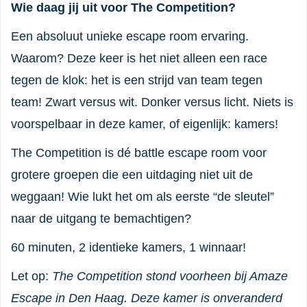
Wie daag jij uit voor The Competition?
Een absoluut unieke escape room ervaring.
Waarom? Deze keer is het niet alleen een race
tegen de klok: het is een strijd van team tegen
team! Zwart versus wit. Donker versus licht. Niets is
voorspelbaar in deze kamer, of eigenlijk: kamers!
The Competition is dé battle escape room voor
grotere groepen die een uitdaging niet uit de
weggaan! Wie lukt het om als eerste “de sleutel”
naar de uitgang te bemachtigen?
60 minuten, 2 identieke kamers, 1 winnaar!
Let op:
The Competition stond voorheen bij Amaze
Escape in Den Haag. Deze kamer is onveranderd