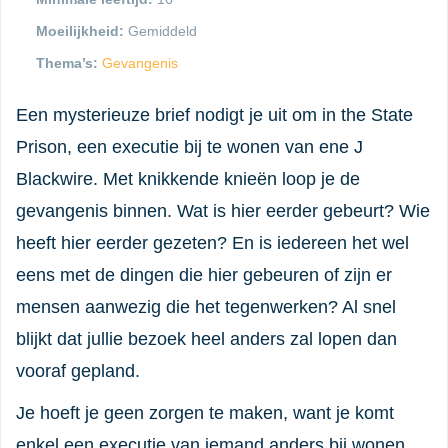
Moeilijkheid:
Gemiddeld
Thema’s:
Gevangenis
Een mysterieuze brief nodigt je uit om in the State
Prison, een executie bij te wonen van ene J
Blackwire. Met knikkende knieën loop je de
gevangenis binnen. Wat is hier eerder gebeurt? Wie
heeft hier eerder gezeten? En is iedereen het wel
eens met de dingen die hier gebeuren of zijn er
mensen aanwezig die het tegenwerken? Al snel
blijkt dat jullie bezoek heel anders zal lopen dan
vooraf gepland.
Je hoeft je geen zorgen te maken, want je komt
enkel een executie van iemand anders bij wonen,