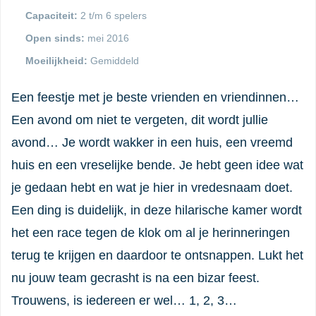
Capaciteit:
2 t/m 6 spelers
Open sinds:
mei 2016
Moeilijkheid:
Gemiddeld
Een feestje met je beste vrienden en vriendinnen…
Een avond om niet te vergeten, dit wordt jullie
avond… Je wordt wakker in een huis, een vreemd
huis en een vreselijke bende. Je hebt geen idee wat
je gedaan hebt en wat je hier in vredesnaam doet.
Een ding is duidelijk, in deze hilarische kamer wordt
het een race tegen de klok om al je herinneringen
terug te krijgen en daardoor te ontsnappen. Lukt het
nu jouw team gecrasht is na een bizar feest.
Trouwens, is iedereen er wel… 1, 2, 3…