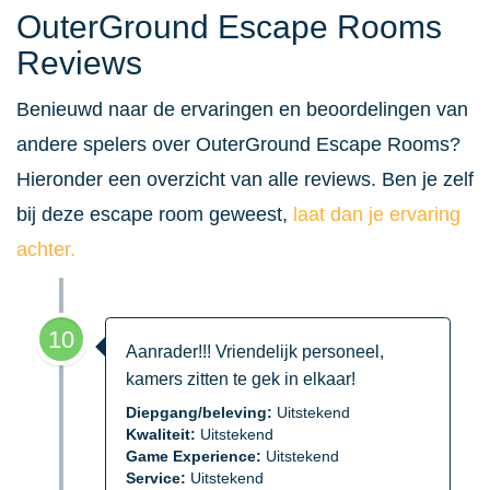
OuterGround Escape Rooms
Reviews
Benieuwd naar de ervaringen en beoordelingen van
andere spelers over OuterGround Escape Rooms?
Hieronder een overzicht van alle reviews. Ben je zelf
bij deze escape room geweest,
laat dan je ervaring
achter.
10
Aanrader!!! Vriendelijk personeel,
kamers zitten te gek in elkaar!
Diepgang/beleving:
Uitstekend
Kwaliteit:
Uitstekend
Game Experience:
Uitstekend
Service:
Uitstekend