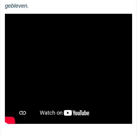
gebleven.