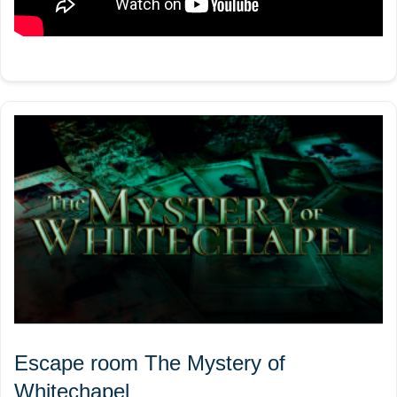
Escape room The Mystery of
Whitechapel