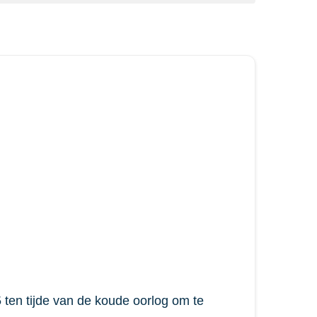
 ten tijde van de koude oorlog om te