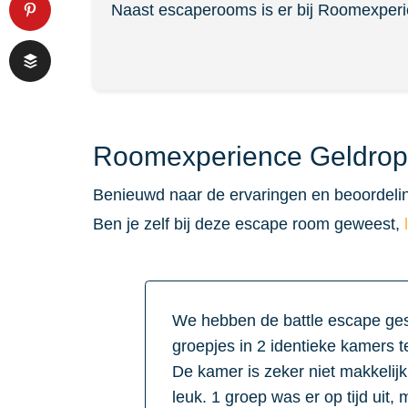
Naast escaperooms is er bij Roomexperi
Roomexperience Geldrop
Benieuwd naar de ervaringen en beoordeli
Ben je zelf bij deze escape room geweest,
We hebben de battle escape ge
groepjes in 2 identieke kamers t
De kamer is zeker niet makkelijk
leuk. 1 groep was er op tijd uit,