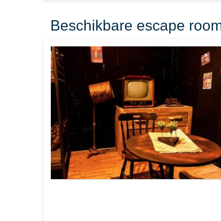
Beschikbare escape room