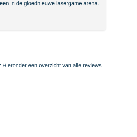
leen in de gloednieuwe lasergame arena.
ieronder een overzicht van alle reviews.