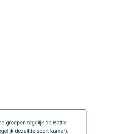
e groepen tegelijk de Battle
gelijk dezelfde soort kamer).