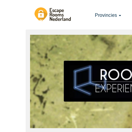
Provincies