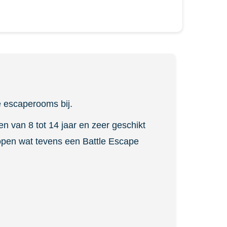
 escaperooms bij.
 van 8 tot 14 jaar en zeer geschikt
 open wat tevens een Battle Escape