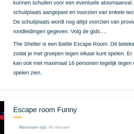
kunnen schuilen voor een eventuele atoomaanval. 
schuilplaats aangepast en voorzien van enkele tec
De schuilplaats wordt nog altijd voorzien van pro
rondleidingen gegeven. Volg de gids….
The Shelter is een Battle Escape Room. Dit betek
zodat je met groepen tegen elkaar kunt spelen. E
kan ook met maximaal 16 personen tegelijk tegen el
spelen zien.
Escape room Funny
Maximale tijd:
60 minuten