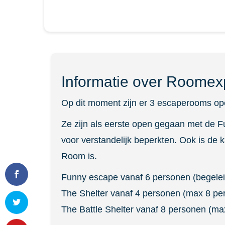
Informatie over Roomex
Op dit moment zijn er 3 escaperooms op
Ze zijn als eerste open gegaan met de F
voor verstandelijk beperkten. Ook is de 
Room is.
Funny
escape
vanaf 6 personen (begeleid
The Shelter vanaf 4 personen (max 8 pe
The Battle Shelter vanaf 8 personen (ma