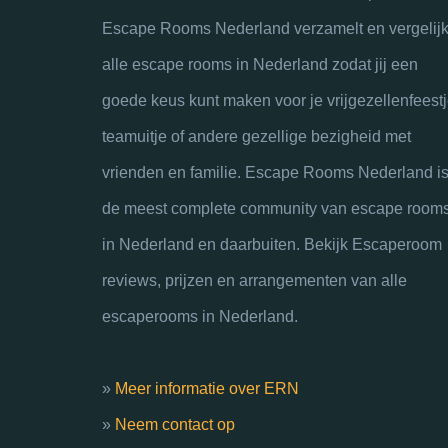
Escape Rooms Nederland verzamelt en vergelijk
alle escape rooms in Nederland zodat jij een
goede keus kunt maken voor je vrijgezellenfeestj
teamuitje of andere gezellige bezigheid met
vrienden en familie. Escape Rooms Nederland i
de meest complete community van escape room
in Nederland en daarbuiten. Bekijk Escaperoom
reviews, prijzen en arrangementen van alle
escaperooms in Nederland.
»
Meer informatie over ERN
»
Neem contact op