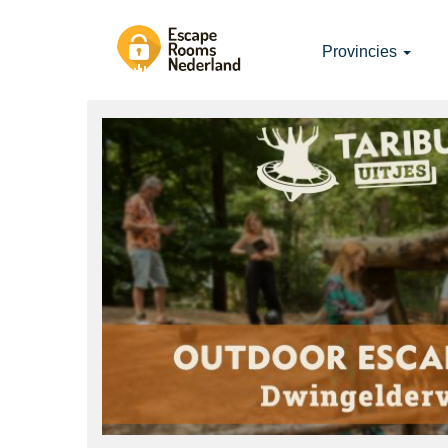
Provincies