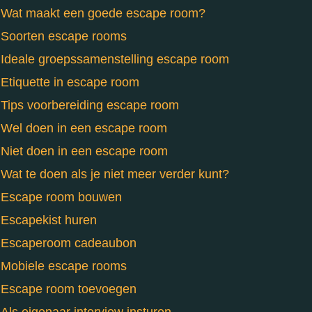
Wat maakt een goede escape room?
Soorten escape rooms
Ideale groepssamenstelling escape room
Etiquette in escape room
Tips voorbereiding escape room
Wel doen in een escape room
Niet doen in een escape room
Wat te doen als je niet meer verder kunt?
Escape room bouwen
Escapekist huren
Escaperoom cadeaubon
Mobiele escape rooms
Escape room toevoegen