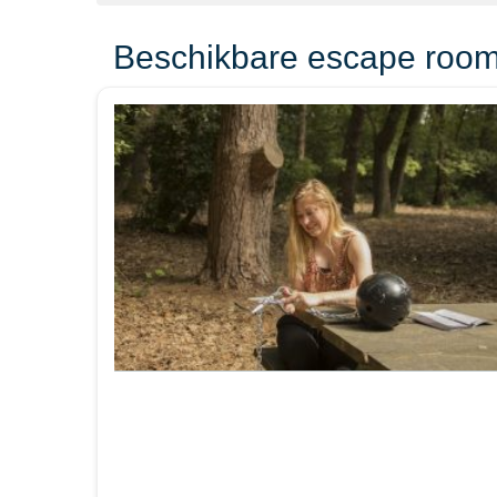
Beschikbare escape room