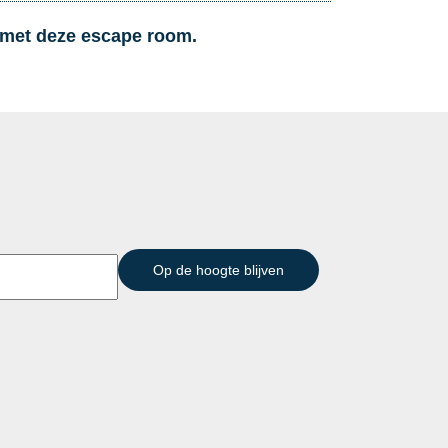
g met deze escape room.