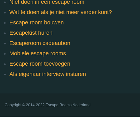
Niet doen in een escape room
Wat te doen als je niet meer verder kunt?
Escape room bouwen
Escapekist huren
Escaperoom cadeaubon
Mobiele escape rooms
Escape room toevoegen
Als eigenaar interview insturen
Copyright ©
2014-2022
Escape Rooms Nederland