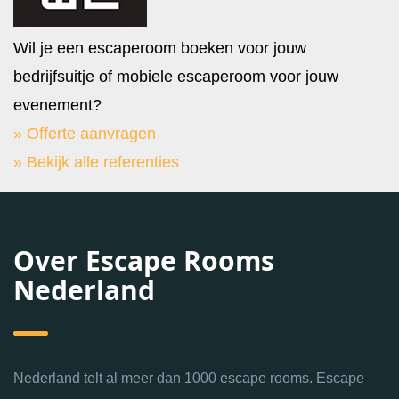
Wil je een escaperoom boeken voor jouw
bedrijfsuitje of mobiele escaperoom voor jouw
evenement?
» Offerte aanvragen
» Bekijk alle referenties
Over Escape Rooms
Nederland
Nederland telt al meer dan 1000 escape rooms. Escape