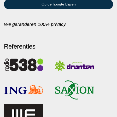
We garanderen 100% privacy.
Referenties