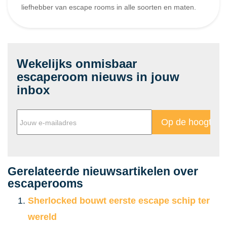
liefhebber van escape rooms in alle soorten en maten.
Wekelijks onmisbaar
escaperoom nieuws in jouw
inbox
Gerelateerde nieuwsartikelen over
escaperooms
Sherlocked bouwt eerste escape schip ter
wereld