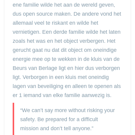
ene familie wilde het aan de wereld geven,
dus open source maken. De andere vond het
allemaal veel te riskant en wilde het
vernietigen. Een derde familie wilde het laten
zoals het was en het object verbergen. Het
gerucht gaat nu dat dit object om oneindige
energie mee op te wekken in de kluis van de
Beurs van Berlage ligt en hier dus verborgen
ligt. Verborgen in een kluis met oneindig
lagen van beveiliging en alleen te openen als
er 1 iemand van elke familie aanwezig is.
“We can’t say more without risking your
safety. Be prepared for a difficult
mission and don’t tell anyone.”