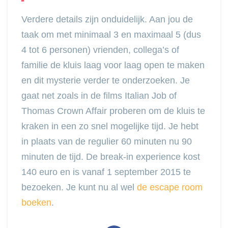
Verdere details zijn onduidelijk. Aan jou de
taak om met minimaal 3 en maximaal 5 (dus
4 tot 6 personen) vrienden, collega’s of
familie de kluis laag voor laag open te maken
en dit mysterie verder te onderzoeken. Je
gaat net zoals in de films Italian Job of
Thomas Crown Affair proberen om de kluis te
kraken in een zo snel mogelijke tijd. Je hebt
in plaats van de regulier 60 minuten nu 90
minuten de tijd. De break-in experience kost
140 euro en is vanaf 1 september 2015 te
bezoeken. Je kunt nu al wel
de escape room
boeken
.