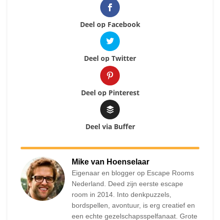
Deel op Facebook
Deel op Twitter
Deel op Pinterest
Deel via Buffer
Mike van Hoenselaar
Eigenaar en blogger op Escape Rooms
Nederland. Deed zijn eerste escape
room in 2014. Into denkpuzzels,
bordspellen, avontuur, is erg creatief en
een echte gezelschapsspelfanaat. Grote