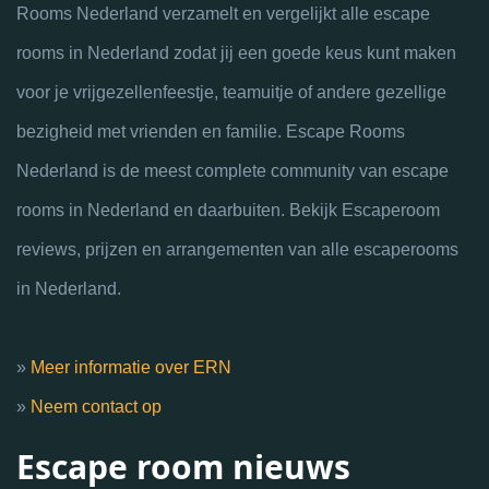
Rooms Nederland verzamelt en vergelijkt alle escape
rooms in Nederland zodat jij een goede keus kunt maken
voor je vrijgezellenfeestje, teamuitje of andere gezellige
bezigheid met vrienden en familie. Escape Rooms
Nederland is de meest complete community van escape
rooms in Nederland en daarbuiten. Bekijk Escaperoom
reviews, prijzen en arrangementen van alle escaperooms
in Nederland.
»
Meer informatie over ERN
»
Neem contact op
Escape room nieuws