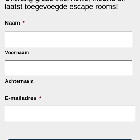
laatst toegevoegde escape rooms!
Naam
*
Voornaam
Achternaam
E-mailadres
*