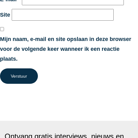
Site
Mijn naam, e-mail en site opslaan in deze browser
voor de volgende keer wanneer ik een reactie
plaats.
Verstuur
Ontvang gratis interviews, nieuws en