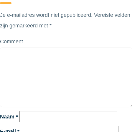
Je e-mailadres wordt niet gepubliceerd.
Vereiste velden
zijn gemarkeerd met
*
Comment
Naam
*
E-mail
*