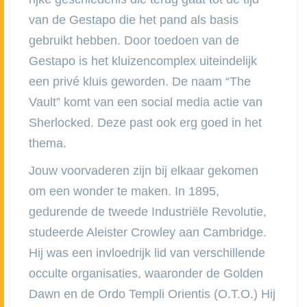
van de Gestapo die het pand als basis
gebruikt hebben. Door toedoen van de
Gestapo is het kluizencomplex uiteindelijk
een privé kluis geworden. De naam “The
Vault” komt van een social media actie van
Sherlocked. Deze past ook erg goed in het
thema.
Jouw voorvaderen zijn bij elkaar gekomen
om een wonder te maken. In 1895,
gedurende de tweede Industriële Revolutie,
studeerde Aleister Crowley aan Cambridge.
Hij was een invloedrijk lid van verschillende
occulte organisaties, waaronder de Golden
Dawn en de Ordo Templi Orientis (O.T.O.) Hij