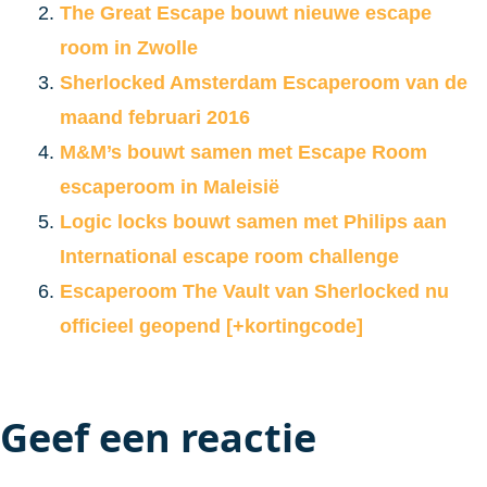
The Great Escape bouwt nieuwe escape
room in Zwolle
Sherlocked Amsterdam Escaperoom van de
maand februari 2016
M&M’s bouwt samen met Escape Room
escaperoom in Maleisië
Logic locks bouwt samen met Philips aan
International escape room challenge
Escaperoom The Vault van Sherlocked nu
officieel geopend [+kortingcode]
Geef een reactie