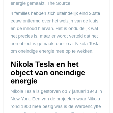
energie gemaakt, The Source.
4 families hebben zich uiteindelijk eind 20ste
eeuw ontfermd over het welzijn van de kluis
en de inhoud hiervan. Het is onduidelijk wat
het precies is, maar er wordt verteld dat het
een object is gemaakt door o.a. Nikola Tesla
om oneindige energie mee op te wekken.
Nikola Tesla en het
object van oneindige
energie
Nikola Tesla is gestorven op 7 januari 1943 in
New York. Een van de projecten waar Nikola
rond 1900 mee bezig was is de Wardenclyffe