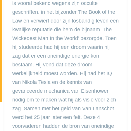
is vooral bekend wegens zijn occulte
geschriften, in het bijzonder The Book of the
Law en verwierf door zijn losbandig leven een
kwalijke reputatie die hem de bijnaam ‘The
Wickedest Man In the World’ bezorgde. Toen
hij studeerde had hij een droom waarin hij
zag dat er een oneindige energie kon
bestaam. Hij vond dat deze droom
werkelijkheid moest worden. Hij had het IQ
van Nikola Tesla en de kennis van
gevanceerde mechanica van Eisenhower
nodig om te maken wat hij als visie voor zich
zag. Samen met het geld van Van Lanschot
werd het 25 jaar later een feit. Deze 4
voorvaderen hadden de bron van oneindige