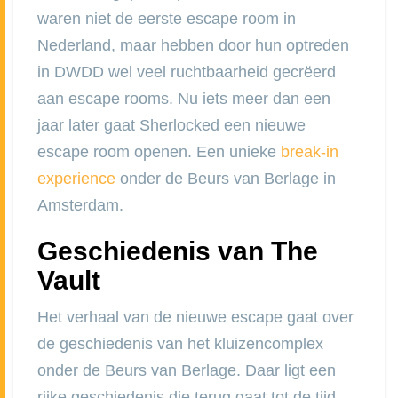
waren niet de eerste escape room in
Nederland, maar hebben door hun optreden
in DWDD wel veel ruchtbaarheid gecrëerd
aan escape rooms. Nu iets meer dan een
jaar later gaat Sherlocked een nieuwe
escape room openen. Een unieke
break-in
experience
onder de Beurs van Berlage in
Amsterdam.
Geschiedenis van The
Vault
Het verhaal van de nieuwe escape gaat over
de geschiedenis van het kluizencomplex
onder de Beurs van Berlage. Daar ligt een
rijke geschiedenis die terug gaat tot de tijd