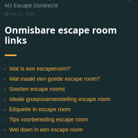
MJ Escape Dordrecht
mei 15, 2025
Onmisbare escape room
links
Wat is een escaperoom?
Wat maakt een goede escape room?
Soorten escape rooms
Ideale groepssamenstelling escape room
Etiquette in escape room
Tips voorbereiding escape room
Wel doen in een escape room