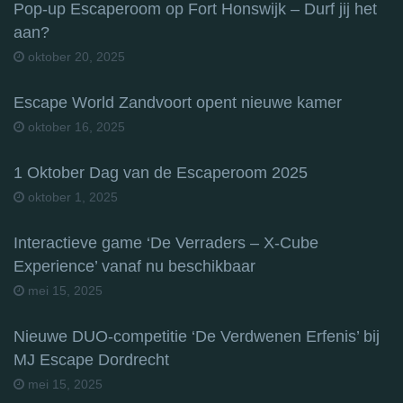
Pop-up Escaperoom op Fort Honswijk – Durf jij het
aan?
oktober 20, 2025
Escape World Zandvoort opent nieuwe kamer
oktober 16, 2025
1 Oktober Dag van de Escaperoom 2025
oktober 1, 2025
Interactieve game ‘De Verraders – X-Cube
Experience’ vanaf nu beschikbaar
mei 15, 2025
Nieuwe DUO-competitie ‘De Verdwenen Erfenis’ bij
MJ Escape Dordrecht
mei 15, 2025