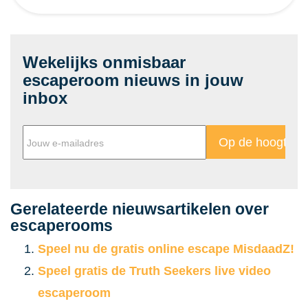
Wekelijks onmisbaar
escaperoom nieuws in jouw
inbox
Gerelateerde nieuwsartikelen over
escaperooms
Speel nu de gratis online escape MisdaadZ!
Speel gratis de Truth Seekers live video
escaperoom