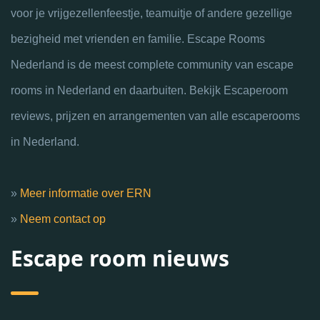
voor je vrijgezellenfeestje, teamuitje of andere gezellige
bezigheid met vrienden en familie. Escape Rooms
Nederland is de meest complete community van escape
rooms in Nederland en daarbuiten. Bekijk Escaperoom
reviews, prijzen en arrangementen van alle escaperooms
in Nederland.
»
Meer informatie over ERN
»
Neem contact op
Escape room nieuws