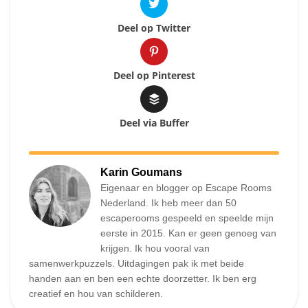
Deel op Twitter
Deel op Pinterest
Deel via Buffer
Karin Goumans
Eigenaar en blogger op Escape Rooms
Nederland. Ik heb meer dan 50
escaperooms gespeeld en speelde mijn
eerste in 2015. Kan er geen genoeg van
krijgen. Ik hou vooral van
samenwerkpuzzels. Uitdagingen pak ik met beide
handen aan en ben een echte doorzetter. Ik ben erg
creatief en hou van schilderen.