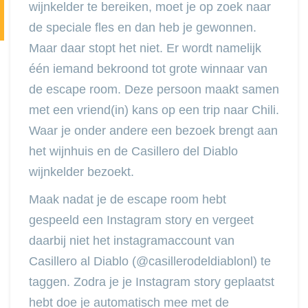
wijnkelder te bereiken, moet je op zoek naar
de speciale fles en dan heb je gewonnen.
Maar daar stopt het niet. Er wordt namelijk
één iemand bekroond tot grote winnaar van
de escape room. Deze persoon maakt samen
met een vriend(in) kans op een trip naar Chili.
Waar je onder andere een bezoek brengt aan
het wijnhuis en de Casillero del Diablo
wijnkelder bezoekt.
Maak nadat je de escape room hebt
gespeeld een Instagram story en vergeet
daarbij niet het instagramaccount van
Casillero al Diablo (@casillerodeldiablonl) te
taggen. Zodra je je Instagram story geplaatst
hebt doe je automatisch mee met de