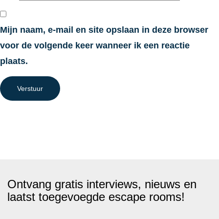
Mijn naam, e-mail en site opslaan in deze browser
voor de volgende keer wanneer ik een reactie
plaats.
Verstuur
Ontvang gratis interviews, nieuws en
laatst toegevoegde escape rooms!