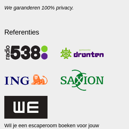
We garanderen 100% privacy.
Referenties
Wil je een escaperoom boeken voor jouw