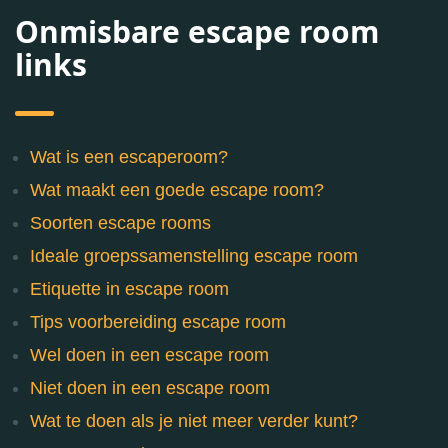
Onmisbare escape room
links
Wat is een escaperoom?
Wat maakt een goede escape room?
Soorten escape rooms
Ideale groepssamenstelling escape room
Etiquette in escape room
Tips voorbereiding escape room
Wel doen in een escape room
Niet doen in een escape room
Wat te doen als je niet meer verder kunt?