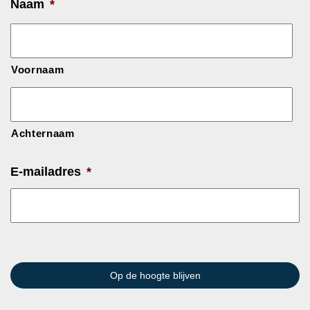
Naam
*
Voornaam
Achternaam
E-mailadres
*