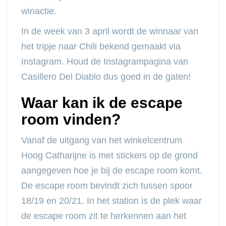
winactie.
In de week van 3 april wordt de winnaar van
het tripje naar Chili bekend gemaakt via
Instagram. Houd de Instagrampagina van
Casillero Del Diablo dus goed in de gaten!
Waar kan ik de escape
room vinden?
Vanaf de uitgang van het winkelcentrum
Hoog Catharijne is met stickers op de grond
aangegeven hoe je bij de escape room komt.
De escape room bevindt zich tussen spoor
18/19 en 20/21. In het station is de plek waar
de escape room zit te herkennen aan het