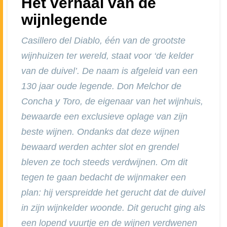
Het verhaal van de
wijnlegende
Casillero del Diablo, één van de grootste
wijnhuizen ter wereld, staat voor ‘de kelder
van de duivel’. De naam is afgeleid van een
130 jaar oude legende. Don Melchor de
Concha y Toro, de eigenaar van het wijnhuis,
bewaarde een exclusieve oplage van zijn
beste wijnen. Ondanks dat deze wijnen
bewaard werden achter slot en grendel
bleven ze toch steeds verdwijnen. Om dit
tegen te gaan bedacht de wijnmaker een
plan: hij verspreidde het gerucht dat de duivel
in zijn wijnkelder woonde. Dit gerucht ging als
een lopend vuurtje en de wijnen verdwenen