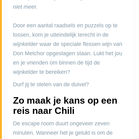
niet meer.
Door een aantal raadsels en puzzels op te
lossen, kom je uiteindelijk terecht in de
wijnkelder waar de speciale flessen wijn van
Don Melchor opgeslagen staan. Lukt het jou
en je vrienden om binnen de tijd de
wijnkelder te bereiken?
Durf jij te stelen van de duivel?
Zo maak je kans op een
reis naar Chili
De escape room duurt ongeveer zeven
minuten. Wanneer het je gelukt is om de