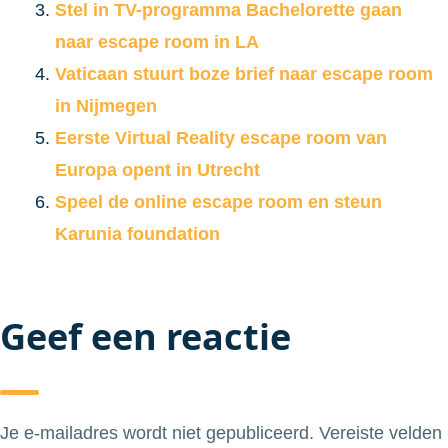
Stel in TV-programma Bachelorette gaan
naar escape room in LA
Vaticaan stuurt boze brief naar escape room
in Nijmegen
Eerste Virtual Reality escape room van
Europa opent in Utrecht
Speel de online escape room en steun
Karunia foundation
Geef een reactie
Je e-mailadres wordt niet gepubliceerd.
Vereiste velden