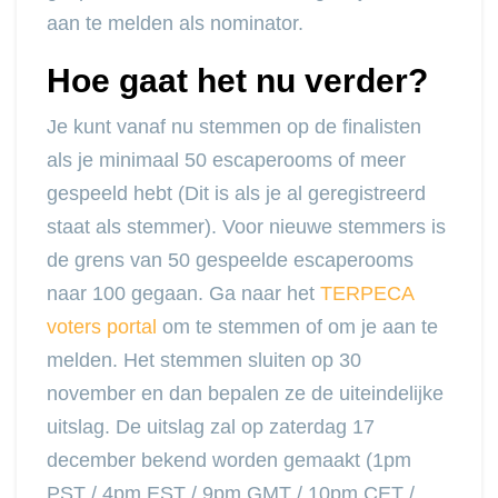
aan te melden als nominator.
Hoe gaat het nu verder?
Je kunt vanaf nu stemmen op de finalisten
als je minimaal 50 escaperooms of meer
gespeeld hebt (Dit is als je al geregistreerd
staat als stemmer). Voor nieuwe stemmers is
de grens van 50 gespeelde escaperooms
naar 100 gegaan. Ga naar het
TERPECA
voters portal
om te stemmen of om je aan te
melden. Het stemmen sluiten op 30
november en dan bepalen ze de uiteindelijke
uitslag. De uitslag zal op zaterdag 17
december bekend worden gemaakt (1pm
PST / 4pm EST / 9pm GMT / 10pm CET /