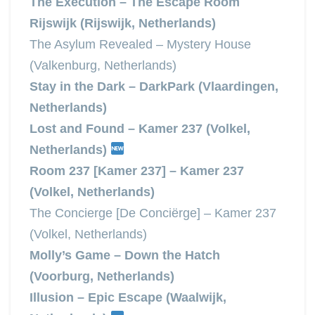
The Execution – The Escape Room
Rijswijk (Rijswijk, Netherlands)
The Asylum Revealed – Mystery House
(Valkenburg, Netherlands)
Stay in the Dark – DarkPark (Vlaardingen,
Netherlands)
Lost and Found – Kamer 237 (Volkel,
Netherlands)
Room 237 [Kamer 237] – Kamer 237
(Volkel, Netherlands)
The Concierge [De Conciërge] – Kamer 237
(Volkel, Netherlands)
Molly’s Game – Down the Hatch
(Voorburg, Netherlands)
Illusion – Epic Escape (Waalwijk,