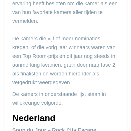
ervaring heeft besloten om die kamer als een
van hun favoriete kamers aller tijden te
vermelden.
De kamers die vijf of meer nominaties
kregen, of die vorig jaar winnaars waren van
een Top Room-prijs en dit jaar nog steeds in
aanmerking kwamen, gaan door naar fase 2
als finalisten en worden hieronder als
vetgedrukt weergegeven.
De kamers in onderstaande lijst staan in
willekeurige volgorde.
Nederland
Soup du Jour – Rock City Escape