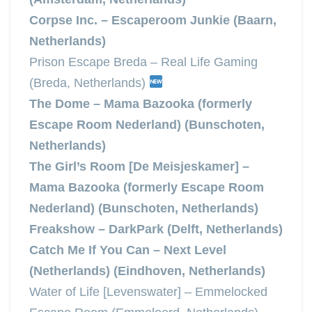
Corpse Inc. – Escaperoom Junkie (Baarn,
Netherlands)
Prison Escape Breda – Real Life Gaming
(Breda, Netherlands)
The Dome – Mama Bazooka (formerly
Escape Room Nederland) (Bunschoten,
Netherlands)
The Girl’s Room [De Meisjeskamer] –
Mama Bazooka (formerly Escape Room
Nederland) (Bunschoten, Netherlands)
Freakshow – DarkPark (Delft, Netherlands)
Catch Me If You Can – Next Level
(Netherlands) (Eindhoven, Netherlands)
Water of Life [Levenswater] – Emmelocked