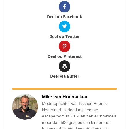
Deel op Facebook
Deel op Twitter
Deel op Pinterest
Deel via Buffer
Mike van Hoenselaar
Mede-oprichter van Escape Rooms
Nederland. Ik deed mijn eerste
escaperoom in 2014 en heb er inmiddels
meer dan 500 gespeeld in binnen- en
buitenland. Ik houd van denkpuzzels,