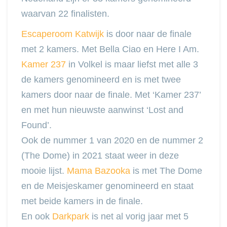
waarvan 22 finalisten.
Escaperoom Katwijk
is door naar de finale
met 2 kamers. Met Bella Ciao en Here I Am.
Kamer 237
in Volkel is maar liefst met alle 3
de kamers genomineerd en is met twee
kamers door naar de finale. Met ‘Kamer 237’
en met hun nieuwste aanwinst ‘Lost and
Found’.
Ook de nummer 1 van 2020 en de nummer 2
(The Dome) in 2021 staat weer in deze
mooie lijst.
Mama Bazooka
is met The Dome
en de Meisjeskamer genomineerd en staat
met beide kamers in de finale.
En ook
Darkpark
is net al vorig jaar met 5