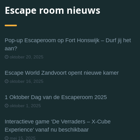
Escape room nieuws
Pop-up Escaperoom op Fort Honswijk – Durf jij het
aan?
oktober 20, 2025
Escape World Zandvoort opent nieuwe kamer
oktober 16, 2025
1 Oktober Dag van de Escaperoom 2025
oktober 1, 2025
Interactieve game ‘De Verraders – X-Cube
Experience’ vanaf nu beschikbaar
mei 15, 2025