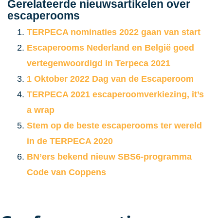
Gerelateerde nieuwsartikelen over
escaperooms
TERPECA nominaties 2022 gaan van start
Escaperooms Nederland en België goed
vertegenwoordigd in Terpeca 2021
1 Oktober 2022 Dag van de Escaperoom
TERPECA 2021 escaperoomverkiezing, it’s
a wrap
Stem op de beste escaperooms ter wereld
in de TERPECA 2020
BN’ers bekend nieuw SBS6-programma
Code van Coppens