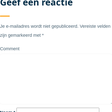
Geef een reactie
Je e-mailadres wordt niet gepubliceerd.
Vereiste velden
zijn gemarkeerd met
*
Comment