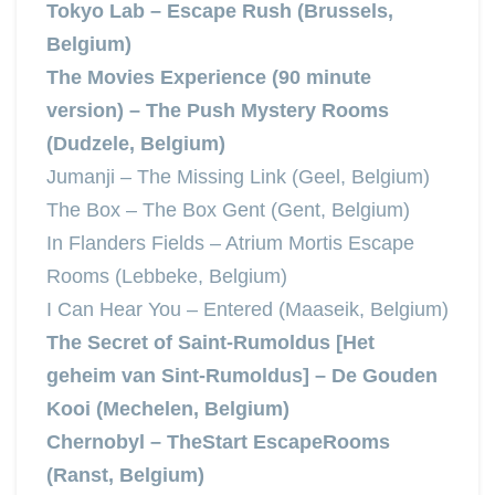
Tokyo Lab – Escape Rush (Brussels,
Belgium)
The Movies Experience (90 minute
version) – The Push Mystery Rooms
(Dudzele, Belgium)
Jumanji – The Missing Link (Geel, Belgium)
The Box – The Box Gent (Gent, Belgium)
In Flanders Fields – Atrium Mortis Escape
Rooms (Lebbeke, Belgium)
I Can Hear You – Entered (Maaseik, Belgium)
The Secret of Saint-Rumoldus [Het
geheim van Sint-Rumoldus] – De Gouden
Kooi (Mechelen, Belgium)
Chernobyl – TheStart EscapeRooms
(Ranst, Belgium)