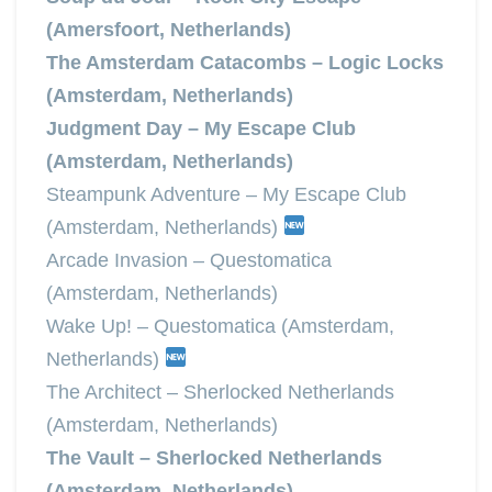
(Amersfoort, Netherlands)
The Amsterdam Catacombs – Logic Locks
(Amsterdam, Netherlands)
Judgment Day – My Escape Club
(Amsterdam, Netherlands)
Steampunk Adventure – My Escape Club
(Amsterdam, Netherlands)
Arcade Invasion – Questomatica
(Amsterdam, Netherlands)
Wake Up! – Questomatica (Amsterdam,
Netherlands)
The Architect – Sherlocked Netherlands
(Amsterdam, Netherlands)
The Vault – Sherlocked Netherlands
(Amsterdam, Netherlands)