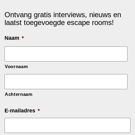
Ontvang gratis interviews, nieuws en
laatst toegevoegde escape rooms!
Naam
*
Voornaam
Achternaam
E-mailadres
*