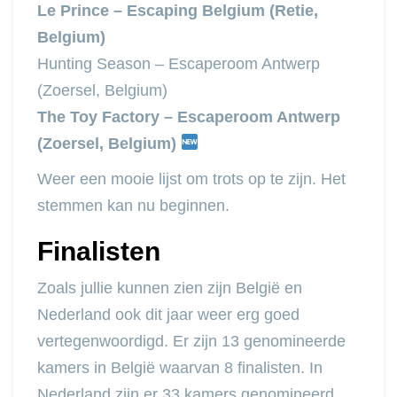
Le Prince – Escaping Belgium (Retie,
Belgium)
Hunting Season – Escaperoom Antwerp
(Zoersel, Belgium)
The Toy Factory – Escaperoom Antwerp
(Zoersel, Belgium)
Weer een mooie lijst om trots op te zijn. Het
stemmen kan nu beginnen.
Finalisten
Zoals jullie kunnen zien zijn België en
Nederland ook dit jaar weer erg goed
vertegenwoordigd. Er zijn 13 genomineerde
kamers in België waarvan 8 finalisten. In
Nederland zijn er 33 kamers genomineerd