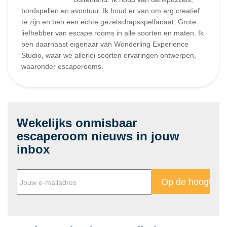
bordspellen en avontuur. Ik houd er van om erg creatief
te zijn en ben een echte gezelschapsspelfanaat. Grote
liefhebber van escape rooms in alle soorten en maten. Ik
ben daarnaast eigenaar van Wonderling Experience
Studio, waar we allerlei soorten ervaringen ontwerpen,
waaronder escaperooms.
Wekelijks onmisbaar
escaperoom nieuws in jouw
inbox