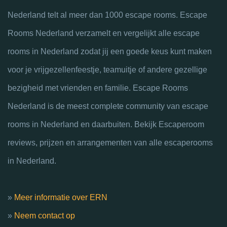
Nederland telt al meer dan 1000 escape rooms. Escape
Rooms Nederland verzamelt en vergelijkt alle escape
rooms in Nederland zodat jij een goede keus kunt maken
voor je vrijgezellenfeestje, teamuitje of andere gezellige
bezigheid met vrienden en familie. Escape Rooms
Nederland is de meest complete community van escape
rooms in Nederland en daarbuiten. Bekijk Escaperoom
reviews, prijzen en arrangementen van alle escaperooms
in Nederland.
»
Meer informatie over ERN
»
Neem contact op