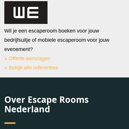
Wil je een escaperoom boeken voor jouw
bedrijfsuitje of mobiele escaperoom voor jouw
evenement?
» Offerte aanvragen
» Bekijk alle referenties
Over Escape Rooms
Nederland