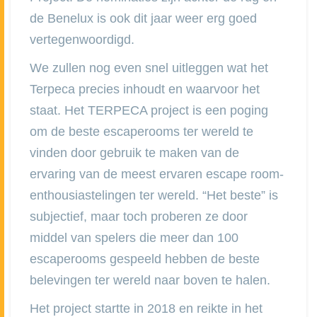
de Benelux is ook dit jaar weer erg goed
vertegenwoordigd.
We zullen nog even snel uitleggen wat het
Terpeca precies inhoudt en waarvoor het
staat. Het TERPECA project is een poging
om de beste escaperooms ter wereld te
vinden door gebruik te maken van de
ervaring van de meest ervaren escape room-
enthousiastelingen ter wereld. “Het beste” is
subjectief, maar toch proberen ze door
middel van spelers die meer dan 100
escaperooms gespeeld hebben de beste
belevingen ter wereld naar boven te halen.
Het project startte in 2018 en reikte in het