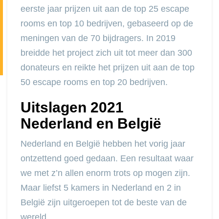
eerste jaar prijzen uit aan de top 25 escape
rooms en top 10 bedrijven, gebaseerd op de
meningen van de 70 bijdragers. In 2019
breidde het project zich uit tot meer dan 300
donateurs en reikte het prijzen uit aan de top
50 escape rooms en top 20 bedrijven.
Uitslagen 2021
Nederland en België
Nederland en België hebben het vorig jaar
ontzettend goed gedaan. Een resultaat waar
we met z’n allen enorm trots op mogen zijn.
Maar liefst 5 kamers in Nederland en 2 in
België zijn uitgeroepen tot de beste van de
wereld.