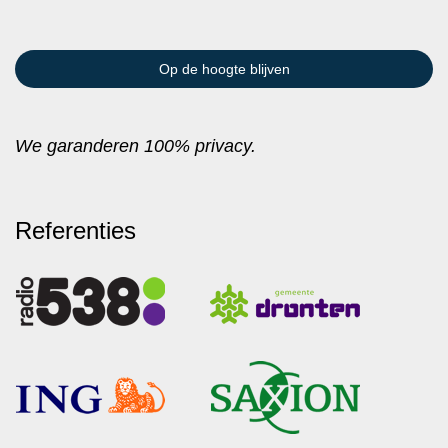
We garanderen 100% privacy.
Referenties