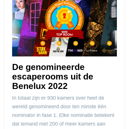
De genomineerde
escaperooms uit de
Benelux 2022
In totaal zijn er 930 kamers over heel de
wereld genomineerd door ten minste één
nominator in fase 1. Elke nominatie betekent
dat iemand met 200 of meer kamers aan