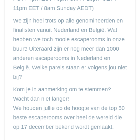
11pm EET / 8am Sunday AEDT)
We zijn heel trots op alle genomineerden en
finalisten vanuit Nederland en België. Wat
hebben we toch mooie escaperooms in onze
buurt! Uiteraard zijn er nog meer dan 1000
anderen escaperooms in Nederland en
België. Welke parels staan er volgens jou niet
bij?
Kom je in aanmerking om te stemmen?
Wacht dan niet langer!
We houden jullie op de hoogte van de top 50
beste escaperooms over heel de wereld die
op 17 december bekend wordt gemaakt.