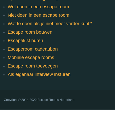
Wel doen in een escape room
Niet doen in een escape room
Wat te doen als je niet meer verder kunt?
Escape room bouwen
Escapekist huren
Escaperoom cadeaubon
Mobiele escape rooms
Escape room toevoegen
Als eigenaar interview insturen
Copyright ©
2014-2022
Escape Rooms Nederland