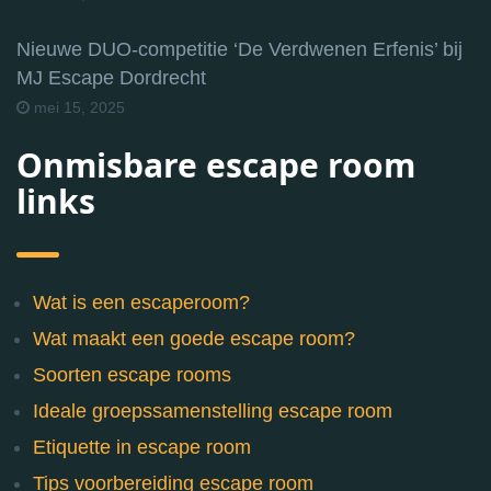
Nieuwe DUO-competitie ‘De Verdwenen Erfenis’ bij
MJ Escape Dordrecht
mei 15, 2025
Onmisbare escape room
links
Wat is een escaperoom?
Wat maakt een goede escape room?
Soorten escape rooms
Ideale groepssamenstelling escape room
Etiquette in escape room
Tips voorbereiding escape room