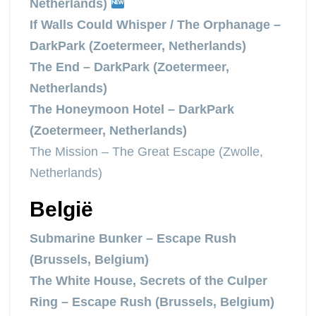
Netherlands)
If Walls Could Whisper / The Orphanage –
DarkPark (Zoetermeer, Netherlands)
The End – DarkPark (Zoetermeer,
Netherlands)
The Honeymoon Hotel – DarkPark
(Zoetermeer, Netherlands)
The Mission – The Great Escape (Zwolle,
Netherlands)
België
Submarine Bunker – Escape Rush
(Brussels, Belgium)
The White House, Secrets of the Culper
Ring – Escape Rush (Brussels, Belgium)