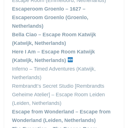
Escape Room (Emmeloord, Netherlands)
Escaperoom Groenlo – 1627 –
Escaperoom Groenlo (Groenlo,
Netherlands)
Bella Ciao – Escape Room Katwijk
(Katwijk, Netherlands)
Here I Am – Escape Room Katwijk
(Katwijk, Netherlands)
Inferno – Timed Adventures (Katwijk,
Netherlands)
Rembrandt’s Secret Studio [Rembrandts
Geheime Atelier] – Escape Room Leiden
(Leiden, Netherlands)
Escape from Wonderland – Escape from
Wonderland (Leiden, Netherlands)