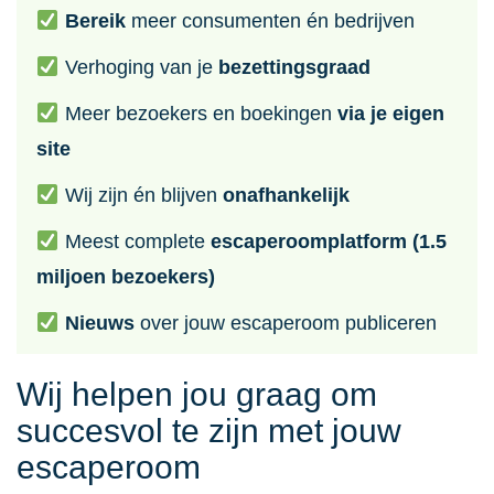
Bereik
meer consumenten én bedrijven
Verhoging van je
bezettingsgraad
Meer bezoekers en boekingen
via je eigen
site
Wij zijn én blijven
onafhankelijk
Meest complete
escaperoomplatform (1.5
miljoen bezoekers)
Nieuws
over jouw escaperoom publiceren
Wij helpen jou graag om
succesvol te zijn met jouw
escaperoom