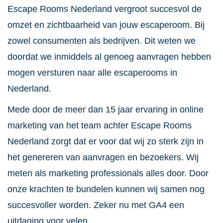
Escape Rooms Nederland vergroot succesvol de
omzet en zichtbaarheid van jouw escaperoom. Bij
zowel consumenten als bedrijven. Dit weten we
doordat we inmiddels al genoeg aanvragen hebben
mogen versturen naar alle escaperooms in
Nederland.
Mede door de meer dan 15 jaar ervaring in online
marketing van het team achter Escape Rooms
Nederland zorgt dat er voor dat wij zo sterk zijn in
het genereren van aanvragen en bezoekers. Wij
meten als marketing professionals alles door. Door
onze krachten te bundelen kunnen wij samen nog
succesvoller worden. Zeker nu met GA4 een
uitdaging voor velen.