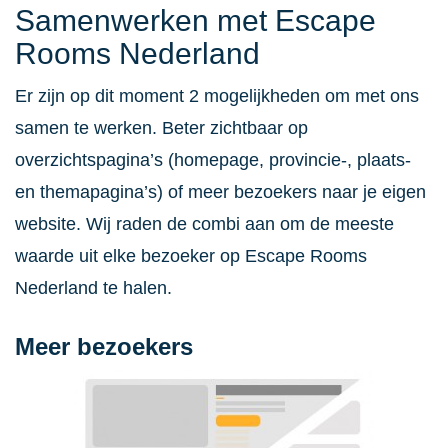
Samenwerken met Escape
Rooms Nederland
Er zijn op dit moment 2 mogelijkheden om met ons
samen te werken. Beter zichtbaar op
overzichtspagina’s (homepage, provincie-, plaats-
en themapagina’s) of meer bezoekers naar je eigen
website. Wij raden de combi aan om de meeste
waarde uit elke bezoeker op Escape Rooms
Nederland te halen.
Meer bezoekers