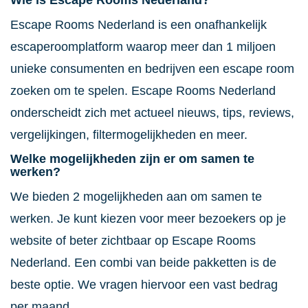
Wie is Escape Rooms Nederland?
Escape Rooms Nederland is een onafhankelijk
escaperoomplatform waarop meer dan 1 miljoen
unieke consumenten en bedrijven een escape room
zoeken om te spelen. Escape Rooms Nederland
onderscheidt zich met actueel nieuws, tips, reviews,
vergelijkingen, filtermogelijkheden en meer.
Welke mogelijkheden zijn er om samen te
werken?
We bieden 2 mogelijkheden aan om samen te
werken. Je kunt kiezen voor meer bezoekers op je
website of beter zichtbaar op Escape Rooms
Nederland. Een combi van beide pakketten is de
beste optie. We vragen hiervoor een vast bedrag
per maand.