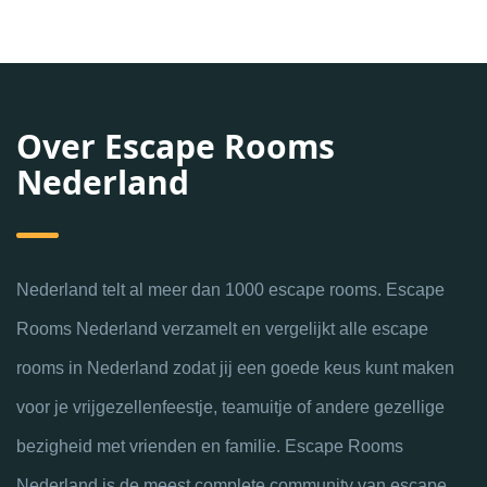
Over Escape Rooms
Nederland
Nederland telt al meer dan 1000 escape rooms. Escape
Rooms Nederland verzamelt en vergelijkt alle escape
rooms in Nederland zodat jij een goede keus kunt maken
voor je vrijgezellenfeestje, teamuitje of andere gezellige
bezigheid met vrienden en familie. Escape Rooms
Nederland is de meest complete community van escape