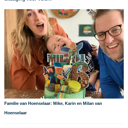
Familie van Hoenselaar: Mike, Karin en Milan van
Hoenselaar