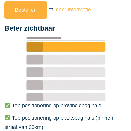
of
meer informatie
Bestellen
Beter zichtbaar
Top positionering op provinciepagina’s
Top positionering op plaatspagina’s (binnen
straal van 20km)