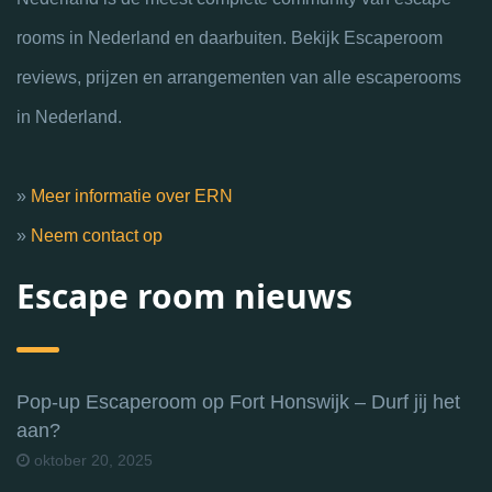
rooms in Nederland en daarbuiten. Bekijk Escaperoom
reviews, prijzen en arrangementen van alle escaperooms
in Nederland.
»
Meer informatie over ERN
»
Neem contact op
Escape room nieuws
Pop-up Escaperoom op Fort Honswijk – Durf jij het
aan?
oktober 20, 2025