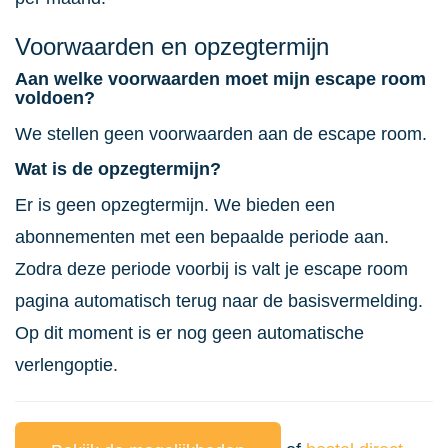
Voorwaarden en opzegtermijn
Aan welke voorwaarden moet mijn escape room
voldoen?
We stellen geen voorwaarden aan de escape room.
Wat is de opzegtermijn?
Er is geen opzegtermijn. We bieden een
abonnementen met een bepaalde periode aan.
Zodra deze periode voorbij is valt je escape room
pagina automatisch terug naar de basisvermelding.
Op dit moment is er nog geen automatische
verlengoptie.