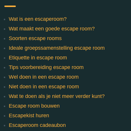
Wat is een escaperoom?
Wat maakt een goede escape room?
Soorten escape rooms
Ideale groepssamenstelling escape room
Etiquette in escape room
Tips voorbereiding escape room
Wel doen in een escape room
Niet doen in een escape room
Wat te doen als je niet meer verder kunt?
Escape room bouwen
Escapekist huren
Escaperoom cadeaubon