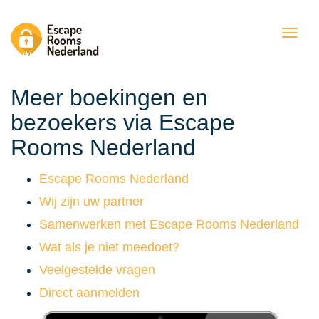
Togg
navig
Meer boekingen en
bezoekers via Escape
Rooms Nederland
Escape Rooms Nederland
Wij zijn uw partner
Samenwerken met Escape Rooms Nederland
Wat als je niet meedoet?
Veelgestelde vragen
Direct aanmelden