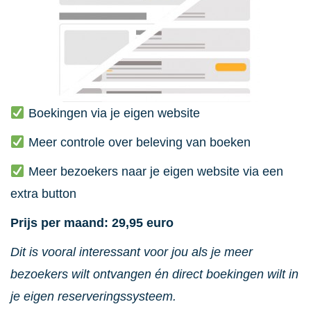
Boekingen via je eigen website
Meer controle over beleving van boeken
Meer bezoekers naar je eigen website via een
extra button
Prijs per maand: 29,95 euro
Dit is vooral interessant voor jou als je meer
bezoekers wilt ontvangen én direct boekingen wilt in
je eigen reserveringssysteem.