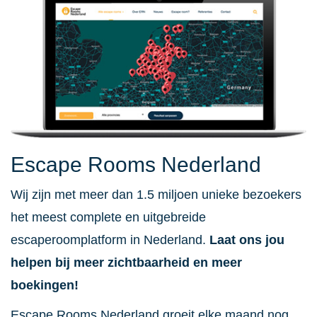
Escape Rooms Nederland
Wij zijn met meer dan 1.5 miljoen unieke bezoekers
het meest complete en uitgebreide
escaperoomplatform in Nederland.
Laat ons jou
helpen bij meer zichtbaarheid en meer
boekingen!
Escape Rooms Nederland groeit elke maand nog