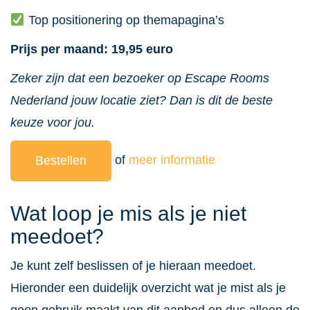
Top positionering op themapagina’s
Prijs per maand: 19,95 euro
Zeker zijn dat een bezoeker op Escape Rooms
Nederland jouw locatie ziet? Dan is dit de beste
keuze voor jou.
of
meer informatie
Bestellen
Wat loop je mis als je niet
meedoet?
Je kunt zelf beslissen of je hieraan meedoet.
Hieronder een duidelijk overzicht wat je mist als je