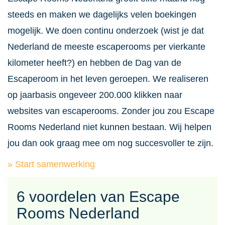
steeds en maken we dagelijks velen boekingen
mogelijk. We doen continu onderzoek (wist je dat
Nederland de meeste escaperooms per vierkante
kilometer heeft?) en hebben de Dag van de
Escaperoom in het leven geroepen. We realiseren
op jaarbasis ongeveer 200.000 klikken naar
websites van escaperooms. Zonder jou zou Escape
Rooms Nederland niet kunnen bestaan. Wij helpen
jou dan ook graag mee om nog succesvoller te zijn.
» Start samenwerking
6 voordelen van Escape
Rooms Nederland