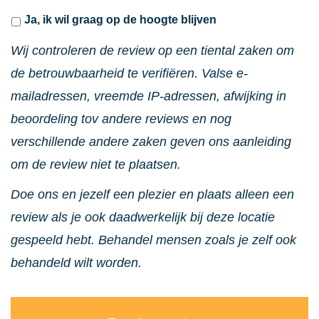
Ja, ik wil graag op de hoogte blijven
Wij controleren de review op een tiental zaken om
de betrouwbaarheid te verifiëren. Valse e-
mailadressen, vreemde IP-adressen, afwijking in
beoordeling tov andere reviews en nog
verschillende andere zaken geven ons aanleiding
om de review niet te plaatsen.
Doe ons en jezelf een plezier en plaats alleen een
review als je ook daadwerkelijk bij deze locatie
gespeeld hebt. Behandel mensen zoals je zelf ook
behandeld wilt worden.