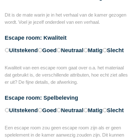
Dit is de mate warin je in het verhaal van de kamer gezogen
wordt. Voel je jezelf onderdeel van een verhaal.
Escape room: Kwaliteit
Uitstekend
Goed
Neutraal
Matig
Slecht
Kwaliteit van een escape room gaat over o.a. het materiaal
dat gebruikt is, de verschillende attributen, hoe echt ziet alles
er uit? De fijne details, de afwerking.
Escape room: Spelbeleving
Uitstekend
Goed
Neutraal
Matig
Slecht
Een escape room zou geen escape room zijn als er geen
spelelement in de kamer aanwezig zouden zijn. Dit kunnen