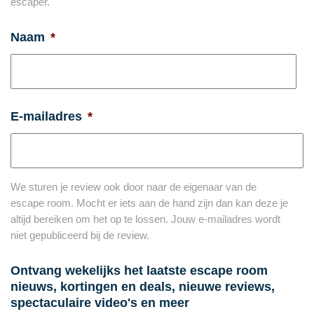
escaper.
Naam
*
E-mailadres
*
We sturen je review ook door naar de eigenaar van de
escape room. Mocht er iets aan de hand zijn dan kan deze je
altijd bereiken om het op te lossen. Jouw e-mailadres wordt
niet gepubliceerd bij de review.
Ontvang wekelijks het laatste escape room
nieuws, kortingen en deals, nieuwe reviews,
spectaculaire video's en meer