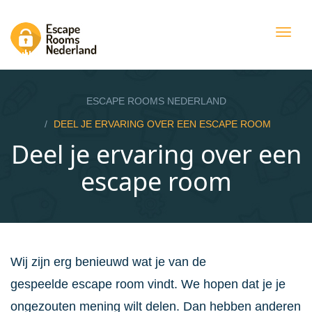
Togg
navig
ESCAPE ROOMS NEDERLAND
DEEL JE ERVARING OVER EEN ESCAPE ROOM
Deel je ervaring over een
escape room
Wij zijn erg benieuwd wat je van de
gespeelde escape room vindt. We hopen dat je je
ongezouten mening wilt delen. Dan hebben anderen