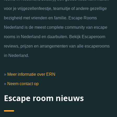
voor je vrijgezellenfeestje, teamuitje of andere gezellige
bezigheid met vrienden en familie. Escape Rooms
Nederland is de meest complete community van escape
rooms in Nederland en daarbuiten. Bekijk Escaperoom
reviews, prijzen en arrangementen van alle escaperooms
in Nederland.
»
Meer informatie over ERN
»
Neem contact op
Escape room nieuws