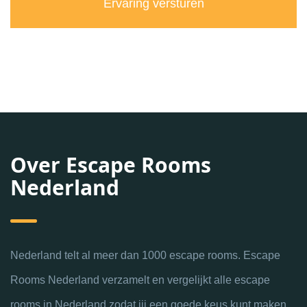
Over Escape Rooms
Nederland
Nederland telt al meer dan 1000 escape rooms. Escape
Rooms Nederland verzamelt en vergelijkt alle escape
rooms in Nederland zodat jij een goede keus kunt maken