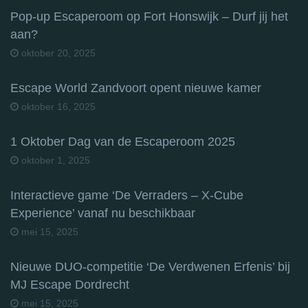
Pop-up Escaperoom op Fort Honswijk – Durf jij het
aan?
oktober 20, 2025
Escape World Zandvoort opent nieuwe kamer
oktober 16, 2025
1 Oktober Dag van de Escaperoom 2025
oktober 1, 2025
Interactieve game ‘De Verraders – X-Cube
Experience’ vanaf nu beschikbaar
mei 15, 2025
Nieuwe DUO-competitie ‘De Verdwenen Erfenis’ bij
MJ Escape Dordrecht
mei 15, 2025