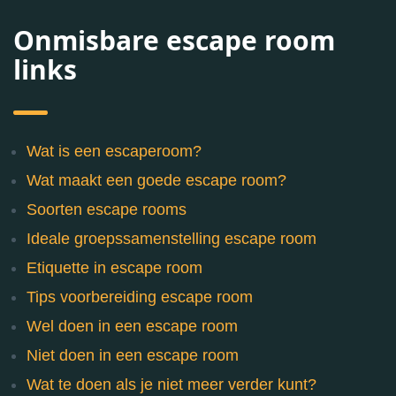
Onmisbare escape room
links
Wat is een escaperoom?
Wat maakt een goede escape room?
Soorten escape rooms
Ideale groepssamenstelling escape room
Etiquette in escape room
Tips voorbereiding escape room
Wel doen in een escape room
Niet doen in een escape room
Wat te doen als je niet meer verder kunt?