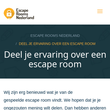
Togg
navig
ESCAPE ROOMS NEDERLAND
DEEL JE ERVARING OVER EEN ESCAPE ROOM
Deel je ervaring over een
escape room
Wij zijn erg benieuwd wat je van de
gespeelde escape room vindt. We hopen dat je je
ongezouten mening wilt delen. Dan hebben anderen