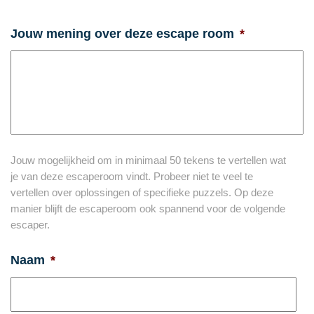
Jouw mening over deze escape room
*
Jouw mogelijkheid om in minimaal 50 tekens te vertellen wat
je van deze escaperoom vindt. Probeer niet te veel te
vertellen over oplossingen of specifieke puzzels. Op deze
manier blijft de escaperoom ook spannend voor de volgende
escaper.
Naam
*