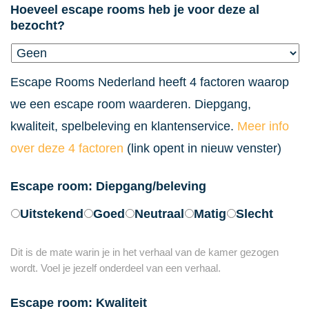
Hoeveel escape rooms heb je voor deze al
bezocht?
Escape Rooms Nederland heeft 4 factoren waarop
we een escape room waarderen. Diepgang,
kwaliteit, spelbeleving en klantenservice.
Meer info
over deze 4 factoren
(link opent in nieuw venster)
Escape room: Diepgang/beleving
Uitstekend
Goed
Neutraal
Matig
Slecht
Dit is de mate warin je in het verhaal van de kamer gezogen
wordt. Voel je jezelf onderdeel van een verhaal.
Escape room: Kwaliteit