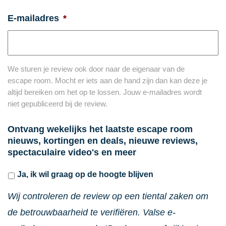
E-mailadres
*
We sturen je review ook door naar de eigenaar van de
escape room. Mocht er iets aan de hand zijn dan kan deze je
altijd bereiken om het op te lossen. Jouw e-mailadres wordt
niet gepubliceerd bij de review.
Ontvang wekelijks het laatste escape room
nieuws, kortingen en deals, nieuwe reviews,
spectaculaire video's en meer
Ja, ik wil graag op de hoogte blijven
Wij controleren de review op een tiental zaken om
de betrouwbaarheid te verifiëren. Valse e-