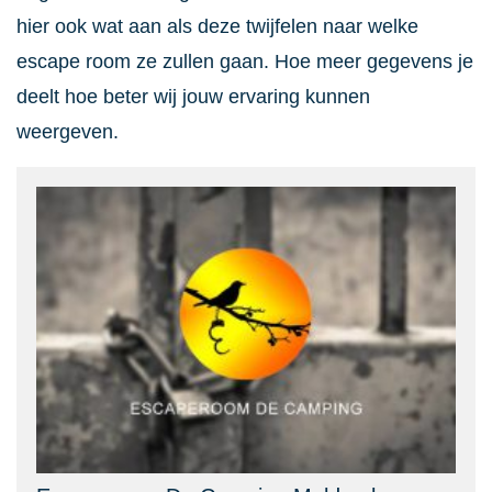
hier ook wat aan als deze twijfelen naar welke
escape room ze zullen gaan. Hoe meer gegevens je
deelt hoe beter wij jouw ervaring kunnen
weergeven.