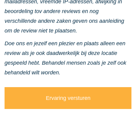
mailadressen, vreemde IP-adressen, afwijking in
beoordeling tov andere reviews en nog
verschillende andere zaken geven ons aanleiding
om de review niet te plaatsen.
Doe ons en jezelf een plezier en plaats alleen een
review als je ook daadwerkelijk bij deze locatie
gespeeld hebt. Behandel mensen zoals je zelf ook
behandeld wilt worden.