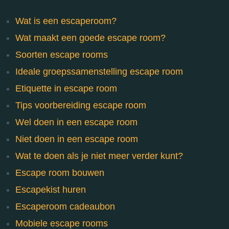
Wat is een escaperoom?
Wat maakt een goede escape room?
Soorten escape rooms
Ideale groepssamenstelling escape room
Etiquette in escape room
Tips voorbereiding escape room
Wel doen in een escape room
Niet doen in een escape room
Wat te doen als je niet meer verder kunt?
Escape room bouwen
Escapekist huren
Escaperoom cadeaubon
Mobiele escape rooms