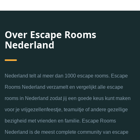
Over Escape Rooms
Nederland
Nederland telt al meer dan 1000 escape rooms. Escape
Rooms Nederland verzamelt en vergelijkt alle escape
rooms in Nederland zodat jij een goede keus kunt maken
voor je vrijgezellenfeestje, teamuitje of andere gezellige
bezigheid met vrienden en familie. Escape Rooms
Nederland is de meest complete community van escape