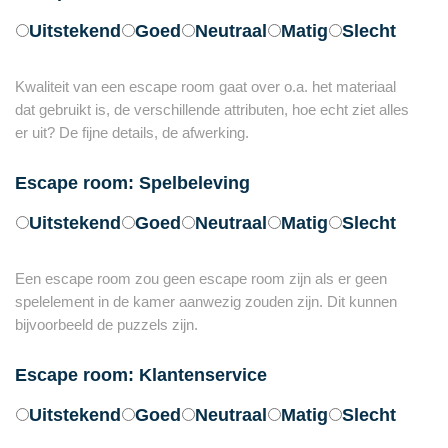
Uitstekend
Goed
Neutraal
Matig
Slecht
Kwaliteit van een escape room gaat over o.a. het materiaal
dat gebruikt is, de verschillende attributen, hoe echt ziet alles
er uit? De fijne details, de afwerking.
Escape room: Spelbeleving
Uitstekend
Goed
Neutraal
Matig
Slecht
Een escape room zou geen escape room zijn als er geen
spelelement in de kamer aanwezig zouden zijn. Dit kunnen
bijvoorbeeld de puzzels zijn.
Escape room: Klantenservice
Uitstekend
Goed
Neutraal
Matig
Slecht