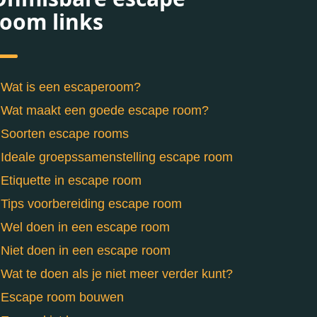
room links
Wat is een escaperoom?
Wat maakt een goede escape room?
Soorten escape rooms
Ideale groepssamenstelling escape room
Etiquette in escape room
Tips voorbereiding escape room
Wel doen in een escape room
Niet doen in een escape room
Wat te doen als je niet meer verder kunt?
Escape room bouwen