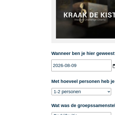
Wanneer ben je hier geweest
Met hoeveel personen heb j
Wat was de groepssamenstel