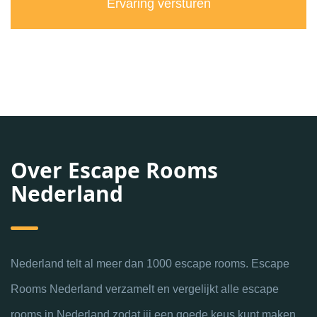
Over Escape Rooms
Nederland
Nederland telt al meer dan 1000 escape rooms. Escape
Rooms Nederland verzamelt en vergelijkt alle escape
rooms in Nederland zodat jij een goede keus kunt maken