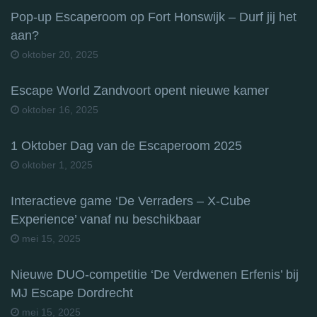
Pop-up Escaperoom op Fort Honswijk – Durf jij het
aan?
oktober 20, 2025
Escape World Zandvoort opent nieuwe kamer
oktober 16, 2025
1 Oktober Dag van de Escaperoom 2025
oktober 1, 2025
Interactieve game ‘De Verraders – X-Cube
Experience’ vanaf nu beschikbaar
mei 15, 2025
Nieuwe DUO-competitie ‘De Verdwenen Erfenis’ bij
MJ Escape Dordrecht
mei 15, 2025