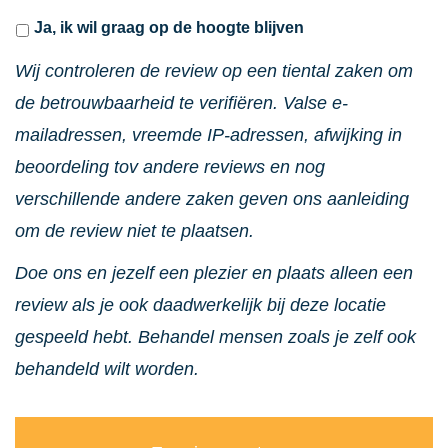
Ja, ik wil graag op de hoogte blijven
Wij controleren de review op een tiental zaken om
de betrouwbaarheid te verifiëren. Valse e-
mailadressen, vreemde IP-adressen, afwijking in
beoordeling tov andere reviews en nog
verschillende andere zaken geven ons aanleiding
om de review niet te plaatsen.
Doe ons en jezelf een plezier en plaats alleen een
review als je ook daadwerkelijk bij deze locatie
gespeeld hebt. Behandel mensen zoals je zelf ook
behandeld wilt worden.