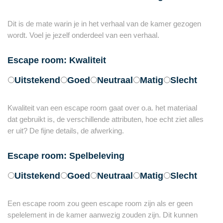
Dit is de mate warin je in het verhaal van de kamer gezogen
wordt. Voel je jezelf onderdeel van een verhaal.
Escape room: Kwaliteit
Uitstekend
Goed
Neutraal
Matig
Slecht
Kwaliteit van een escape room gaat over o.a. het materiaal
dat gebruikt is, de verschillende attributen, hoe echt ziet alles
er uit? De fijne details, de afwerking.
Escape room: Spelbeleving
Uitstekend
Goed
Neutraal
Matig
Slecht
Een escape room zou geen escape room zijn als er geen
spelelement in de kamer aanwezig zouden zijn. Dit kunnen