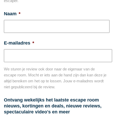
escaper.
Naam
*
E-mailadres
*
We sturen je review ook door naar de eigenaar van de
escape room. Mocht er iets aan de hand zijn dan kan deze je
altijd bereiken om het op te lossen. Jouw e-mailadres wordt
niet gepubliceerd bij de review.
Ontvang wekelijks het laatste escape room
nieuws, kortingen en deals, nieuwe reviews,
spectaculaire video's en meer