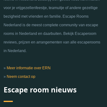
voor je vrijgezellenfeestje, teamuitje of andere gezellige
bezigheid met vrienden en familie. Escape Rooms
Nederland is de meest complete community van escape
rooms in Nederland en daarbuiten. Bekijk Escaperoom
reviews, prijzen en arrangementen van alle escaperooms
in Nederland.
»
Meer informatie over ERN
»
Neem contact op
Escape room nieuws