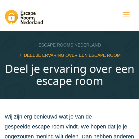
Togg
navig
ESCAPE ROOMS NEDERLAND
DEEL JE ERVARING OVER EEN ESCAPE ROOM
Deel je ervaring over een
escape room
Wij zijn erg benieuwd wat je van de
gespeelde escape room vindt. We hopen dat je je
ongezouten mening wilt delen. Dan hebben anderen