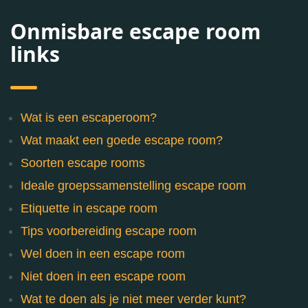
Onmisbare escape room
links
Wat is een escaperoom?
Wat maakt een goede escape room?
Soorten escape rooms
Ideale groepssamenstelling escape room
Etiquette in escape room
Tips voorbereiding escape room
Wel doen in een escape room
Niet doen in een escape room
Wat te doen als je niet meer verder kunt?