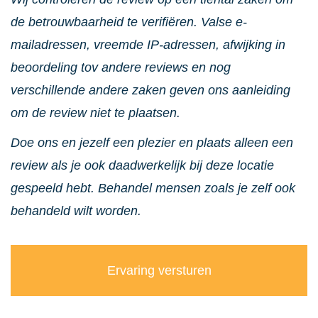
de betrouwbaarheid te verifiëren. Valse e-
mailadressen, vreemde IP-adressen, afwijking in
beoordeling tov andere reviews en nog
verschillende andere zaken geven ons aanleiding
om de review niet te plaatsen.
Doe ons en jezelf een plezier en plaats alleen een
review als je ook daadwerkelijk bij deze locatie
gespeeld hebt. Behandel mensen zoals je zelf ook
behandeld wilt worden.