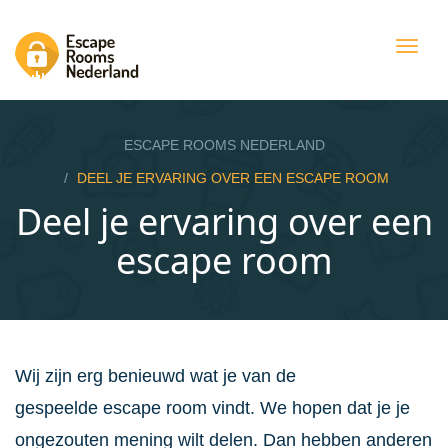
Togg
navig
ESCAPE ROOMS NEDERLAND
DEEL JE ERVARING OVER EEN ESCAPE ROOM
Deel je ervaring over een
escape room
Wij zijn erg benieuwd wat je van de
gespeelde escape room vindt. We hopen dat je je
ongezouten mening wilt delen. Dan hebben anderen