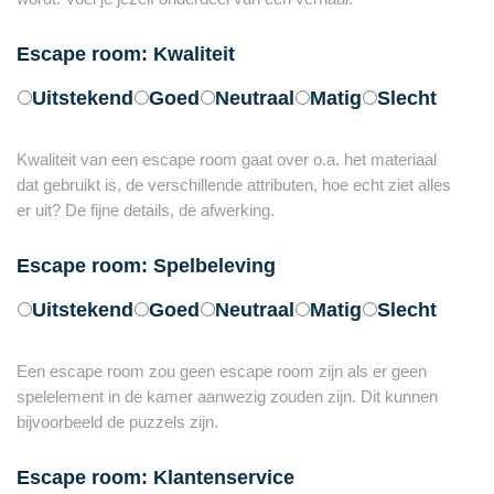
Escape room: Kwaliteit
Uitstekend
Goed
Neutraal
Matig
Slecht
Kwaliteit van een escape room gaat over o.a. het materiaal
dat gebruikt is, de verschillende attributen, hoe echt ziet alles
er uit? De fijne details, de afwerking.
Escape room: Spelbeleving
Uitstekend
Goed
Neutraal
Matig
Slecht
Een escape room zou geen escape room zijn als er geen
spelelement in de kamer aanwezig zouden zijn. Dit kunnen
bijvoorbeeld de puzzels zijn.
Escape room: Klantenservice