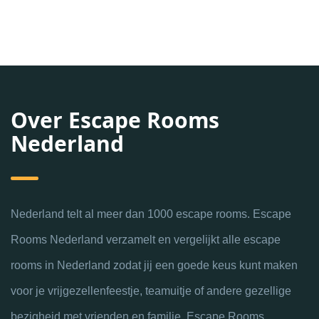
Over Escape Rooms
Nederland
Nederland telt al meer dan 1000 escape rooms. Escape
Rooms Nederland verzamelt en vergelijkt alle escape
rooms in Nederland zodat jij een goede keus kunt maken
voor je vrijgezellenfeestje, teamuitje of andere gezellige
bezigheid met vrienden en familie. Escape Rooms