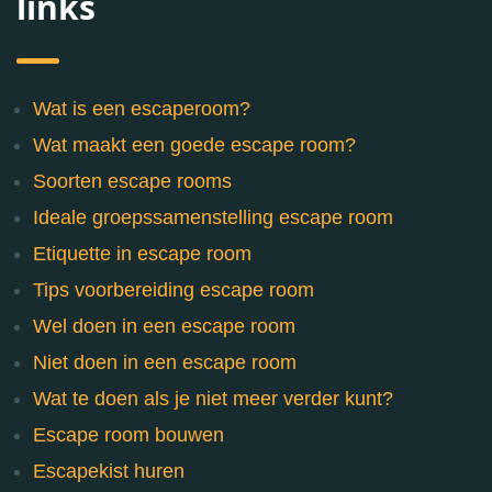
links
Wat is een escaperoom?
Wat maakt een goede escape room?
Soorten escape rooms
Ideale groepssamenstelling escape room
Etiquette in escape room
Tips voorbereiding escape room
Wel doen in een escape room
Niet doen in een escape room
Wat te doen als je niet meer verder kunt?
Escape room bouwen
Escapekist huren