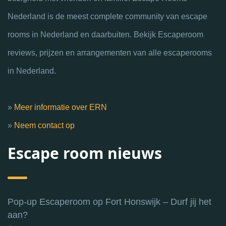
Nederland is de meest complete community van escape
rooms in Nederland en daarbuiten. Bekijk Escaperoom
reviews, prijzen en arrangementen van alle escaperooms
in Nederland.
»
Meer informatie over ERN
»
Neem contact op
Escape room nieuws
Pop-up Escaperoom op Fort Honswijk – Durf jij het
aan?