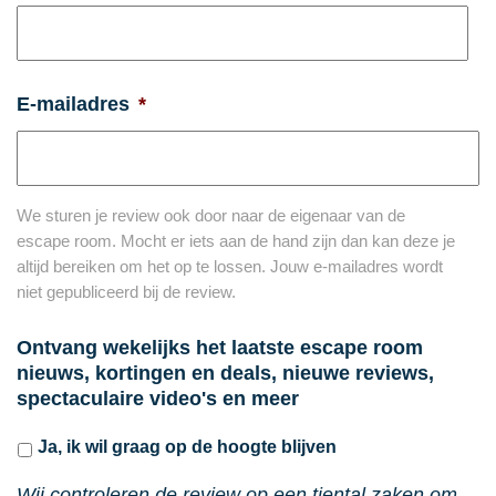
E-mailadres
*
We sturen je review ook door naar de eigenaar van de
escape room. Mocht er iets aan de hand zijn dan kan deze je
altijd bereiken om het op te lossen. Jouw e-mailadres wordt
niet gepubliceerd bij de review.
Ontvang wekelijks het laatste escape room
nieuws, kortingen en deals, nieuwe reviews,
spectaculaire video's en meer
Ja, ik wil graag op de hoogte blijven
Wij controleren de review op een tiental zaken om