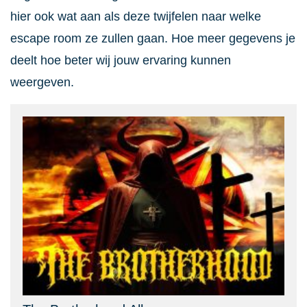
hier ook wat aan als deze twijfelen naar welke
escape room ze zullen gaan. Hoe meer gegevens je
deelt hoe beter wij jouw ervaring kunnen
weergeven.