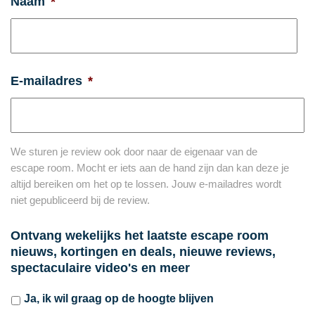
Naam
*
E-mailadres
*
We sturen je review ook door naar de eigenaar van de
escape room. Mocht er iets aan de hand zijn dan kan deze je
altijd bereiken om het op te lossen. Jouw e-mailadres wordt
niet gepubliceerd bij de review.
Ontvang wekelijks het laatste escape room
nieuws, kortingen en deals, nieuwe reviews,
spectaculaire video's en meer
Ja, ik wil graag op de hoogte blijven