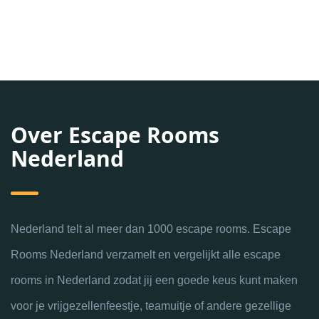
Over Escape Rooms
Nederland
Nederland telt al meer dan 1000 escape rooms. Escape
Rooms Nederland verzamelt en vergelijkt alle escape
rooms in Nederland zodat jij een goede keus kunt maken
voor je vrijgezellenfeestje, teamuitje of andere gezellige