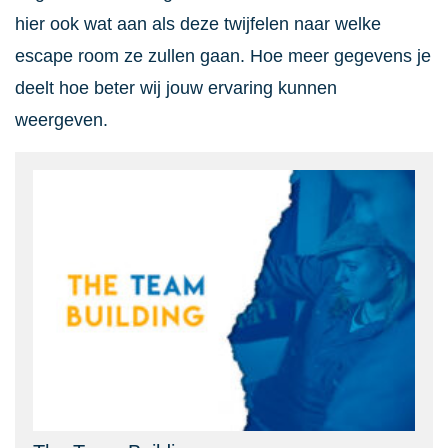
hier ook wat aan als deze twijfelen naar welke
escape room ze zullen gaan. Hoe meer gegevens je
deelt hoe beter wij jouw ervaring kunnen
weergeven.