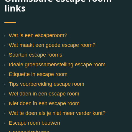
links
Wat is een escaperoom?
Wat maakt een goede escape room?
Soorten escape rooms
Ideale groepssamenstelling escape room
Etiquette in escape room
Tips voorbereiding escape room
Wel doen in een escape room
Niet doen in een escape room
Wat te doen als je niet meer verder kunt?
Escape room bouwen