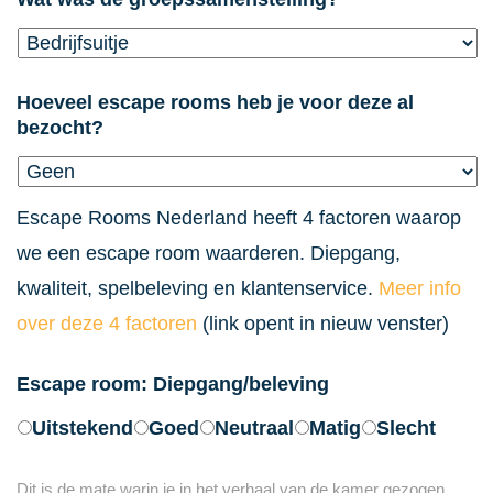
Hoeveel escape rooms heb je voor deze al
bezocht?
Escape Rooms Nederland heeft 4 factoren waarop
we een escape room waarderen. Diepgang,
kwaliteit, spelbeleving en klantenservice.
Meer info
over deze 4 factoren
(link opent in nieuw venster)
Escape room: Diepgang/beleving
Uitstekend
Goed
Neutraal
Matig
Slecht
Dit is de mate warin je in het verhaal van de kamer gezogen