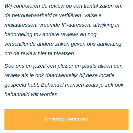
Wij controleren de review op een tiental zaken om
de betrouwbaarheid te verifiëren. Valse e-
mailadressen, vreemde IP-adressen, afwijking in
beoordeling tov andere reviews en nog
verschillende andere zaken geven ons aanleiding
om de review niet te plaatsen.
Doe ons en jezelf een plezier en plaats alleen een
review als je ook daadwerkelijk bij deze locatie
gespeeld hebt. Behandel mensen zoals je zelf ook
behandeld wilt worden.