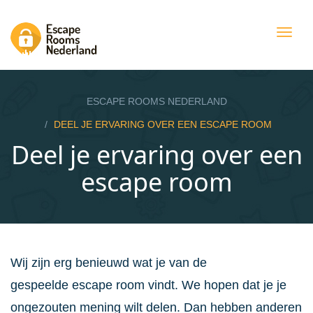
Togg
navig
ESCAPE ROOMS NEDERLAND
DEEL JE ERVARING OVER EEN ESCAPE ROOM
Deel je ervaring over een
escape room
Wij zijn erg benieuwd wat je van de
gespeelde escape room vindt. We hopen dat je je
ongezouten mening wilt delen. Dan hebben anderen