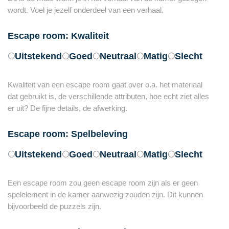
wordt. Voel je jezelf onderdeel van een verhaal.
Escape room: Kwaliteit
Uitstekend
Goed
Neutraal
Matig
Slecht
Kwaliteit van een escape room gaat over o.a. het materiaal
dat gebruikt is, de verschillende attributen, hoe echt ziet alles
er uit? De fijne details, de afwerking.
Escape room: Spelbeleving
Uitstekend
Goed
Neutraal
Matig
Slecht
Een escape room zou geen escape room zijn als er geen
spelelement in de kamer aanwezig zouden zijn. Dit kunnen
bijvoorbeeld de puzzels zijn.