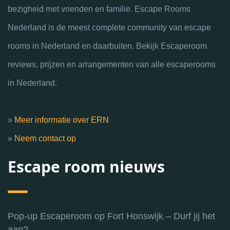
bezigheid met vrienden en familie. Escape Rooms
Nederland is de meest complete community van escape
rooms in Nederland en daarbuiten. Bekijk Escaperoom
reviews, prijzen en arrangementen van alle escaperooms
in Nederland.
»
Meer informatie over ERN
»
Neem contact op
Escape room nieuws
Pop-up Escaperoom op Fort Honswijk – Durf jij het
aan?