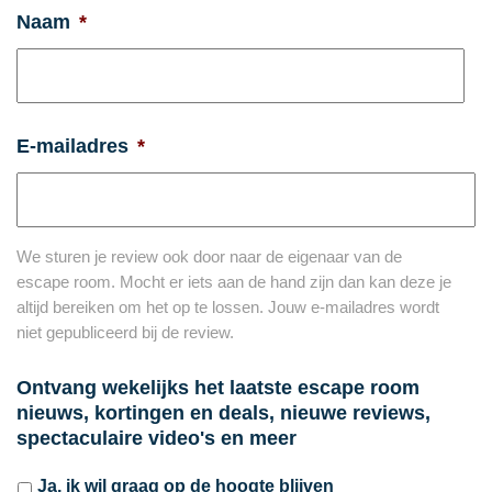
Naam
*
E-mailadres
*
We sturen je review ook door naar de eigenaar van de
escape room. Mocht er iets aan de hand zijn dan kan deze je
altijd bereiken om het op te lossen. Jouw e-mailadres wordt
niet gepubliceerd bij de review.
Ontvang wekelijks het laatste escape room
nieuws, kortingen en deals, nieuwe reviews,
spectaculaire video's en meer
Ja, ik wil graag op de hoogte blijven