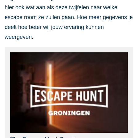
hier ook wat aan als deze twijfelen naar welke
escape room ze zullen gaan. Hoe meer gegevens je
deelt hoe beter wij jouw ervaring kunnen
weergeven.