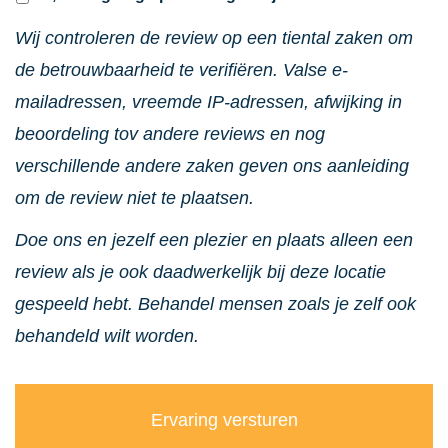
Wij controleren de review op een tiental zaken om
de betrouwbaarheid te verifiëren. Valse e-
mailadressen, vreemde IP-adressen, afwijking in
beoordeling tov andere reviews en nog
verschillende andere zaken geven ons aanleiding
om de review niet te plaatsen.
Doe ons en jezelf een plezier en plaats alleen een
review als je ook daadwerkelijk bij deze locatie
gespeeld hebt. Behandel mensen zoals je zelf ook
behandeld wilt worden.