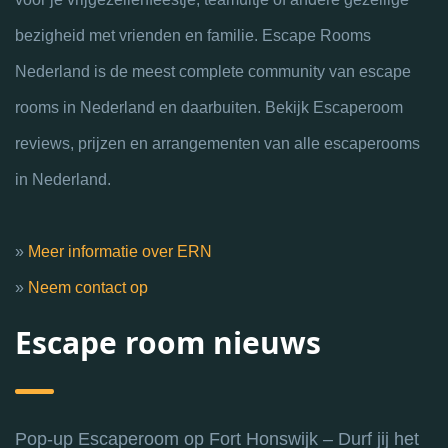
bezigheid met vrienden en familie. Escape Rooms
Nederland is de meest complete community van escape
rooms in Nederland en daarbuiten. Bekijk Escaperoom
reviews, prijzen en arrangementen van alle escaperooms
in Nederland.
»
Meer informatie over ERN
»
Neem contact op
Escape room nieuws
Pop-up Escaperoom op Fort Honswijk – Durf jij het