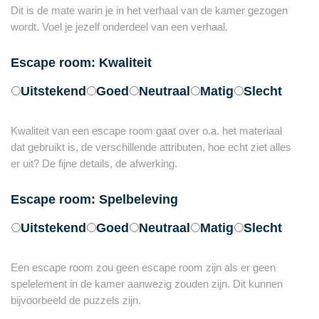
Dit is de mate warin je in het verhaal van de kamer gezogen
wordt. Voel je jezelf onderdeel van een verhaal.
Escape room: Kwaliteit
Uitstekend
Goed
Neutraal
Matig
Slecht
Kwaliteit van een escape room gaat over o.a. het materiaal
dat gebruikt is, de verschillende attributen, hoe echt ziet alles
er uit? De fijne details, de afwerking.
Escape room: Spelbeleving
Uitstekend
Goed
Neutraal
Matig
Slecht
Een escape room zou geen escape room zijn als er geen
spelelement in de kamer aanwezig zouden zijn. Dit kunnen
bijvoorbeeld de puzzels zijn.