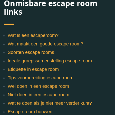
Onmisbare escape room
links
Wat is een escaperoom?
Wat maakt een goede escape room?
Soorten escape rooms
Ideale groepssamenstelling escape room
Etiquette in escape room
Tips voorbereiding escape room
Wel doen in een escape room
Niet doen in een escape room
Wat te doen als je niet meer verder kunt?
Escape room bouwen