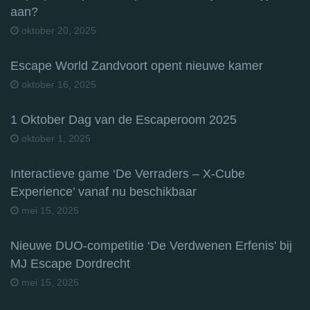
aan?
oktober 20, 2025
Escape World Zandvoort opent nieuwe kamer
oktober 16, 2025
1 Oktober Dag van de Escaperoom 2025
oktober 1, 2025
Interactieve game ‘De Verraders – X-Cube
Experience’ vanaf nu beschikbaar
mei 15, 2025
Nieuwe DUO-competitie ‘De Verdwenen Erfenis’ bij
MJ Escape Dordrecht
mei 15, 2025