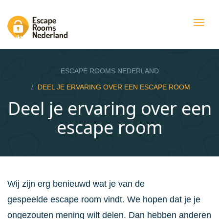
Togg
navig
ESCAPE ROOMS NEDERLAND
DEEL JE ERVARING OVER EEN ESCAPE ROOM
Deel je ervaring over een
escape room
Wij zijn erg benieuwd wat je van de
gespeelde escape room vindt. We hopen dat je je
ongezouten mening wilt delen. Dan hebben anderen