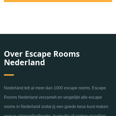
Over Escape Rooms
Nederland
Nederland telt al meer dan 1000 escape rooms. Escape
Rooms Nederland verzamelt en vergelijkt alle escape
rooms in Nederland zodat jij een goede keus kunt maken
voor je vrijgezellenfeestje, teamuitje of andere gezellige