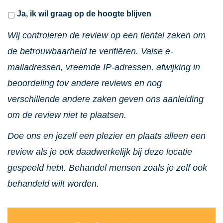
Ja, ik wil graag op de hoogte blijven
Wij controleren de review op een tiental zaken om
de betrouwbaarheid te verifiëren. Valse e-
mailadressen, vreemde IP-adressen, afwijking in
beoordeling tov andere reviews en nog
verschillende andere zaken geven ons aanleiding
om de review niet te plaatsen.
Doe ons en jezelf een plezier en plaats alleen een
review als je ook daadwerkelijk bij deze locatie
gespeeld hebt. Behandel mensen zoals je zelf ook
behandeld wilt worden.