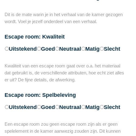
Dit is de mate warin je in het verhaal van de kamer gezogen
wordt. Voel je jezelf onderdeel van een verhaal.
Escape room: Kwaliteit
Uitstekend
Goed
Neutraal
Matig
Slecht
Kwaliteit van een escape room gaat over o.a. het materiaal
dat gebruikt is, de verschillende attributen, hoe echt ziet alles
er uit? De fijne details, de afwerking.
Escape room: Spelbeleving
Uitstekend
Goed
Neutraal
Matig
Slecht
Een escape room zou geen escape room zijn als er geen
spelelement in de kamer aanwezig zouden zijn. Dit kunnen