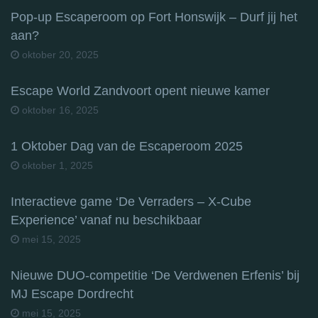
Pop-up Escaperoom op Fort Honswijk – Durf jij het
aan?
oktober 20, 2025
Escape World Zandvoort opent nieuwe kamer
oktober 16, 2025
1 Oktober Dag van de Escaperoom 2025
oktober 1, 2025
Interactieve game ‘De Verraders – X-Cube
Experience’ vanaf nu beschikbaar
mei 15, 2025
Nieuwe DUO-competitie ‘De Verdwenen Erfenis’ bij
MJ Escape Dordrecht
mei 15, 2025