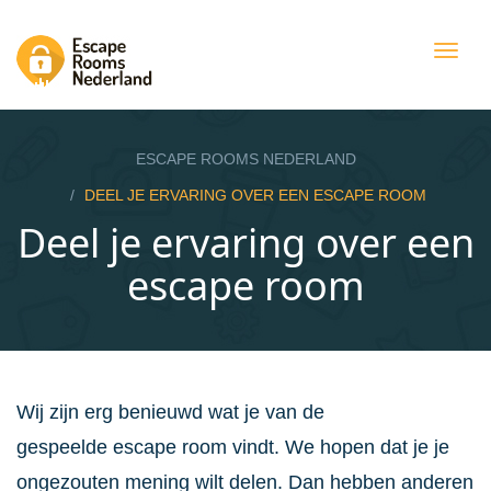
Togg
navig
ESCAPE ROOMS NEDERLAND
DEEL JE ERVARING OVER EEN ESCAPE ROOM
Deel je ervaring over een
escape room
Wij zijn erg benieuwd wat je van de
gespeelde escape room vindt. We hopen dat je je
ongezouten mening wilt delen. Dan hebben anderen