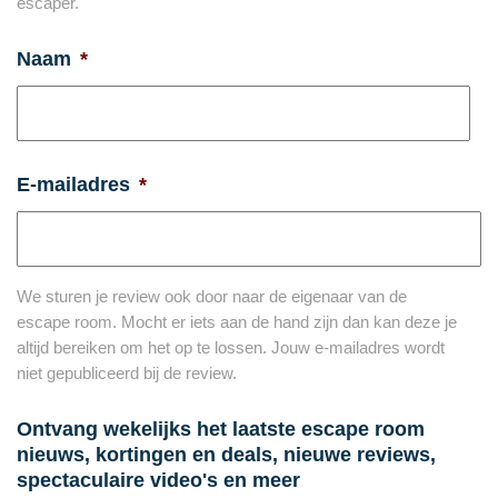
escaper.
Naam
*
E-mailadres
*
We sturen je review ook door naar de eigenaar van de
escape room. Mocht er iets aan de hand zijn dan kan deze je
altijd bereiken om het op te lossen. Jouw e-mailadres wordt
niet gepubliceerd bij de review.
Ontvang wekelijks het laatste escape room
nieuws, kortingen en deals, nieuwe reviews,
spectaculaire video's en meer