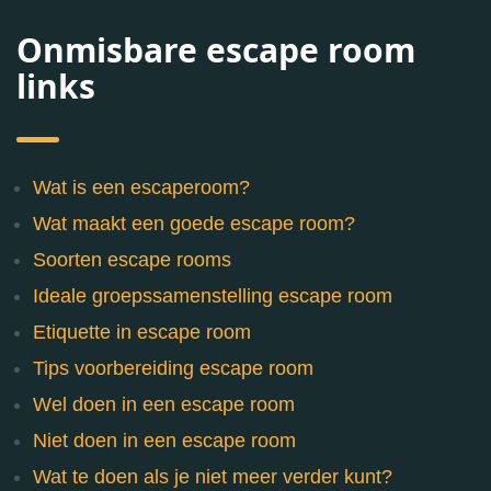
Onmisbare escape room
links
Wat is een escaperoom?
Wat maakt een goede escape room?
Soorten escape rooms
Ideale groepssamenstelling escape room
Etiquette in escape room
Tips voorbereiding escape room
Wel doen in een escape room
Niet doen in een escape room
Wat te doen als je niet meer verder kunt?