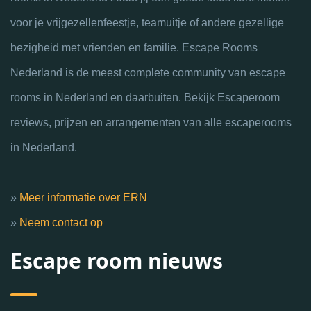
voor je vrijgezellenfeestje, teamuitje of andere gezellige
bezigheid met vrienden en familie. Escape Rooms
Nederland is de meest complete community van escape
rooms in Nederland en daarbuiten. Bekijk Escaperoom
reviews, prijzen en arrangementen van alle escaperooms
in Nederland.
»
Meer informatie over ERN
»
Neem contact op
Escape room nieuws