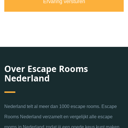
Over Escape Rooms
Nederland
Nederland telt al meer dan 1000 escape rooms. Escape
Rooms Nederland verzamelt en vergelijkt alle escape
rooms in Nederland zodat jij een goede keus kunt maken