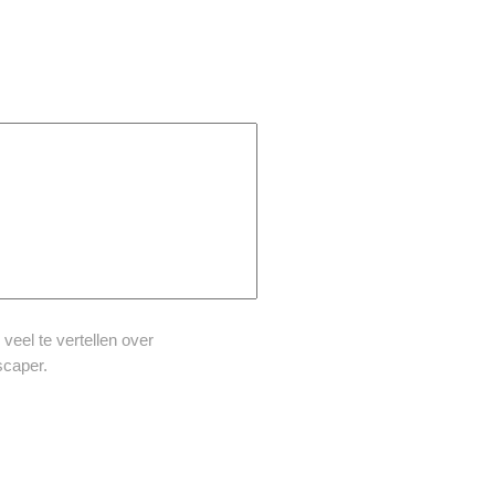
veel te vertellen over
scaper.