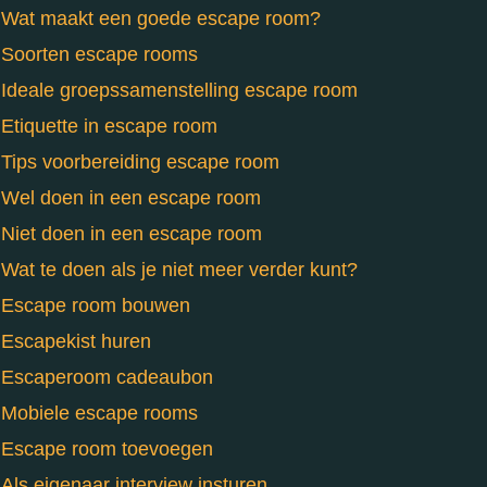
Wat maakt een goede escape room?
Soorten escape rooms
Ideale groepssamenstelling escape room
Etiquette in escape room
Tips voorbereiding escape room
Wel doen in een escape room
Niet doen in een escape room
Wat te doen als je niet meer verder kunt?
Escape room bouwen
Escapekist huren
Escaperoom cadeaubon
Mobiele escape rooms
Escape room toevoegen
Als eigenaar interview insturen