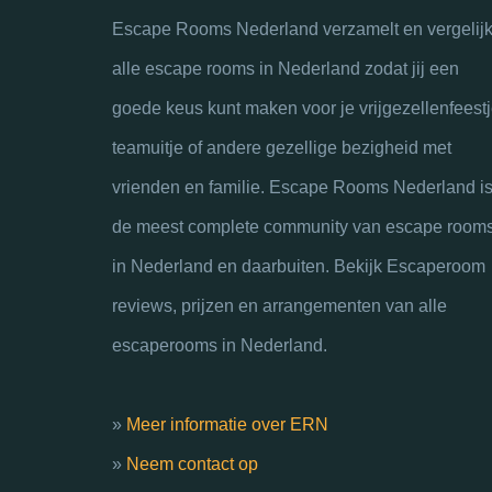
Escape Rooms Nederland verzamelt en vergelijk
alle escape rooms in Nederland zodat jij een
goede keus kunt maken voor je vrijgezellenfeestj
teamuitje of andere gezellige bezigheid met
vrienden en familie. Escape Rooms Nederland i
de meest complete community van escape room
in Nederland en daarbuiten. Bekijk Escaperoom
reviews, prijzen en arrangementen van alle
escaperooms in Nederland.
»
Meer informatie over ERN
»
Neem contact op