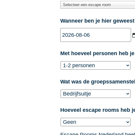
Selecteer een escape room
Wanneer ben je hier geweest
Met hoeveel personen heb j
Wat was de groepssamenstel
Hoeveel escape rooms heb je
Escape Rooms Nederland heeft