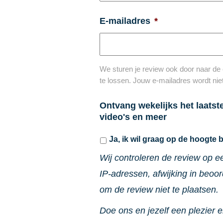
E-mailadres
*
We sturen je review ook door naar de 
te lossen. Jouw e-mailadres wordt niet
Ontvang wekelijks het laatst
video's en meer
Ja, ik wil graag op de hoogte b
Wij controleren de review op e
IP-adressen, afwijking in beoo
om de review niet te plaatsen.
Doe ons en jezelf een plezier e