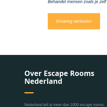
Behandel mensen zoals je zelf
Over Escape Rooms
Nederland
Nederland telt al meer dan 1000 escape rooms.