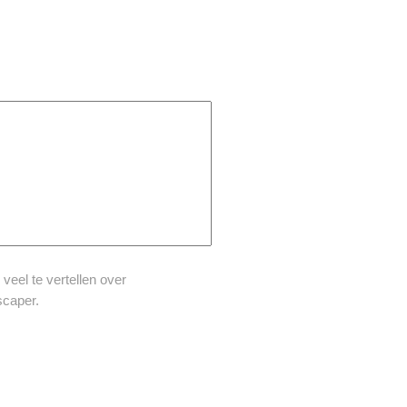
veel te vertellen over
scaper.