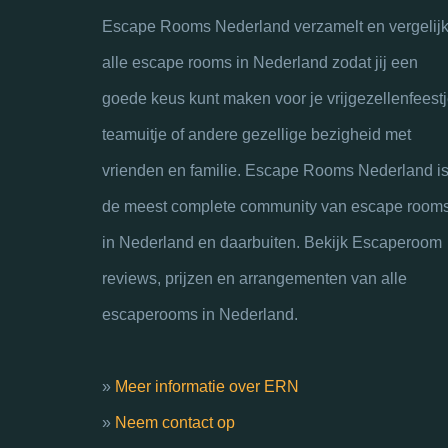
Escape Rooms Nederland verzamelt en vergelijk
alle escape rooms in Nederland zodat jij een
goede keus kunt maken voor je vrijgezellenfeestj
teamuitje of andere gezellige bezigheid met
vrienden en familie. Escape Rooms Nederland i
de meest complete community van escape room
in Nederland en daarbuiten. Bekijk Escaperoom
reviews, prijzen en arrangementen van alle
escaperooms in Nederland.
»
Meer informatie over ERN
»
Neem contact op