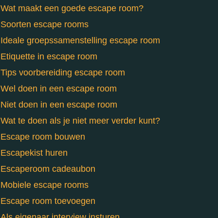
Wat maakt een goede escape room?
Soorten escape rooms
Ideale groepssamenstelling escape room
Etiquette in escape room
Tips voorbereiding escape room
Wel doen in een escape room
Niet doen in een escape room
Wat te doen als je niet meer verder kunt?
Escape room bouwen
Escapekist huren
Escaperoom cadeaubon
Mobiele escape rooms
Escape room toevoegen
Als eigenaar interview insturen